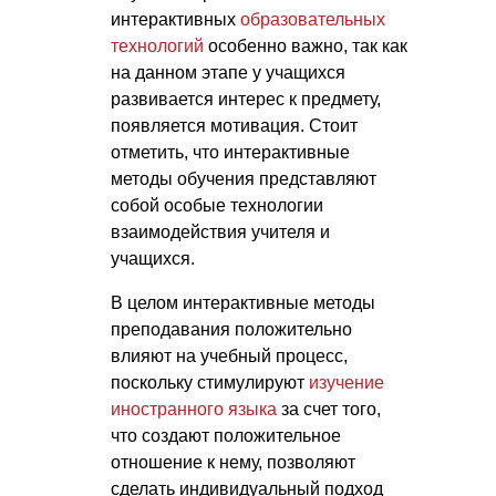
интерактивных
образовательных
технологий
особенно важно, так как
на данном этапе у учащихся
развивается интерес к предмету,
появляется мотивация. Стоит
отметить, что интерактивные
методы обучения представляют
собой особые технологии
взаимодействия учителя и
учащихся.
В целом интерактивные методы
преподавания положительно
влияют на учебный процесс,
поскольку стимулируют
изучение
иностранного языка
за счет того,
что создают положительное
отношение к нему, позволяют
сделать индивидуальный подход