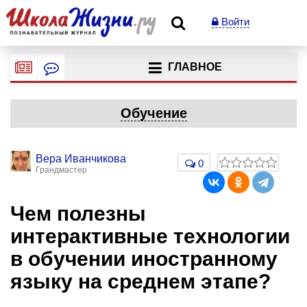
Войти
ГЛАВНОЕ
Обучение
Вера Иванчикова
0
Грандмастер
Чем полезны
интерактивные технологии
в обучении иностранному
языку на среднем этапе?