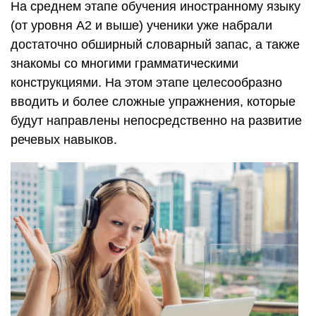
На среднем этапе обучения иностранному языку
(от уровня А2 и выше) ученики уже набрали
достаточно обширный словарный запас, а также
знакомы со многими грамматическими
конструкциями. На этом этапе целесообразно
вводить и более сложные упражнения, которые
будут направлены непосредственно на развитие
речевых навыков.