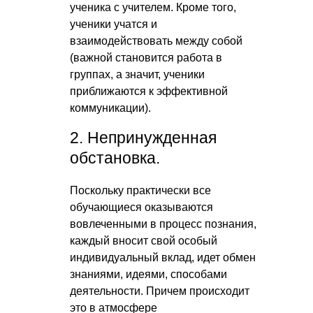
ученика с учителем. Кроме того,
ученики учатся и
взаимодействовать между собой
(важной становится работа в
группах, а значит, ученики
приближаются к эффективной
коммуникации).
2. Непринужденная
обстановка.
Поскольку практически все
обучающиеся оказываются
вовлеченными в процесс познания,
каждый вносит свой особый
индивидуальный вклад, идет обмен
знаниями, идеями, способами
деятельности. Причем происходит
это в атмосфере