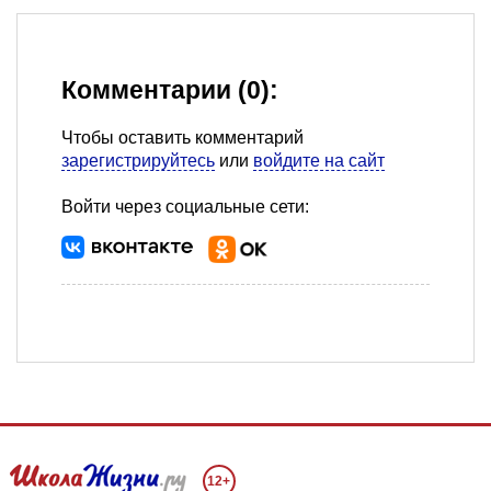
Комментарии (0):
Чтобы оставить комментарий
зарегистрируйтесь
или
войдите на сайт
Войти через социальные сети:
12+