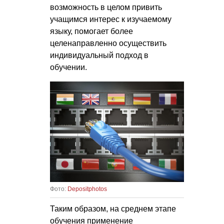
возможность в целом привить
учащимся интерес к изучаемому
языку, помогает более
целенаправленно осуществить
индивидуальный подход в
обучении.
Фото:
Depositphotos
Таким образом, на среднем этапе
обучения применение