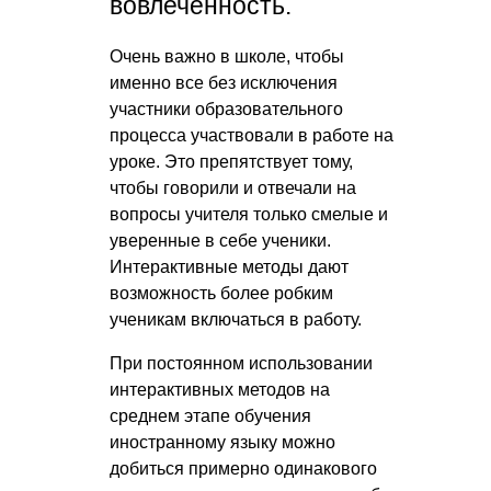
вовлеченность.
Очень важно в школе, чтобы
именно все без исключения
участники образовательного
процесса участвовали в работе на
уроке. Это препятствует тому,
чтобы говорили и отвечали на
вопросы учителя только смелые и
уверенные в себе ученики.
Интерактивные методы дают
возможность более робким
ученикам включаться в работу.
При постоянном использовании
интерактивных методов на
среднем этапе обучения
иностранному языку можно
добиться примерно одинакового