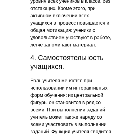
уровня всех учеников в классе, без
отстающих. Кроме этого, при
активном включении всех
учащихся в процесс повышается и
общая мотивация: ученики с
удовольствием участвуют в работе,
легче запоминают материал.
4. Самостоятельность
учащихся.
Роль учителя меняется при
использовании им интерактивных
форм обучения: из центральной
фигуры он становится в ряд со
всеми. При выполнении заданий
учитель может так же наряду со
всеми участвовать в выполнении
заданий. Функция учителя сводится