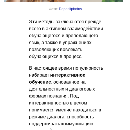
Фото:
Depositphotos
Эти методы заключаются прежде
всего в активном взаимодействии
обучающегося и преподающего
язык, а также в упражнениях,
позволяющих вовлекать
обучающихся в процесс.
В настоящее время популярность
набирает
интерактивное
обучение
, основанное на
деятельностных и диалоговых
формах познания. Под
интерактивностью в целом
понимается умение находиться в
режиме диалога, способность
поддерживать коммуникацию,