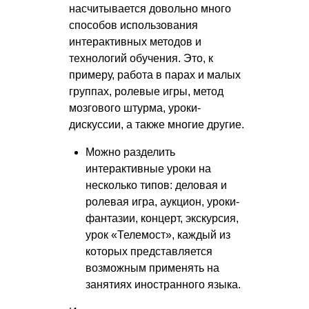
насчитывается довольно много
способов использования
интерактивных методов и
технологий обучения. Это, к
примеру, работа в парах и малых
группах, ролевые игры, метод
мозгового штурма, уроки-
дискуссии, а также многие другие.
Можно разделить
интерактивные уроки на
несколько типов: деловая и
ролевая игра, аукцион, уроки-
фантазии, концерт, экскурсия,
урок «Телемост», каждый из
которых представляется
возможным применять на
занятиях иностранного языка.