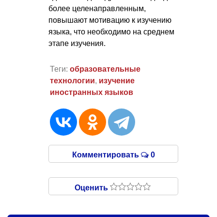
более целенаправленным,
повышают мотивацию к изучению
языка, что необходимо на среднем
этапе изучения.
Теги:
образовательные
технологии
,
изучение
иностранных языков
Комментировать
0
Оценить