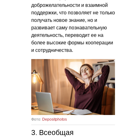
доброжелательности и взаимной
поддержки, что позволяет не только
получать новое знание, но и
развивает саму познавательную
деятельность, переводит ее на
более высокие формы кооперации
и сотрудничества.
Фото:
Depositphotos
3. Всеобщая