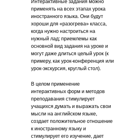
Интерактивные задания можно
применять на всех этапах урока
иностранного языка. Они будут
хороши для «разогрева» класса,
когда нужно настроиться на
нужный лад; приемлемы как
основной вид задания на уроке и
могут даже длиться целый урок (к
примеру, как урок-конференция или
урок-экскурсия, круглый стол).
В целом применение
интерактивных форм и методов
преподавания стимулирует
учащихся думать и выражать свои
мысли на английском языке,
создает положительное отношение
к иностранному языку и
стимулирует его изучение, дает