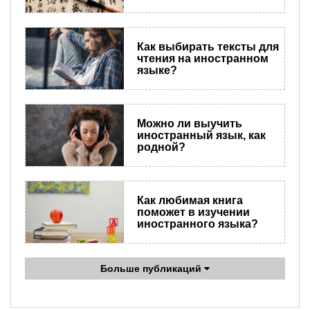
​Как выбирать тексты для
чтения на иностранном
языке?
Можно ли выучить
иностранный язык, как
родной?
Как любимая книга
поможет в изучении
иностранного языка?
Больше публикаций