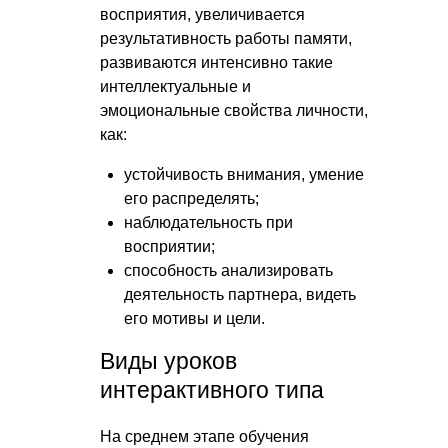
восприятия, увеличивается
результативность работы памяти,
развиваются интенсивно такие
интеллектуальные и
эмоциональные свойства личности,
как:
устойчивость внимания, умение
его распределять;
наблюдательность при
восприятии;
способность анализировать
деятельность партнера, видеть
его мотивы и цели.
Виды уроков
интерактивного типа
На среднем этапе обучения