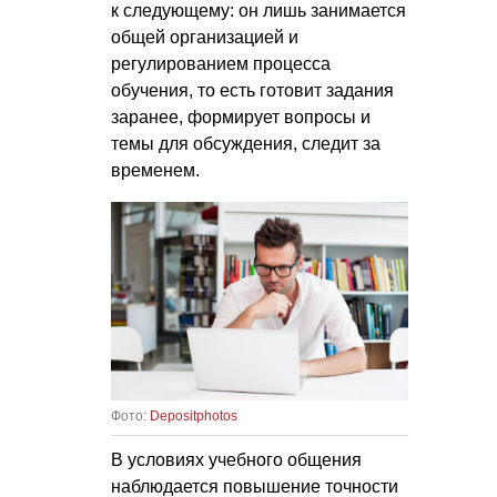
к следующему: он лишь занимается
общей организацией и
регулированием процесса
обучения, то есть готовит задания
заранее, формирует вопросы и
темы для обсуждения, следит за
временем.
Фото:
Depositphotos
В условиях учебного общения
наблюдается повышение точности