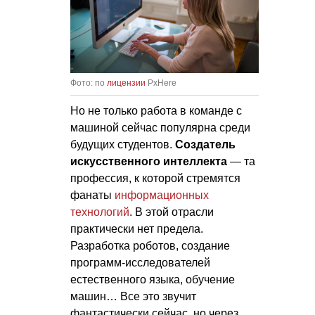
Фото: по
лицензии
PxHere
Но не только работа в команде с
машиной сейчас популярна среди
будущих студентов.
Создатель
искусственного интеллекта
— та
профессия, к которой стремятся
фанаты
информационных
технологий
. В этой отрасли
практически нет предела.
Разработка роботов, создание
программ-исследователей
естественного языка, обучение
машин… Все это звучит
фантастически сейчас, но через