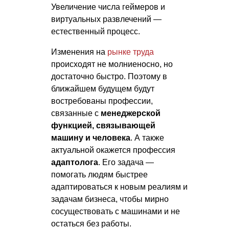
Увеличение числа геймеров и
виртуальных развлечений —
естественный процесс.
Изменения на
рынке труда
происходят не молниеносно, но
достаточно быстро. Поэтому в
ближайшем будущем будут
востребованы профессии,
связанные с
менеджерской
функцией, связывающей
машину и человека
. А также
актуальной окажется профессия
адаптолога
. Его задача —
помогать людям быстрее
адаптироваться к новым реалиям и
задачам бизнеса, чтобы мирно
сосуществовать с машинами и не
остаться без работы.