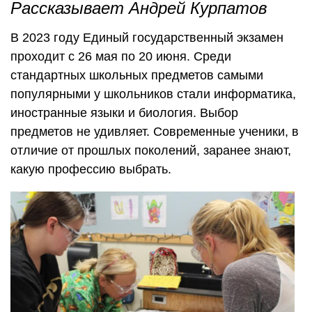
Рассказывает Андрей Курпатов
В 2023 году Единый государственный экзамен
проходит с 26 мая по 20 июня. Среди
стандартных школьных предметов самыми
популярными у школьников стали информатика,
иностранные языки и биология. Выбор
предметов не удивляет. Современные ученики, в
отличие от прошлых поколений, заранее знают,
какую профессию выбрать.