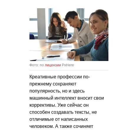
Фото: по
лицензии
PxHere
Креативные профессии по-
прежнему сохраняют
популярность, но и здесь
машинный интеллект вносит свои
коррективы. Уже сейчас он
способен создавать тексты, не
отличимые от написанных
человеком. А также сочиняет