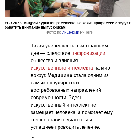
ЕГЭ 2023: Андрей Курпатов рассказал, на какие профессии следует
обратить внимание выпускникам
Фото: по
лицензии
PxHere
Такая уверенность в завтрашнем
дне — следствие
цифровизации
общества и влияния
искусственного интеллекта
на мир
вокруг.
Медицина
стала одним из
самых популярных и
востребованных направлений
современности. Здесь
искусственный интеллект не
замещает человека, а помогает ему
точнее ставить диагнозы и
успешнее проводить лечение.