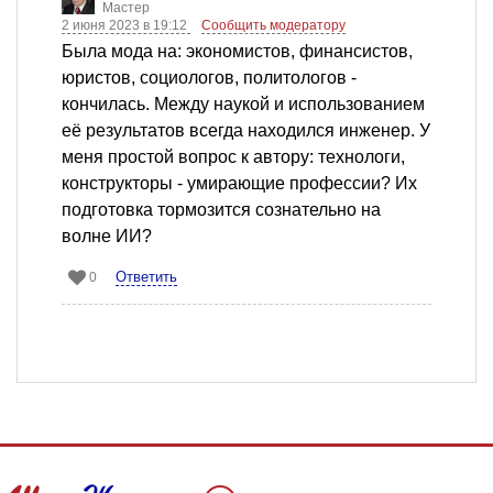
Мастер
2 июня 2023 в 19:12
Сообщить модератору
Была мода на: экономистов, финансистов,
юристов, социологов, политологов -
кончилась. Между наукой и использованием
её результатов всегда находился инженер. У
меня простой вопрос к автору: технологи,
конструкторы - умирающие профессии? Их
подготовка тормозится сознательно на
волне ИИ?
Ответить
0