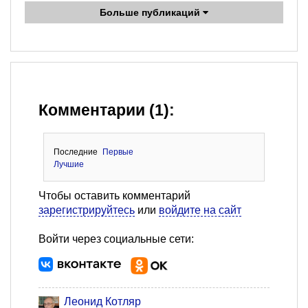
Больше публикаций
Комментарии (1):
Последние
Первые
Лучшие
Чтобы оставить комментарий
зарегистрируйтесь
или
войдите на сайт
Войти через социальные сети:
Леонид Котляр