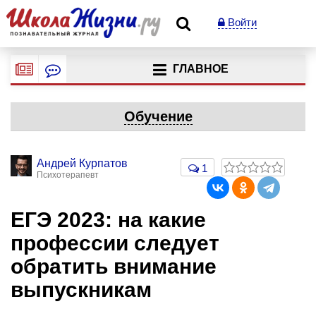
Войти
ГЛАВНОЕ
Обучение
Андрей Курпатов
1
Психотерапевт
ЕГЭ 2023: на какие
профессии следует
обратить внимание
выпускникам