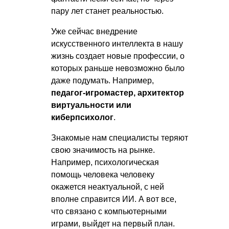
пару лет станет реальностью.
Уже сейчас внедрение
искусственного интеллекта в нашу
жизнь создает новые профессии, о
которых раньше невозможно было
даже подумать. Например,
педагог-игромастер, архитектор
виртуальности или
киберпсихолог
.
Знакомые нам специалисты теряют
свою значимость на рынке.
Например, психологическая
помощь человека человеку
окажется неактуальной, с ней
вполне справится ИИ. А вот все,
что связано с компьютерными
играми, выйдет на первый план.