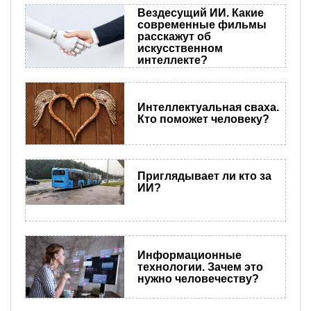
Вездесущий ИИ. Какие
современные фильмы
расскажут об
искусственном
интеллекте?
Интеллектуальная сваха.
Кто поможет человеку?
Приглядывает ли кто за
ИИ?
Информационные
технологии. Зачем это
нужно человечеству?