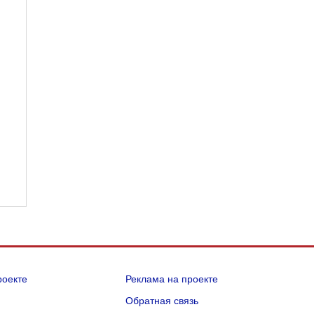
роекте
Реклама на проекте
Q
Обратная связь