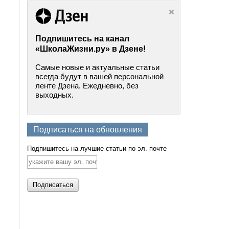
Подпишитесь на канал
«ШколаЖизни.ру» в Дзене!
Самые новые и актуальные статьи
всегда будут в вашей персональной
ленте Дзена. Ежедневно, без
выходных.
Подписаться на обновления
Подпишитесь на лучшие статьи по эл. почте