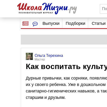
Выпуски
Подборки
Статьи
Ольга Терехина
Мастер
Как воспитать культ
Дурные привычки, как сорняки, появляю
их у своего ребенка. Уже в дошкольно
санитарно-гигиенических навыков, а т
старшим и друзьям.