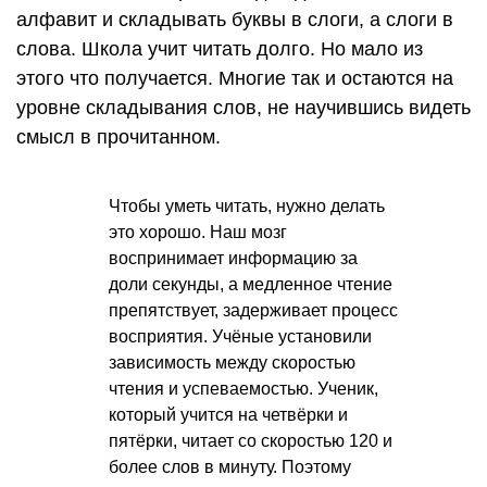
алфавит и складывать буквы в слоги, а слоги в
слова. Школа учит читать долго. Но мало из
этого что получается. Многие так и остаются на
уровне складывания слов, не научившись видеть
смысл в прочитанном.
Чтобы уметь читать, нужно делать
это хорошо. Наш мозг
воспринимает информацию за
доли секунды, а медленное чтение
препятствует, задерживает процесс
восприятия. Учёные установили
зависимость между скоростью
чтения и успеваемостью. Ученик,
который учится на четвёрки и
пятёрки, читает со скоростью 120 и
более слов в минуту. Поэтому