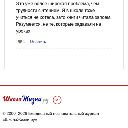
Это уже более широкая проблема, чем
трудности с чтением. Я в школе тоже
учиться не хотела, зато книги читала запоем.
Разумеется, не те, которые задавали на
уроках.
Ответить
1
12+
© 2000–2026 Ежедневный познавательный журнал
«ШколаЖизни.ру»