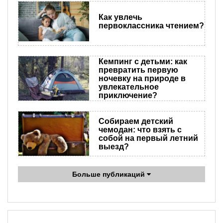
Как увлечь
первоклассника чтением?
Кемпинг с детьми: как
превратить первую
ночевку на природе в
увлекательное
приключение?
Собираем детский
чемодан: что взять с
собой на первый летний
выезд?
Больше публикаций