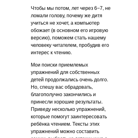
Чтобы мы потом, лет через 6−7, не
ломали голову, почему же дитя
учиться не хочет, а компьютер
обожает (в основном его игровую
версию), поможем стать нашему
человеку читателем, пробудив его
интерес к чтению.
Мои поиски приемлемых
упражнений для собственных
детей продолжались очень долго.
Но, спешу вас обрадовать,
благополучно закончились и
принесли хорошие результаты.
Приведу несколько упражнений,
которые помогут заинтересовать
ребёнка чтением. Тексты этих
упражнений можно составить