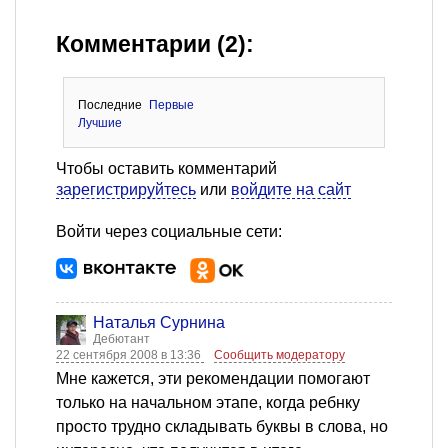
Комментарии (2):
Последние
Первые
Лучшие
Чтобы оставить комментарий
зарегистрируйтесь
или
войдите на сайт
Войти через социальные сети:
Наталья Сурнина
Дебютант
22 сентября 2008 в 13:36
Сообщить модератору
Мне кажется, эти рекомендации помогают
только на начальном этапе, когда ребнку
просто трудно складывать буквы в слова, но