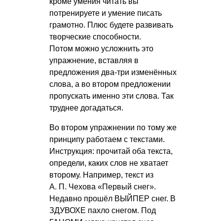
кроме умения читать вы
потренируете и умение писать
грамотно. Плюс будете развивать
творческие способности.
Потом можно усложнить это
упражнение, вставляя в
предложения два-три изменённых
слова, а во втором предложении
пропускать именно эти слова. Так
труднее догадаться.
Во втором упражнении по тому же
принципу работаем с текстами.
Инструкция: прочитай оба текста,
определи, каких слов не хватает
второму. Например, текст из
А. П. Чехова
«Первый снег».
Недавно прошёл ВЫЙПЕР снег. В
ЗДУВОХЕ пахло снегом. Под