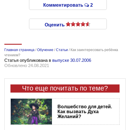
Комментировать
2
Оценить
Главная страница
/
Обучение
/
Статьи
/
Как заинтересовать ребёнка
чтением?
Статья опубликована в
выпуске 30.07.2006
Обновлено 24.08.2021
Что еще почитать по теме?
Волшебство для детей.
Как вызвать Духа
Желаний?