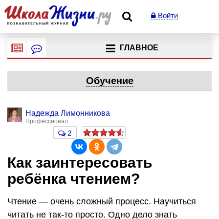
Войти
ГЛАВНОЕ
Обучение
Надежда Лимонникова
Профессионал
2
Как заинтересовать
ребёнка чтением?
Чтение — очень сложный процесс. Научиться
читать не так-то просто. Одно дело знать