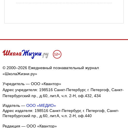
12+
© 2000–2026 Ежедневный познавательный журнал
«ШколаЖизни.ру»
Учредитель — ООО «Квантор»
Адрес учредителя: 198516 Санкт-Петербург, г. Петергоф, Санкт-
Петербургский пр., д.60, лит.А, ч.п. 2-Н, оф.432, 434
Издатель —
ООО «МЕДИО»
Адрес издателя: 198516 Санкт-Петербург, г. Петергоф, Санкт-
Петербургский пр., д.60, лит.А, ч.п. 2-Н, оф.440
Редакция — ООО «Квантор»