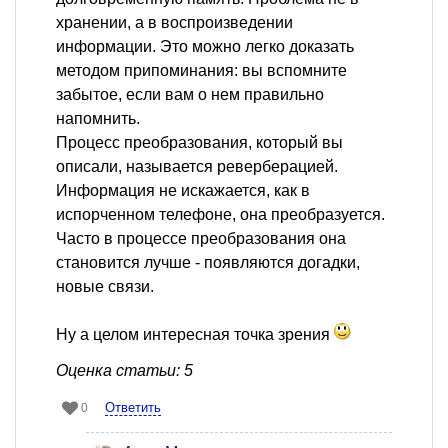
хранении, а в воспроизведении
информации. Это можно легко доказать
методом припоминания: вы вспомните
забытое, если вам о нем правильно
напомнить.
Процесс преобразования, который вы
описали, называется реверберацией.
Информация не искажается, как в
испорченном телефоне, она преобразуется.
Часто в процессе преобразования она
становится лучше - появляются догадки,
новые связи.
Ну а целом интересная точка зрения
Оценка статьи: 5
Ответить
0