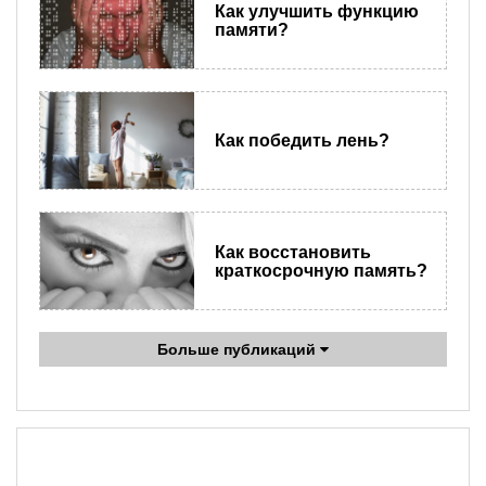
Как улучшить функцию
памяти?
Как победить лень?
Как восстановить
краткосрочную память?
Больше публикаций