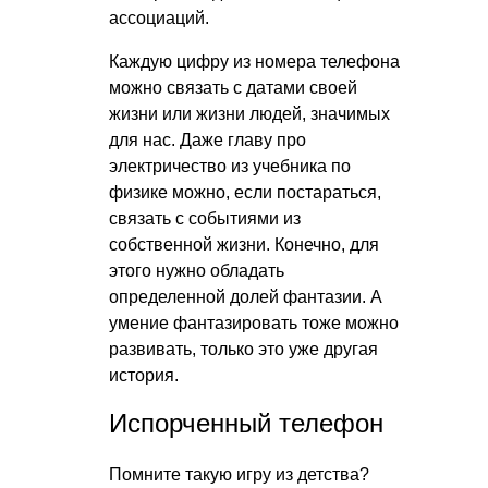
ассоциаций.
Каждую цифру из номера телефона
можно связать с датами своей
жизни или жизни людей, значимых
для нас. Даже главу про
электричество из учебника по
физике можно, если постараться,
связать с событиями из
собственной жизни. Конечно, для
этого нужно обладать
определенной долей фантазии. А
умение фантазировать тоже можно
развивать, только это уже другая
история.
Испорченный телефон
Помните такую игру из детства?