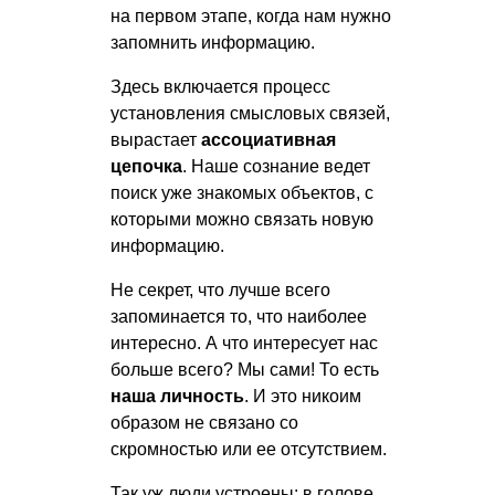
на первом этапе, когда нам нужно
запомнить информацию.
Здесь включается процесс
установления смысловых связей,
вырастает
ассоциативная
цепочка
. Наше сознание ведет
поиск уже знакомых объектов, с
которыми можно связать новую
информацию.
Не секрет, что лучше всего
запоминается то, что наиболее
интересно. А что интересует нас
больше всего? Мы сами! То есть
наша личность
. И это никоим
образом не связано со
скромностью или ее отсутствием.
Так уж люди устроены: в голове