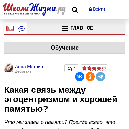
Войти
ГЛАВНОЕ
Обучение
Анна Мотрич
4
Дебютант
Какая связь между
эгоцентризмом и хорошей
памятью?
Что мы знаем о памяти? Прежде всего, что