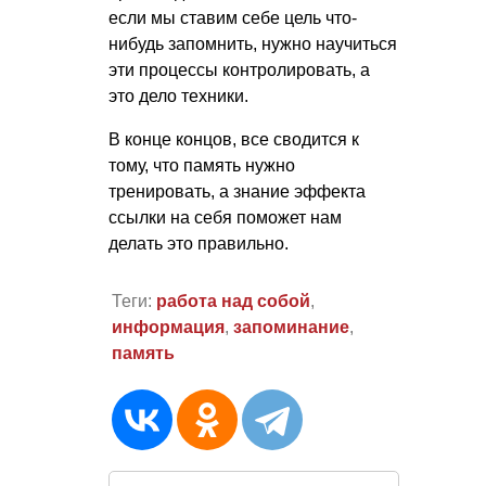
если мы ставим себе цель что-
нибудь запомнить, нужно научиться
эти процессы контролировать, а
это дело техники.
В конце концов, все сводится к
тому, что память нужно
тренировать, а знание эффекта
ссылки на себя поможет нам
делать это правильно.
Теги:
работа над собой
,
информация
,
запоминание
,
память