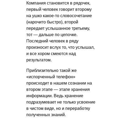
Компания становится в рядочек,
первый человек говорит второму
на ушко какое-то словосочетание
(нарочито быстро), второй
передает услышанное третьему,
тот — дальше по цепочке.
Последний человек в ряду
произносит вслух то, что услышал,
и все хором смеются над
результатом.
Приблизительно такой же
«испорченный телефон»
происходит в нашем сознании на
втором этапе — этапе хранения
информации. Ведь хранение
подразумевает не только усвоение
в чистом виде, но и переработку
полученных знаний.