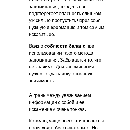
запоминания, то здесь нас
подстерегает опасность слишком
уж сильно пропустить через себя
нужную информацию и тем самым
исказить ее.
Важно
соблюсти баланс
при
использовании такого метода
запоминания. Забывается то, что
не значимо. Для запоминания
нужно создать искусственную
значимость.
А грань между увязыванием
информации с собой и ее
искажением очень тонкая.
Конечно, чаще всего эти процессы
происходят бессознательно. Но