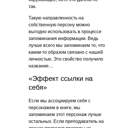
так.
Такую направленность на
собственную персону можно
выгодно использовать в процессе
запоминания информации. Ведь
лучше всего мы запоминаем то, что
каким-то образом связано с нашей
личностью. Это свойство получило
название…
«Эффект ссылки на
себя»
Если мы ассоциируем себя с
персонажем в книге, мы
запоминаем этот персонаж лучше
остальных. Если преподаватель на