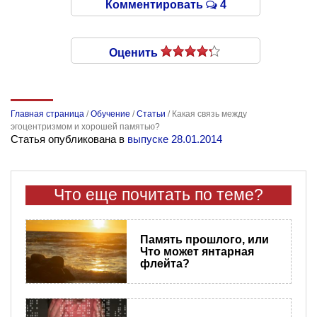
Комментировать
4
Оценить
Главная страница
/
Обучение
/
Статьи
/
Какая связь между
эгоцентризмом и хорошей памятью?
Статья опубликована в
выпуске 28.01.2014
Что еще почитать по теме?
Память прошлого, или
Что может янтарная
флейта?