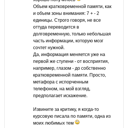
Объем кратковременной памяти, как
и объем зоны внимания: 7 + - 2
единицы. Строго говоря, не все
оттуда переводится в
долговременную, только небольшая
часть информации, которую мозг
сочтет нужной.
Да, информация меняется уже на
первой же ступени - от восприятия,
например, глазом - до собственно
кратковременной памяти. Просто,
метафора с испорченным
телефоном, на мой взгляд,
предполагает искажение.
Извините за критику, я когда-то
курсовую писала по памяти, одна из
моих любимых тем