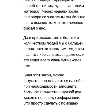
лекции приводит примеры из
нашей жизни, мы лучше запомним
материал. Через неделю после
разговора со знакомым мы больше
всего помним то, что этот человек
сказал о нас.
Да и при знакомстве с большим
количеством людей мы с большей
вероятностью запомним тех, с кем
нас что-либо связывает, даже если
это будет всего лишь одинаковое
имя.
Зная этот закон, можно
искусственно «ссылаться на себя»
при необходимости запомнить
большое количество скучной (как
кажется поначалу) информации.
Это просто сделать с помощью