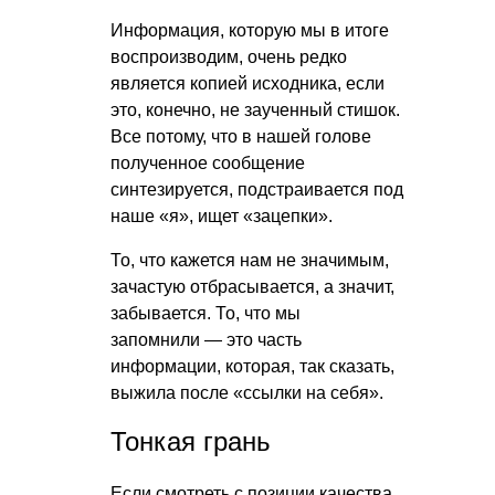
Информация, которую мы в итоге
воспроизводим, очень редко
является копией исходника, если
это, конечно, не заученный стишок.
Все потому, что в нашей голове
полученное сообщение
синтезируется, подстраивается под
наше «я», ищет «зацепки».
То, что кажется нам не значимым,
зачастую отбрасывается, а значит,
забывается. То, что мы
запомнили — это часть
информации, которая, так сказать,
выжила после «ссылки на себя».
Тонкая грань
Если смотреть с позиции качества