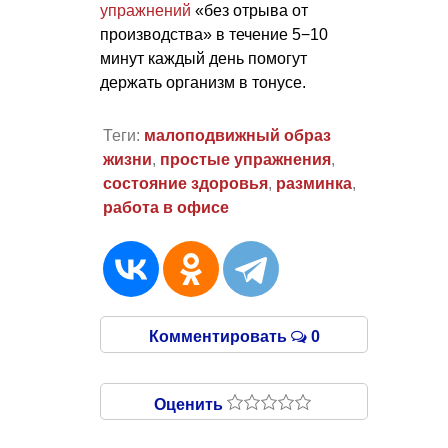
упражнений
«без отрыва от
производства» в течение 5−10
минут каждый день помогут
держать организм в тонусе.
Теги:
малоподвижный образ
жизни
,
простые упражнения
,
состояние здоровья
,
разминка
,
работа в офисе
Комментировать
0
Оценить