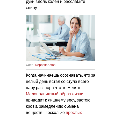
руки вдоль колен и расслабьте
спину.
Фото:
Depositphotos
Когда начинаешь осознавать, что за
целый день встал со стула всего
пару раз, пора что-то менять.
Малоподвижный образ жизни
приводит к лишнему весу, застою
крови, замедлению обмена
веществ. Несколько
простых