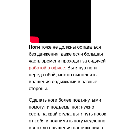
Ноги
тоже не должны оставаться
без движения, даже если большая
часть времени проходит за сидячей
работой в офисе
. Вытянув ноги
перед собой, можно выполнять
вращения лодыжками в разные
стороны.
Сделать ноги более подтянутыми
помогут и подъемы ног: нужно
сесть на край стула, вытянуть носок
от себя и поднимать ногу медленно
вверх до ощущения напряжения в