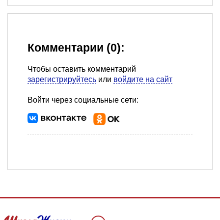
Комментарии (0):
Чтобы оставить комментарий
зарегистрируйтесь
или
войдите на сайт
Войти через социальные сети: