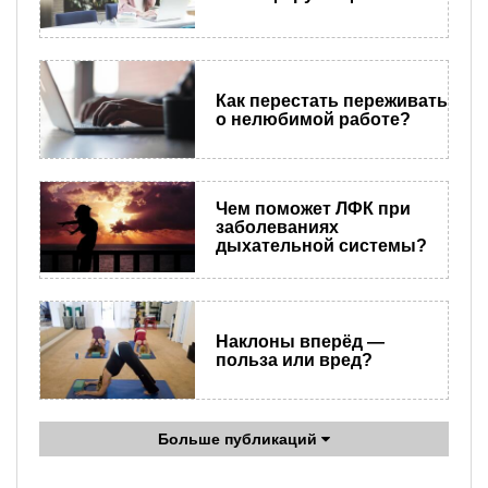
Как перестать переживать
о нелюбимой работе?
Чем поможет ЛФК при
заболеваниях
дыхательной системы?
Наклоны вперёд —
польза или вред?
Больше публикаций