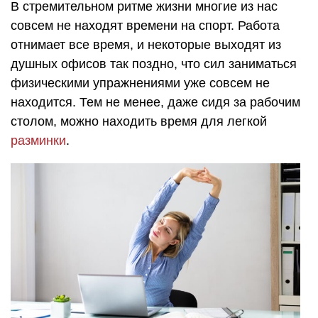
В стремительном ритме жизни многие из нас
совсем не находят времени на спорт. Работа
отнимает все время, и некоторые выходят из
душных офисов так поздно, что сил заниматься
физическими упражнениями уже совсем не
находится. Тем не менее, даже сидя за рабочим
столом, можно находить время для легкой
разминки
.