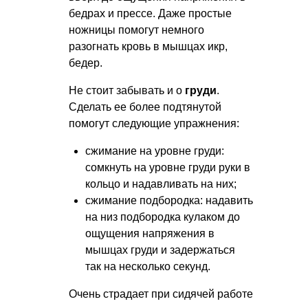
бедрах и прессе. Даже простые
ножницы помогут немного
разогнать кровь в мышцах икр,
бедер.
Не стоит забывать и о
груди
.
Сделать ее более подтянутой
помогут следующие упражнения:
сжимание на уровне груди:
сомкнуть на уровне груди руки в
кольцо и надавливать на них;
сжимание подбородка: надавить
на низ подбородка кулаком до
ощущения напряжения в
мышцах груди и задержаться
так на несколько секунд.
Очень страдает при сидячей работе