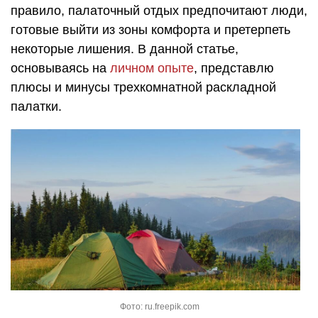
правило, палаточный отдых предпочитают люди,
готовые выйти из зоны комфорта и претерпеть
некоторые лишения. В данной статье,
основываясь на
личном опыте
, представлю
плюсы и минусы трехкомнатной раскладной
палатки.
Фото: ru.freepik.com