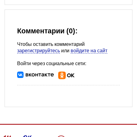
Комментарии (0):
Чтобы оставить комментарий
зарегистрируйтесь
или
войдите на сайт
Войти через социальные сети: