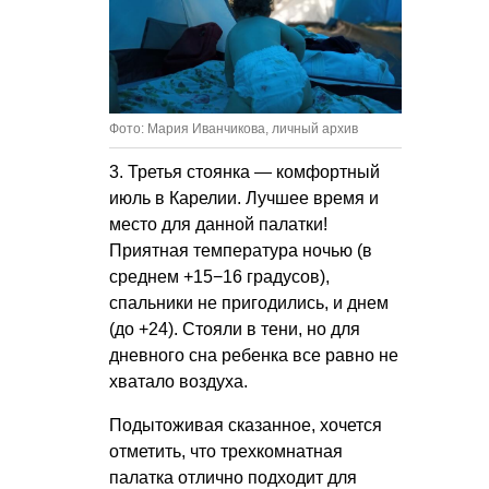
Фото: Мария Иванчикова, личный архив
3. Третья стоянка — комфортный
июль в Карелии. Лучшее время и
место для данной палатки!
Приятная температура ночью (в
среднем +15−16 градусов),
спальники не пригодились, и днем
(до +24). Стояли в тени, но для
дневного сна ребенка все равно не
хватало воздуха.
Подытоживая сказанное, хочется
отметить, что трехкомнатная
палатка отлично подходит для