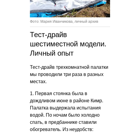
Фото: Мария Иванчикова, личный архив
Тест-драйв
шестиместной модели.
Личный опыт
Тест-драйв трехкомнатной палатки
мы проводили три раза в разных
местах.
1. Первая стоянка была в
дождливом июне в районе Кимр.
Палатка выдержала испытания
водой. По ночам было холодно
спать, в предбаннике ставили
обогреватель. Из неудобств: