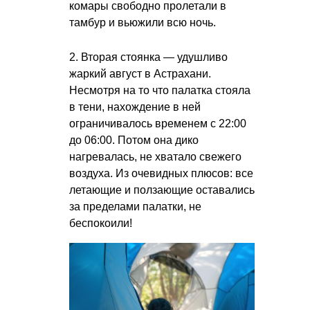
комары свободно пролетали в
тамбур и вьюжили всю ночь.
2. Вторая стоянка — удушливо
жаркий август в Астрахани.
Несмотря на то что палатка стояла
в тени, нахождение в ней
ограничивалось временем с 22:00
до 06:00. Потом она дико
нагревалась, не хватало свежего
воздуха. Из очевидных плюсов: все
летающие и ползающие оставались
за пределами палатки, не
беспокоили!