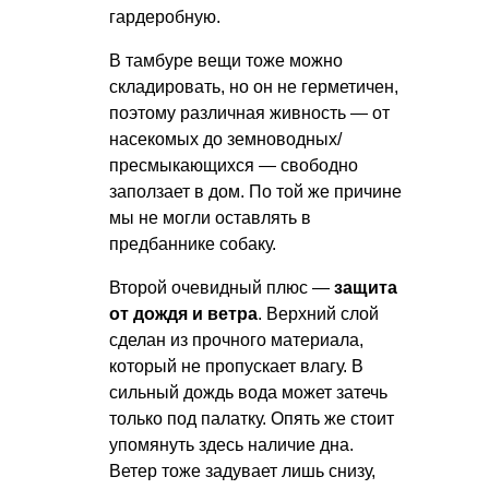
гардеробную.
В тамбуре вещи тоже можно
складировать, но он не герметичен,
поэтому различная живность — от
насекомых до земноводных/
пресмыкающихся — свободно
заползает в дом. По той же причине
мы не могли оставлять в
предбаннике собаку.
Второй очевидный плюс —
защита
от дождя и ветра
. Верхний слой
сделан из прочного материала,
который не пропускает влагу. В
сильный дождь вода может затечь
только под палатку. Опять же стоит
упомянуть здесь наличие дна.
Ветер тоже задувает лишь снизу,