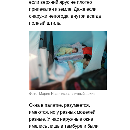
если верхний ярус не плотно
припечатан к земле. Даже если
снаружи непогода, внутри всегда
полный штиль.
Фото: Мария Иванчикова, личный архив
Окна в палатке, разумеется,
имеются, но у разных моделей
разные. У нас наружные окна
имелись лишь в тамбуре и были