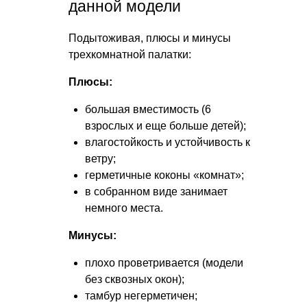
данной модели
Подытоживая, плюсы и минусы
трехкомнатной палатки:
Плюсы:
большая вместимость (6
взрослых и еще больше детей);
влагостойкость и устойчивость к
ветру;
герметичные коконы «комнат»;
в собранном виде занимает
немного места.
Минусы:
плохо проветривается (модели
без сквозных окон);
тамбур негерметичен;