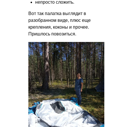
непросто сложить.
Вот так палатка выглядит в
разобранном виде, плюс еще
крепления, коконы и прочее.
Пришлось повозиться.