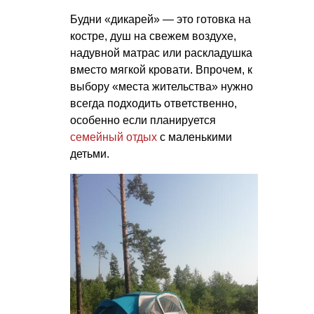
Будни «дикарей» — это готовка на
костре, душ на свежем воздухе,
надувной матрас или раскладушка
вместо мягкой кровати. Впрочем, к
выбору «места жительства» нужно
всегда подходить ответственно,
особенно если планируется
семейный отдых
с маленькими
детьми.