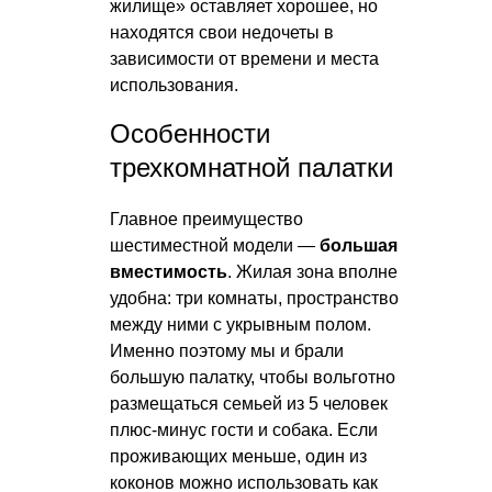
жилище» оставляет хорошее, но
находятся свои недочеты в
зависимости от времени и места
использования.
Особенности
трехкомнатной палатки
Главное преимущество
шестиместной модели —
большая
вместимость
. Жилая зона вполне
удобна: три комнаты, пространство
между ними с укрывным полом.
Именно поэтому мы и брали
большую палатку, чтобы вольготно
размещаться семьей из 5 человек
плюс-минус гости и собака. Если
проживающих меньше, один из
коконов можно использовать как