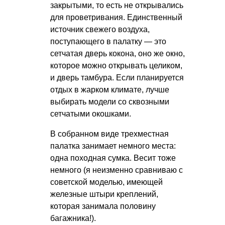
закрытыми, то есть не открывались
для проветривания. Единственный
источник свежего воздуха,
поступающего в палатку — это
сетчатая дверь кокона, оно же окно,
которое можно открывать целиком,
и дверь тамбура. Если планируется
отдых в жарком климате, лучше
выбирать модели со сквозными
сетчатыми окошками.
В собранном виде трехместная
палатка занимает немного места:
одна походная сумка. Весит тоже
немного (я неизменно сравниваю с
советской моделью, имеющей
железные штыри креплений,
которая занимала половину
багажника!).