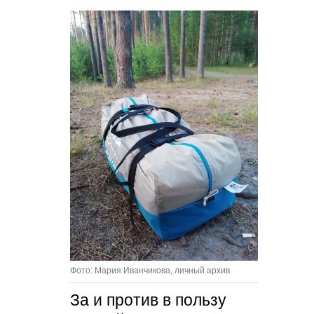
Фото: Мария Иванчикова, личный архив
За и против в пользу