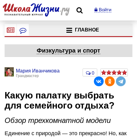
Войти
ГЛАВНОЕ
Физкультура и спорт
Мария Иванчикова
0
Грандмастер
Какую палатку выбрать
для семейного отдыха?
Обзор трехкомнатной модели
Единение с природой — это прекрасно! Но, как