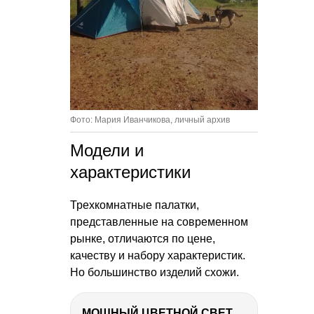
Фото: Мария Иванчикова, личный архив
Модели и
характеристики
Трехкомнатные палатки,
представленные на современном
рынке, отличаются по цене,
качеству и набору характеристик.
Но большинство изделий схожи.
МОЩНЫЙ ЦВЕТНОЙ СВЕТ – NANLITE FC-500C