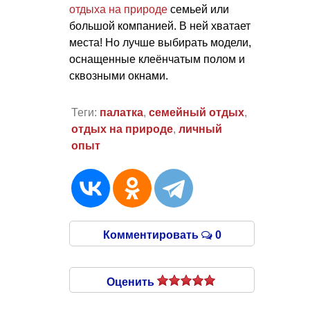
отдыха на природе
семьей или
большой компанией. В ней хватает
места! Но лучше выбирать модели,
оснащенные клеёнчатым полом и
сквозными окнами.
Теги:
палатка
,
семейный отдых
,
отдых на природе
,
личный
опыт
Комментировать
0
Оценить