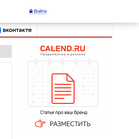
Войти