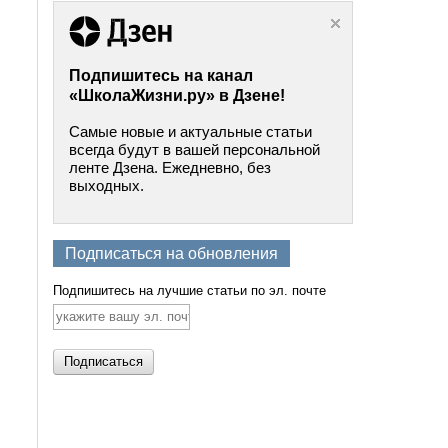
Подпишитесь на канал
«ШколаЖизни.ру» в Дзене!
Самые новые и актуальные статьи
всегда будут в вашей персональной
ленте Дзена. Ежедневно, без
выходных.
Подписаться на обновления
Подпишитесь на лучшие статьи по эл. почте