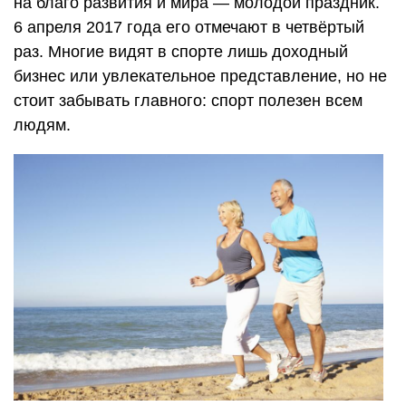
на благо развития и мира — молодой праздник.
6 апреля 2017 года его отмечают в четвёртый
раз. Многие видят в спорте лишь доходный
бизнес или увлекательное представление, но не
стоит забывать главного: спорт полезен всем
людям.