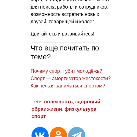
для поиска работы и сотрудников,
возможность встретить новых
друзей, товарищей и коллег.
Двигайтесь и развивайтесь!
Что еще почитать по
теме?
Почему спорт губит молодёжь?
Спорт — амортизатор жестокости?
Как нельзя заниматься спортом?
Теги:
полезность
,
здоровый
образ жизни
,
физкультура
,
спорт