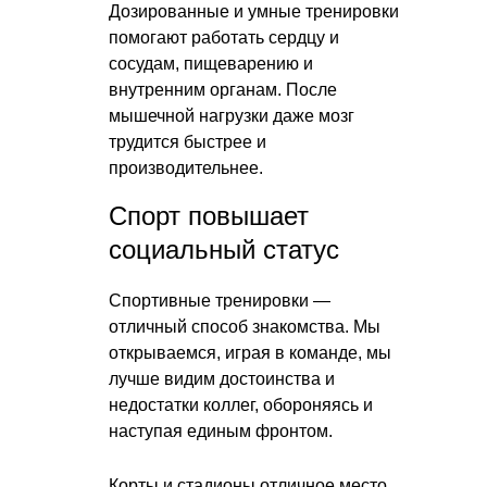
Дозированные и умные тренировки
помогают работать сердцу и
сосудам, пищеварению и
внутренним органам. После
мышечной нагрузки даже мозг
трудится быстрее и
производительнее.
Спорт повышает
социальный статус
Спортивные тренировки —
отличный способ знакомства. Мы
открываемся, играя в команде, мы
лучше видим достоинства и
недостатки коллег, обороняясь и
наступая единым фронтом.
Корты и стадионы отличное место