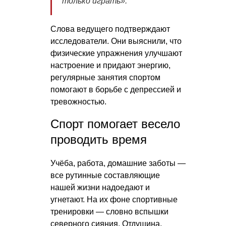
только играть».
Слова ведущего подтверждают
исследователи. Они выяснили, что
физические упражнения улучшают
настроение и придают энергию,
регулярные занятия спортом
помогают в борьбе с депрессией и
тревожностью.
Спорт помогает весело
проводить время
Учёба, работа, домашние заботы —
все рутинные составляющие
нашей жизни надоедают и
угнетают. На их фоне спортивные
тренировки — словно вспышки
северного сияния. Отдушина,