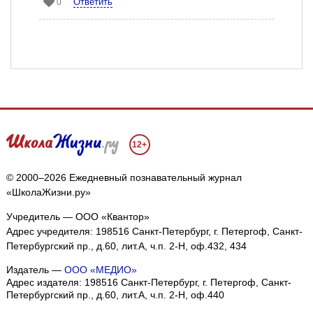
Ответить
0
12+
© 2000–2026 Ежедневный познавательный журнал
«ШколаЖизни.ру»
Учредитель — ООО «Квантор»
Адрес учредителя: 198516 Санкт-Петербург, г. Петергоф, Санкт-
Петербургский пр., д.60, лит.А, ч.п. 2-Н, оф.432, 434
Издатель —
ООО «МЕДИО»
Адрес издателя: 198516 Санкт-Петербург, г. Петергоф, Санкт-
Петербургский пр., д.60, лит.А, ч.п. 2-Н, оф.440