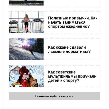
Полезные привычки. Как
начать заниматься
спортом ежедневно?
Как южане сдавали
лыжные нормативы?
Как советские
мультфильмы приучали
детей к спорту?
Больше публикаций