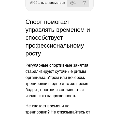
РЕКЛАМА
РЕКЛАМА
РЕКЛАМА
12.1 тыс. просмотров
1
Спорт помогает
управлять временем и
способствует
профессиональному
росту
Регулярные спортивные занятия
стабилизируют суточные ритмы
организма. Утром или вечером,
тренировки в одно и то же время
бодрят, прогоняя сонливость и
излишнюю напряженность.
Не хватает времени на
тренировки? Не отказывайтесь от