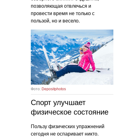
позволяющая отвлечься и
провести время не только с
пользой, но и весело.
Фото:
Depositphotos
Спорт улучшает
физическое состояние
Пользу физических упражнений
сегодня не оспаривает никто.