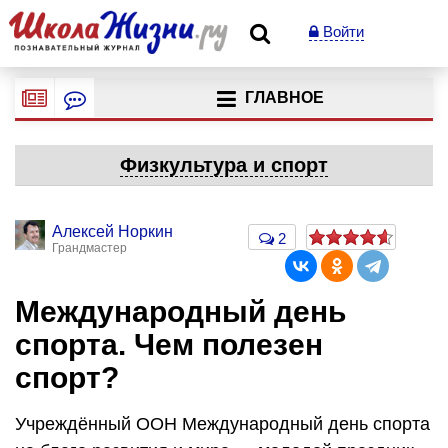
Войти
ГЛАВНОЕ
Физкультура и спорт
Алексей Норкин
2
Грандмастер
Международный день
спорта. Чем полезен
спорт?
Учреждённый ООН Международный день спорта