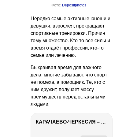
Фото:
Depositphotos
Нередко самые активные юноши и
девушки, взрослея, прекращают
спортивные тренировки. Причин
тому множество. Кто-то все силы и
время отдаёт профессии, кто-то
семье или лечению.
Выкраивая время для важного
дела, многие забывают, что спорт
не помеха, а помощник. Те, кто с
ним дружит, получает массу
преимуществ перед остальными
людьми.
КАРАЧАЕВО-ЧЕРКЕСИЯ – ПУТЕШЕСТВИЕ НА КАВКАЗ часть 2
РЕКЛАМА