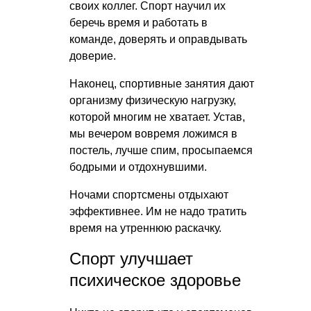
своих коллег. Спорт научил их
беречь время и работать в
команде, доверять и оправдывать
доверие.
Наконец, спортивные занятия дают
организму физическую нагрузку,
которой многим не хватает. Устав,
мы вечером вовремя ложимся в
постель, лучше спим, просыпаемся
бодрыми и отдохнувшими.
Ночами спортсмены отдыхают
эффективнее. Им не надо тратить
время на утреннюю раскачку.
Спорт улучшает
психическое здоровье