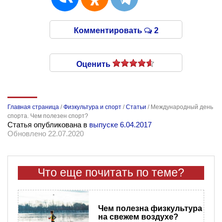
Комментировать
2
Оценить
Главная страница
/
Физкультура и спорт
/
Статьи
/
Международный день
спорта. Чем полезен спорт?
Статья опубликована в
выпуске 6.04.2017
Обновлено 22.07.2020
Что еще почитать по теме?
Чем полезна физкультура
на свежем воздухе?