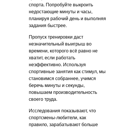
спорта. Попробуйте выкроить
недостающие минуты и часы,
планируя рабочий день и выполняя
задания быстрее.
Пропуск тренировки даст
незначительный выигрыш во
времени, которого всё равно не
хватит, если работать
неэффективно. Используя
спортивные занятия как стимул, мы
становимся собраннее, учимся
беречь минуты и секунды,
повышаем производительность
своего труда.
Исследования показывают, что
спортсмены-любители, как
правило, зарабатывают больше