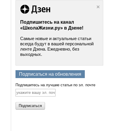
Подпишитесь на канал
«ШколаЖизни.ру» в Дзене!
Самые новые и актуальные статьи
всегда будут в вашей персональной
ленте Дзена. Ежедневно, без
выходных.
Подписаться на обновления
Подпишитесь на лучшие статьи по эл. почте