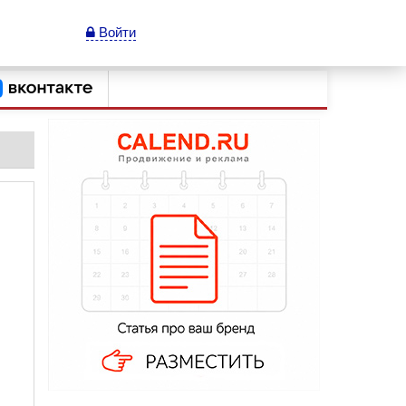
Войти