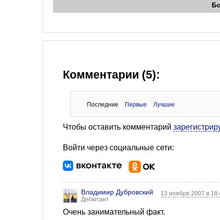
Б
Комментарии (5):
Последние
Первые
Лучшие
Чтобы оставить комментарий
зарегистрир
Войти через социальные сети:
Владимир Дубровский
13 ноября 2007 в 18
Дебютант
Очень занимательный факт.