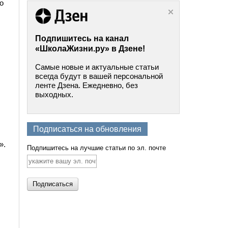
о
Подпишитесь на канал
«ШколаЖизни.ру» в Дзене!
Самые новые и актуальные статьи
всегда будут в вашей персональной
ленте Дзена. Ежедневно, без
выходных.
Подписаться на обновления
».
Подпишитесь на лучшие статьи по эл. почте