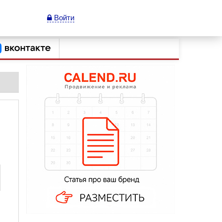
Войти