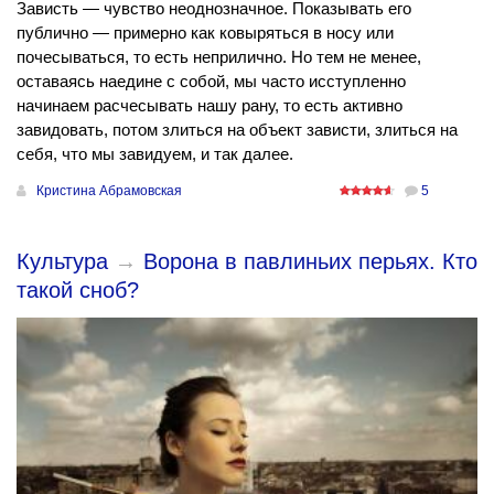
Зависть — чувство неоднозначное. Показывать его
публично — примерно как ковыряться в носу или
почесываться, то есть неприлично. Но тем не менее,
оставаясь наедине с собой, мы часто исступленно
начинаем расчесывать нашу рану, то есть активно
завидовать, потом злиться на объект зависти, злиться на
себя, что мы завидуем, и так далее.
Кристина Абрамовская
5
Культура
→
Ворона в павлиньих перьях. Кто
такой сноб?