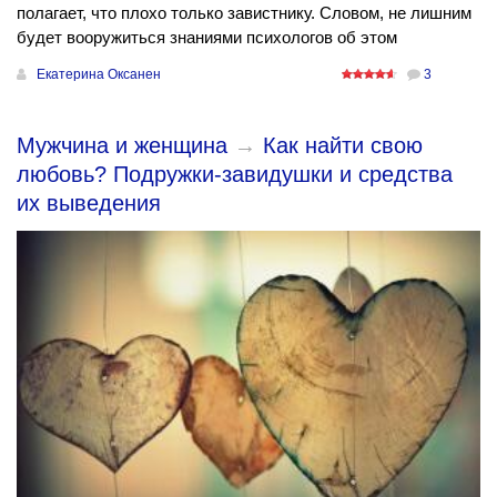
полагает, что плохо только завистнику. Словом, не лишним
будет вооружиться знаниями психологов об этом
Екатерина Оксанен
3
Мужчина и женщина
→
Как найти свою
любовь? Подружки-завидушки и средства
их выведения