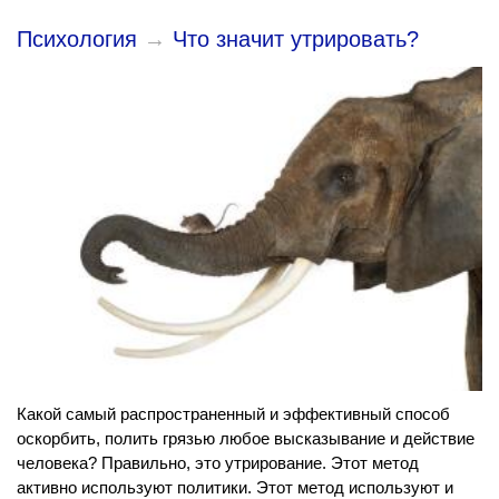
Психология
→
Что значит утрировать?
Какой самый распространенный и эффективный способ
оскорбить, полить грязью любое высказывание и действие
человека? Правильно, это утрирование. Этот метод
активно используют политики. Этот метод используют и