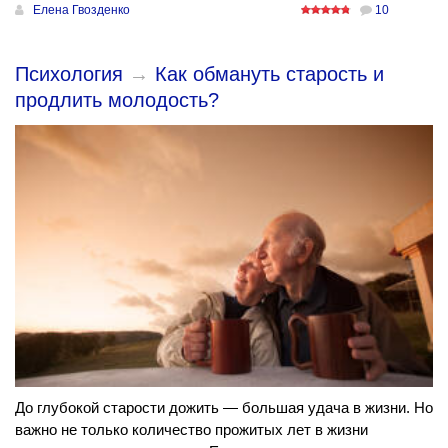
Елена Гвозденко
10
Психология
→
Как обмануть старость и
продлить молодость?
До глубокой старости дожить — большая удача в жизни. Но
важно не только количество прожитых лет в жизни