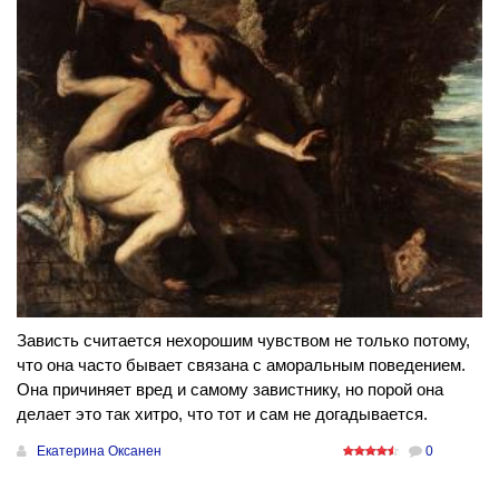
Зависть считается нехорошим чувством не только потому,
что она часто бывает связана с аморальным поведением.
Она причиняет вред и самому завистнику, но порой она
делает это так хитро, что тот и сам не догадывается.
Екатерина Оксанен
0