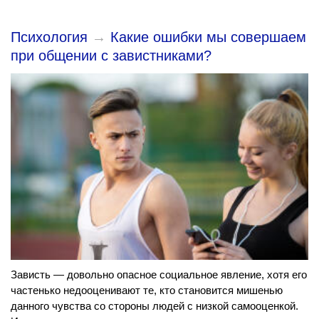
Психология
→
Какие ошибки мы совершаем
при общении с завистниками?
Зависть — довольно опасное социальное явление, хотя его
частенько недооценивают те, кто становится мишенью
данного чувства со стороны людей с низкой самооценкой.