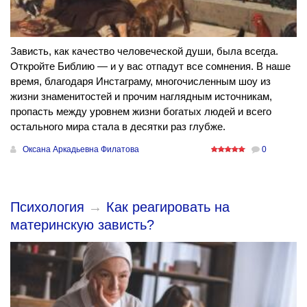
Зависть, как качество человеческой души, была всегда.
Откройте Библию — и у вас отпадут все сомнения. В наше
время, благодаря Инстаграму, многочисленным шоу из
жизни знаменитостей и прочим наглядным источникам,
пропасть между уровнем жизни богатых людей и всего
остального мира стала в десятки раз глубже.
Оксана Аркадьевна Филатова
0
Психология
→
Как реагировать на
материнскую зависть?