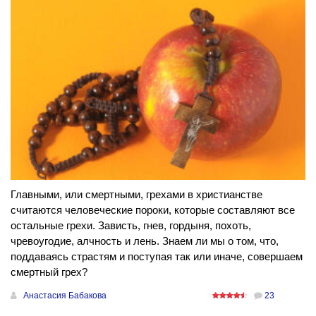
Главными, или смертными, грехами в христианстве
считаются человеческие пороки, которые составляют все
остальные грехи. Зависть, гнев, гордыня, похоть,
чревоугодие, алчность и лень. Знаем ли мы о том, что,
поддаваясь страстям и поступая так или иначе, совершаем
смертный грех?
Анастасия Бабакова
23