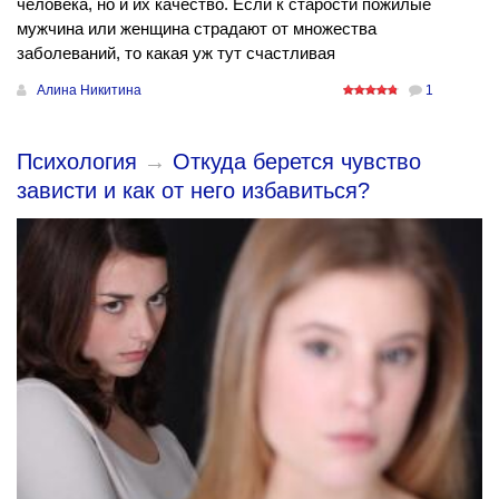
человека, но и их качество. Если к старости пожилые
мужчина или женщина страдают от множества
заболеваний, то какая уж тут счастливая
Алина Никитина
1
Психология
→
Откуда берется чувство
зависти и как от него избавиться?