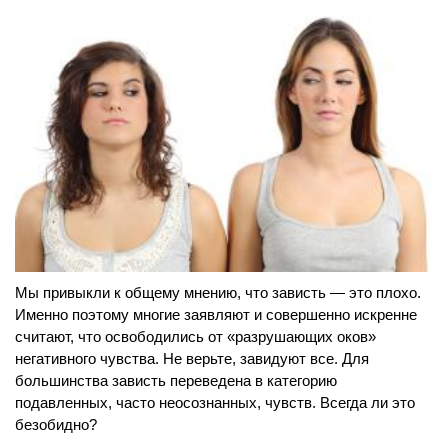
Мы привыкли к общему мнению, что зависть — это плохо.
Именно поэтому многие заявляют и совершенно искренне
считают, что освободились от «разрушающих оков»
негативного чувства. Не верьте, завидуют все. Для
большинства зависть переведена в категорию
подавленных, часто неосознанных, чувств. Всегда ли это
безобидно?