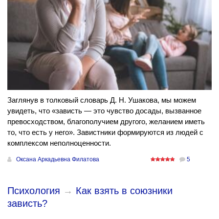
Заглянув в толковый словарь Д. Н. Ушакова, мы можем
увидеть, что «зависть — это чувство досады, вызванное
превосходством, благополучием другого, желанием иметь
то, что есть у него». Завистники формируются из людей с
комплексом неполноценности.
Оксана Аркадьевна Филатова
5
Психология
→
Как взять в союзники
зависть?