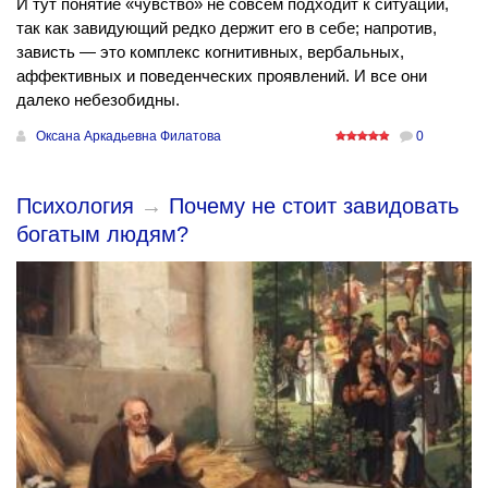
И тут понятие «чувство» не совсем подходит к ситуации,
так как завидующий редко держит его в себе; напротив,
зависть — это комплекс когнитивных, вербальных,
аффективных и поведенческих проявлений. И все они
далеко небезобидны.
Оксана Аркадьевна Филатова
0
Психология
→
Почему не стоит завидовать
богатым людям?