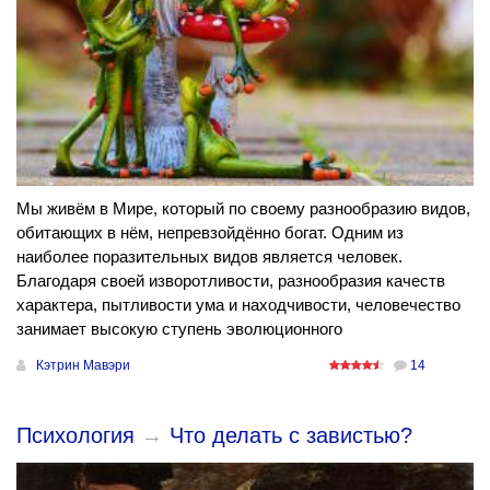
Мы живём в Мире, который по своему разнообразию видов,
обитающих в нём, непревзойдённо богат. Одним из
наиболее поразительных видов является человек.
Благодаря своей изворотливости, разнообразия качеств
характера, пытливости ума и находчивости, человечество
занимает высокую ступень эволюционного
Кэтрин Мавэри
14
Психология
→
Что делать с завистью?