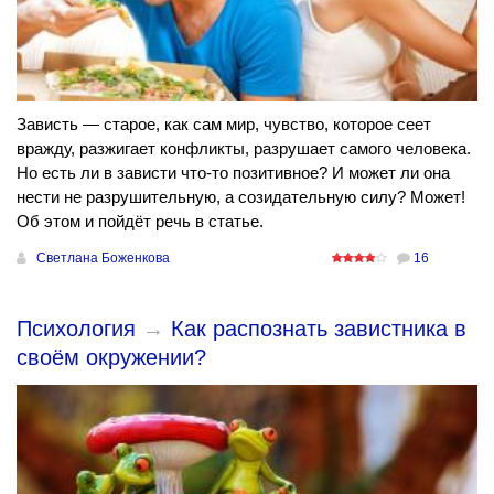
Зависть — старое, как сам мир, чувство, которое сеет
вражду, разжигает конфликты, разрушает самого человека.
Но есть ли в зависти что-то позитивное? И может ли она
нести не разрушительную, а созидательную силу? Может!
Об этом и пойдёт речь в статье.
Светлана Боженкова
16
Психология
→
Как распознать завистника в
своём окружении?