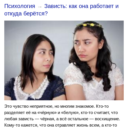
Психология
→
Зависть: как она работает и
откуда берётся?
Это чувство неприятное, но многим знакомое. Кто-то
разделяет её на «чёрную» и «белую», кто-то считает, что
любая зависть — чёрная, а всё остальное — восхищение.
Кому-то кажется, что она отравляет жизнь всем, а кто-то