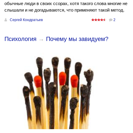
обычные люди в своих ссорах, хотя такого слова многие не
слышали и не догадываются, что применяют такой метод.
Сергей Кондратьев
2
Психология
→
Почему мы завидуем?