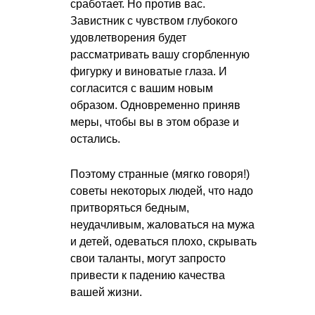
сработает. Но против вас.
Завистник с чувством глубокого
удовлетворения будет
рассматривать вашу сгорбленную
фигурку и виноватые глаза. И
согласится с вашим новым
образом. Одновременно приняв
меры, чтобы вы в этом образе и
остались.
Поэтому странные (мягко говоря!)
советы некоторых людей, что надо
притворяться бедным,
неудачливым, жаловаться на мужа
и детей, одеваться плохо, скрывать
свои таланты, могут запросто
привести к падению качества
вашей жизни.