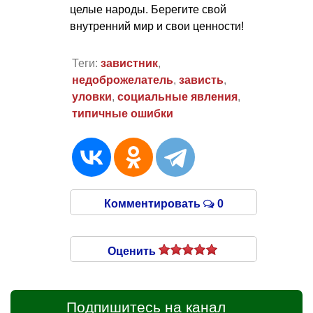
целые народы. Берегите свой
внутренний мир и свои ценности!
Теги:
завистник
,
недоброжелатель
,
зависть
,
уловки
,
социальные явления
,
типичные ошибки
Комментировать
0
Оценить
Подпишитесь на канал