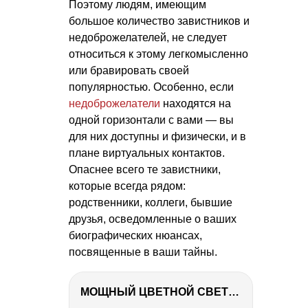
Поэтому людям, имеющим
большое количество завистников и
недоброжелателей, не следует
относиться к этому легкомысленно
или бравировать своей
популярностью. Особенно, если
недоброжелатели
находятся на
одной горизонтали с вами — вы
для них доступны и физически, и в
плане виртуальных контактов.
Опаснее всего те завистники,
которые всегда рядом:
родственники, коллеги, бывшие
друзья, осведомленные о ваших
биографических нюансах,
посвященные в ваши тайны.
МОЩНЫЙ ЦВЕТНОЙ СВЕТ – NANLITE FC-500C