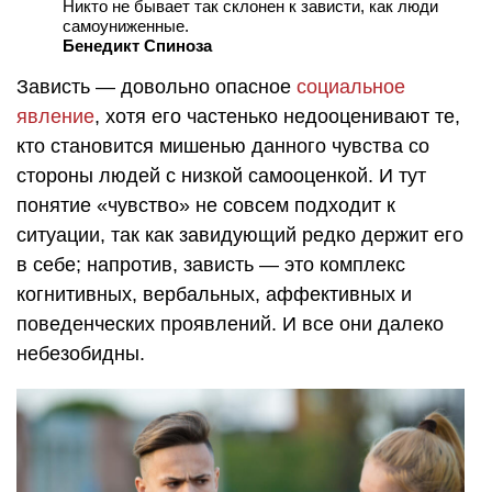
Никто не бывает так склонен к зависти, как люди
самоуниженные.
Бенедикт Спиноза
Зависть — довольно опасное
социальное
явление
, хотя его частенько недооценивают те,
кто становится мишенью данного чувства со
стороны людей с низкой самооценкой. И тут
понятие «чувство» не совсем подходит к
ситуации, так как завидующий редко держит его
в себе; напротив, зависть — это комплекс
когнитивных, вербальных, аффективных и
поведенческих проявлений. И все они далеко
небезобидны.