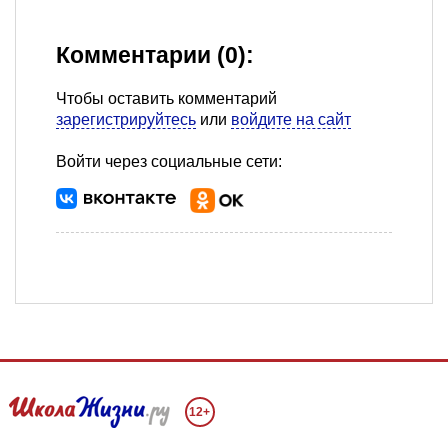
Комментарии (0):
Чтобы оставить комментарий
зарегистрируйтесь
или
войдите на сайт
Войти через социальные сети:
12+