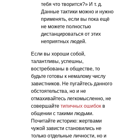
тебя что творится?» И т. д.
Данные тактики можно и нужно
применять, если вы пока ещё
не можете полностью
дистанцироваться от этих
неприятных людей.
Если вы хороши собой,
талантливы, успешны,
востребованы в обществе, то
будьте готовы к немалому числу
завистников. Не пугайтесь данного
обстоятельства, но и не
отмахивайтесь легкомысленно, не
совершайте
типичных ошибок
в
общении с такими людьми.
Почитайте историю: жертвами
чужой зависти становились не
только отдельные личности, но и