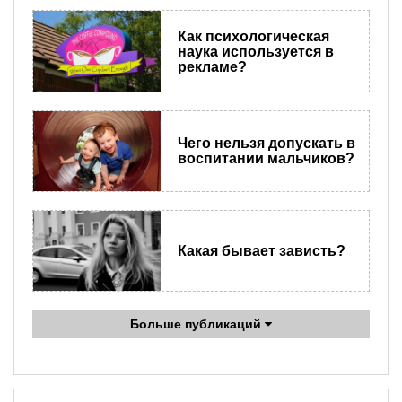
Как психологическая
наука используется в
рекламе?
Чего нельзя допускать в
воспитании мальчиков?
Какая бывает зависть?
Больше публикаций