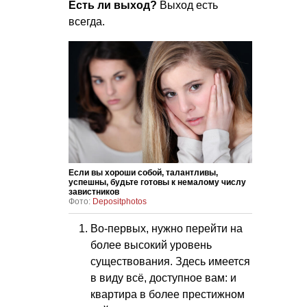
Есть ли выход?
Выход есть
всегда.
Если вы хороши собой, талантливы,
успешны, будьте готовы к немалому числу
завистников
Фото:
Depositphotos
Во-первых, нужно перейти на
более высокий уровень
существования. Здесь имеется
в виду всё, доступное вам: и
квартира в более престижном