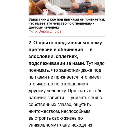
Завистник даже под пытками не признается,
что имеет это чувство по отношению к
другому человеку
Фото:
Depositphotos
2. Открыто предъявляем к нему
претензии и обвинения — в
злословии, сплетнях,
подслеживании за нами.
Тут надо
понимать, что завистник даже под
пытками не признается, что имеет
это чувство по отношению к
другому человеку. Признать в себе
наличие зависти — унизить себя в
собственных глазах, ощутить
ничтожеством, неспособным
выстроить свою жизнь по
уникальному плану, исходя из