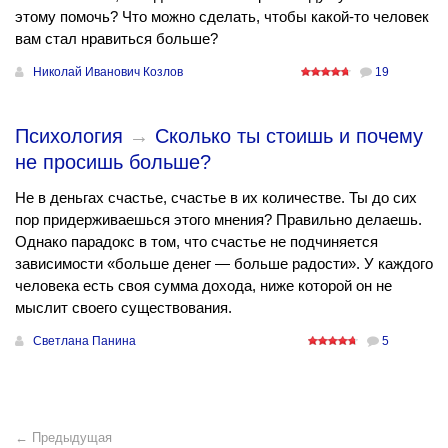
этому помочь? Что можно сделать, чтобы какой-то человек
вам стал нравиться больше?
Николай Иванович Козлов
19
Психология
→
Сколько ты стоишь и почему
не просишь больше?
Не в деньгах счастье, счастье в их количестве. Ты до сих
пор придерживаешься этого мнения? Правильно делаешь.
Однако парадокс в том, что счастье не подчиняется
зависимости «больше денег — больше радости». У каждого
человека есть своя сумма дохода, ниже которой он не
мыслит своего существования.
Светлана Панина
5
← Предыдущая