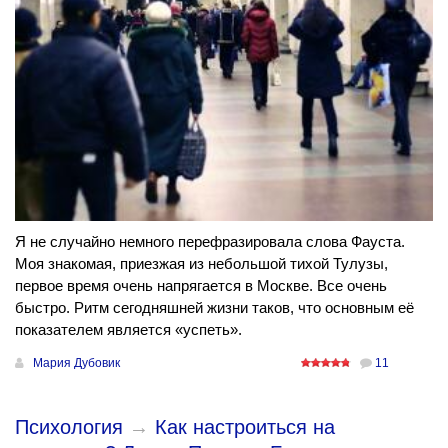
Я не случайно немного перефразировала слова Фауста.
Моя знакомая, приезжая из небольшой тихой Тулузы,
первое время очень напрягается в Москве. Все очень
быстро. Ритм сегодняшней жизни таков, что основным её
показателем является «успеть».
Мария Дубовик
11
Психология
→
Как настроиться на