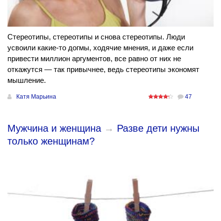
Стереотипы, стереотипы и снова стереотипы. Люди
усвоили какие-то догмы, ходячие мнения, и даже если
привести миллион аргументов, все равно от них не
откажутся — так привычнее, ведь стереотипы экономят
мышление.
Катя Марьина
47
Мужчина и женщина
→
Разве дети нужны
только женщинам?