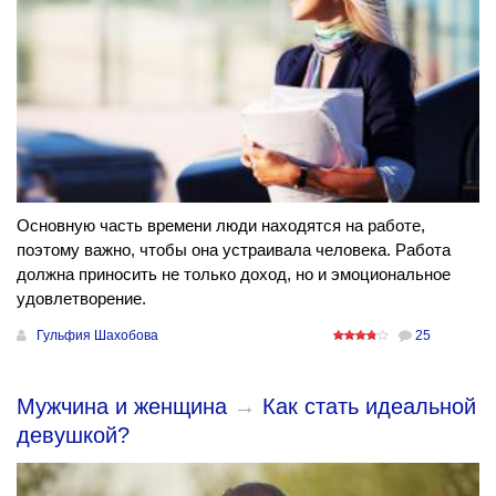
Основную часть времени люди находятся на работе,
поэтому важно, чтобы она устраивала человека. Работа
должна приносить не только доход, но и эмоциональное
удовлетворение.
Гульфия Шахобова
25
Мужчина и женщина
→
Как стать идеальной
девушкой?