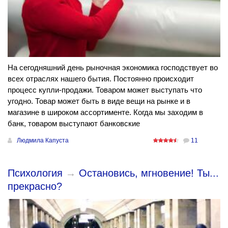
На сегодняшний день рыночная экономика господствует во
всех отраслях нашего бытия. Постоянно происходит
процесс купли-продажи. Товаром может выступать что
угодно. Товар может быть в виде вещи на рынке и в
магазине в широком ассортименте. Когда мы заходим в
банк, товаром выступают банковские
Людмила Капуста
11
Психология
→
Остановись, мгновение! Ты...
прекрасно?