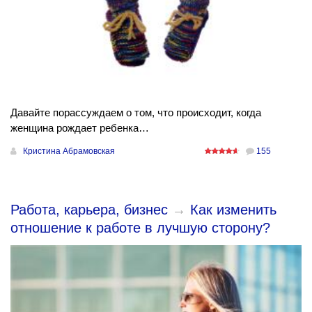
Давайте порассуждаем о том, что происходит, когда
женщина рождает ребенка…
Кристина Абрамовская
155
Работа, карьера, бизнес
→
Как изменить
отношение к работе в лучшую сторону?