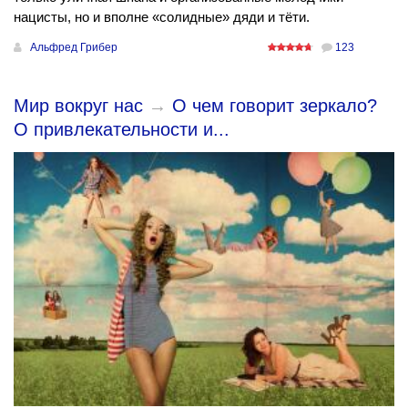
нацисты, но и вполне «солидные» дяди и тёти.
Альфред Грибер
123
Мир вокруг нас
→
О чем говорит зеркало?
О привлекательности и...