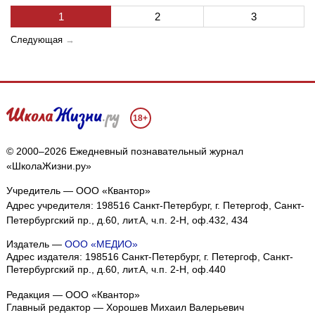
1
2
3
Следующая
→
18+
© 2000–2026 Ежедневный познавательный журнал
«ШколаЖизни.ру»
Учредитель — ООО «Квантор»
Адрес учредителя: 198516 Санкт-Петербург, г. Петергоф, Санкт-
Петербургский пр., д.60, лит.А, ч.п. 2-Н, оф.432, 434
Издатель —
ООО «МЕДИО»
Адрес издателя: 198516 Санкт-Петербург, г. Петергоф, Санкт-
Петербургский пр., д.60, лит.А, ч.п. 2-Н, оф.440
Редакция — ООО «Квантор»
Главный редактор — Хорошев Михаил Валерьевич