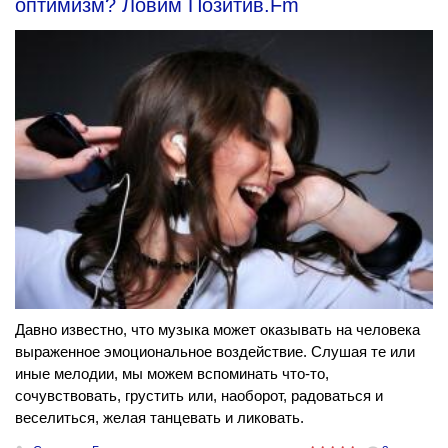
оптимизм? Ловим Позитив.Fm
Давно известно, что музыка может оказывать на человека
выраженное эмоциональное воздействие. Слушая те или
иные мелодии, мы можем вспоминать что-то,
сочувствовать, грустить или, наоборот, радоваться и
веселиться, желая танцевать и ликовать.