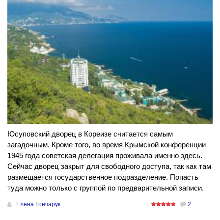
Юсуповский дворец в Кореизе считается самым
загадочным. Кроме того, во время Крымской конференции
1945 года советская делегация проживала именно здесь.
Сейчас дворец закрыт для свободного доступа, так как там
размещается государственное подразделение. Попасть
туда можно только с группой по предварительной записи.
Елена Гончарук
2