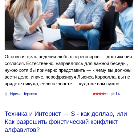
Основная цель ведения любых переговоров — достижения
согласия. Естественно, направляясь для важной беседы,
нужно хотя бы примерно представить — к чему вы должны
вести дело, иначе, перефразируя Льюиса Кэрролла, вы не
придете никуда, если не знаете — куда же вам нужно.
Ирина Червова
14
Техника и Интернет
→
S - как доллар, или
Как разрешить фонетический конфликт
алфавитов?