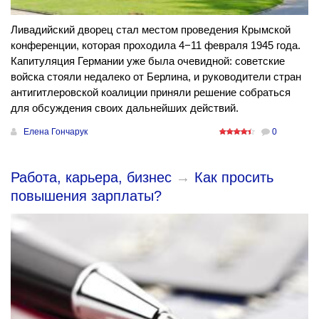
Ливадийский дворец стал местом проведения Крымской
конференции, которая проходила 4−11 февраля 1945 года.
Капитуляция Германии уже была очевидной: советские
войска стояли недалеко от Берлина, и руководители стран
антигитлеровской коалиции приняли решение собраться
для обсуждения своих дальнейших действий.
Елена Гончарук
0
Работа, карьера, бизнес
→
Как просить
повышения зарплаты?