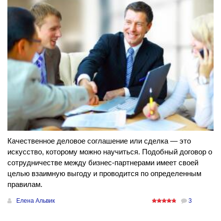
Качественное деловое соглашение или сделка — это
искусство, которому можно научиться. Подобный договор о
сотрудничестве между бизнес-партнерами имеет своей
целью взаимную выгоду и проводится по определенным
правилам.
Елена Альвик
3