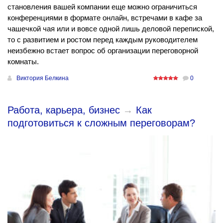
становления вашей компании еще можно ограничиться
конференциями в формате онлайн, встречами в кафе за
чашечкой чая или и вовсе одной лишь деловой перепиской,
то с развитием и ростом перед каждым руководителем
неизбежно встает вопрос об организации переговорной
комнаты.
Виктория Белкина
0
Работа, карьера, бизнес
→
Как
подготовиться к сложным переговорам?