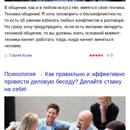
В общении, как и в любом искусстве, имеется своя техника.
Техника общения! Я хочу поговорить о бесконфликтности,
то есть об умении избегать любых конфликтов в разговоре.
Но сразу хочу предупредить, если есть желание овладеть
техникой общения, то вы должны знать основной момент:
техника начнет работать тогда, когда начнет меняться
человек.
Сергей Козик
5
Психология
→
Как правильно и эффективно
провести деловую беседу? Делайте ставку
на себя!