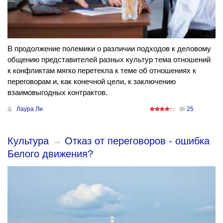
В продолжение полемики о различии подходов к деловому
общению представителей разных культур тема отношений
к конфликтам мягко перетекла к теме об отношениях к
переговорам и, как конечной цели, к заключению
взаимовыгодных контрактов.
Лаура Ли
25
Культура
→
Отказ от переговоров - ошибка
Белого движения?