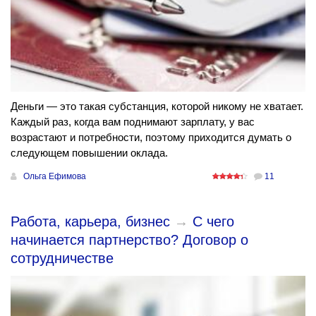
Деньги — это такая субстанция, которой никому не хватает.
Каждый раз, когда вам поднимают зарплату, у вас
возрастают и потребности, поэтому приходится думать о
следующем повышении оклада.
Ольга Ефимова
11
Работа, карьера, бизнес
→
C чего
начинается партнерство? Договор о
сотрудничестве