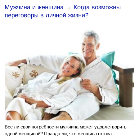
Мужчина и женщина
→
Когда возможны
переговоры в личной жизни?
Все ли свои потребности мужчина может удовлетворить
одной женщиной? Правда ли, что женщина готова