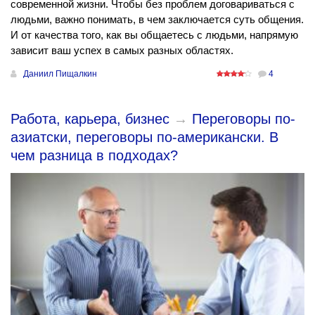
современной жизни. Чтобы без проблем договариваться с
людьми, важно понимать, в чем заключается суть общения.
И от качества того, как вы общаетесь с людьми, напрямую
зависит ваш успех в самых разных областях.
Даниил Пищалкин
4
Работа, карьера, бизнес
→
Переговоры по-
азиатски, переговоры по-американски. В
чем разница в подходах?