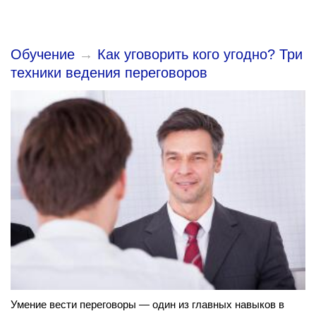
Обучение
→
Как уговорить кого угодно? Три
техники ведения переговоров
Умение вести переговоры — один из главных навыков в