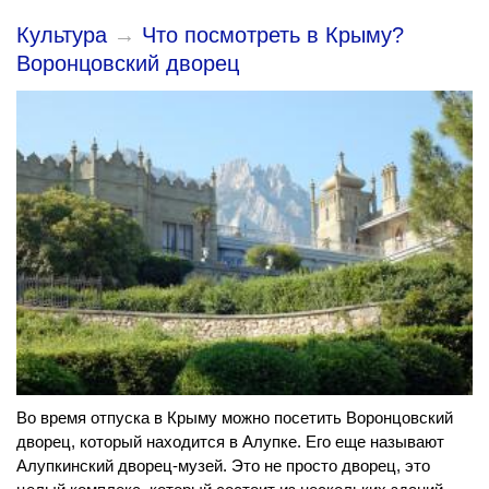
Культура
→
Что посмотреть в Крыму?
Воронцовский дворец
Во время отпуска в Крыму можно посетить Воронцовский
дворец, который находится в Алупке. Его еще называют
Алупкинский дворец-музей. Это не просто дворец, это