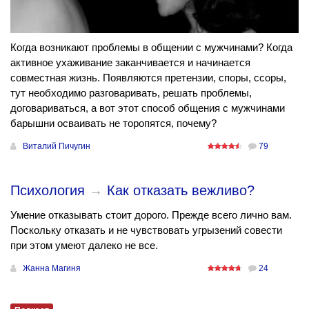
Когда возникают проблемы в общении с мужчинами? Когда
активное ухаживание заканчивается и начинается
совместная жизнь. Появляются претензии, споры, ссоры,
тут необходимо разговаривать, решать проблемы,
договариваться, а вот этот способ общения с мужчинами
барышни осваивать не торопятся, почему?
Виталий Пичугин
79
Психология
→
Как отказать вежливо?
Умение отказывать стоит дорого. Прежде всего лично вам.
Поскольку отказать и не чувствовать угрызений совести
при этом умеют далеко не все.
Жанна Магиня
24