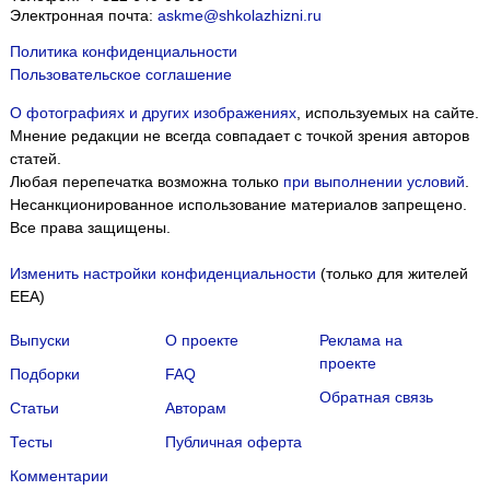
Электронная почта:
askme@shkolazhizni.ru
Политика конфиденциальности
Пользовательское соглашение
О фотографиях и других изображениях
, используемых на сайте.
Мнение редакции не всегда совпадает с точкой зрения авторов
статей.
Любая перепечатка возможна только
при выполнении условий
.
Несанкционированное использование материалов запрещено.
Все права защищены.
Изменить настройки конфиденциальности
(только для жителей
EEA)
Выпуски
О проекте
Реклама на
проекте
Подборки
FAQ
Обратная связь
Статьи
Авторам
Тесты
Публичная оферта
Комментарии