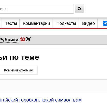
Тесты
Комментарии
Подкасты
Видео
Рубрики
ьи по теме
Комментируемые
тайский гороскоп: какой символ вам