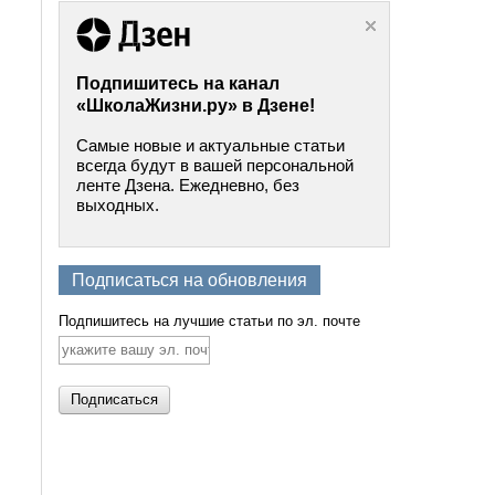
Подпишитесь на канал
«ШколаЖизни.ру» в Дзене!
Самые новые и актуальные статьи
всегда будут в вашей персональной
ленте Дзена. Ежедневно, без
выходных.
Подписаться на обновления
Подпишитесь на лучшие статьи по эл. почте