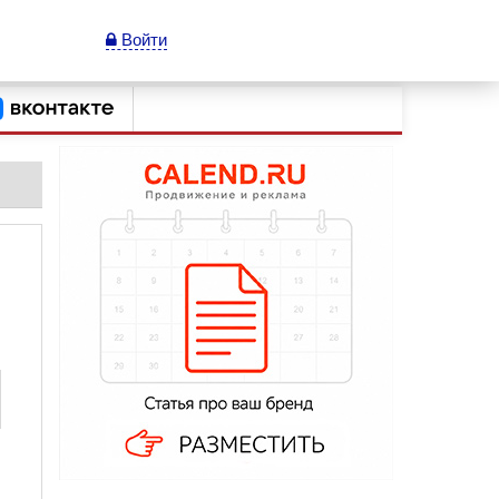
Войти