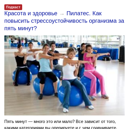
Подкаст
Красота и здоровье
→
Пилатес. Как
повысить стрессоустойчивость организма за
пять минут?
Пять минут — много это или мало? Все зависит от того,
какими категориями вы оперируете и с чем сравниваете.