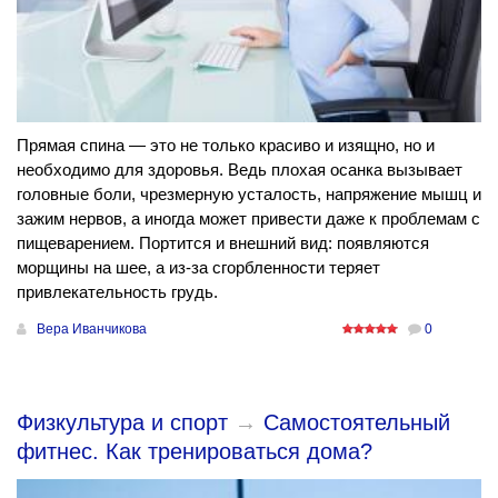
Прямая спина — это не только красиво и изящно, но и
необходимо для здоровья. Ведь плохая осанка вызывает
головные боли, чрезмерную усталость, напряжение мышц и
зажим нервов, а иногда может привести даже к проблемам с
пищеварением. Портится и внешний вид: появляются
морщины на шее, а из-за сгорбленности теряет
привлекательность грудь.
Вера Иванчикова
0
Физкультура и спорт
→
Самостоятельный
фитнес. Как тренироваться дома?