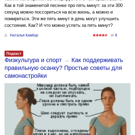
Как в той знаменитой песенке про пять минут: за эти 300
секунд можно поссориться на всю жизнь, а можно и
помириться. Эти же пять минут в день могут улучшить
состояние. Как? И что можно успеть за пять минут?
Наталья Камбур
8
Подкаст
Физкультура и спорт
→
Как поддерживать
правильную осанку? Простые советы для
самонастройки