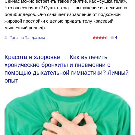
Сейчас можно встретить такое понятие, как «сушка тела».
Что оно означает? Сушка тела — выражение из лексикона
бодибилдеров. Оно означает избавление от подкожной
жировой прослойки с целью придать телу красивый
мышечный рельеф.
Татьяна Панкратова
4
Красота и здоровье
→
Как вылечить
хронические бронхиты и пневмонии с
помощью дыхательной гимнастики? Личный
опыт