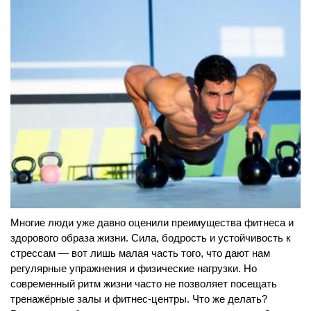
Многие люди уже давно оценили преимущества фитнеса и
здорового образа жизни. Сила, бодрость и устойчивость к
стрессам — вот лишь малая часть того, что дают нам
регулярные упражнения и физические нагрузки. Но
современный ритм жизни часто не позволяет посещать
тренажёрные залы и фитнес-центры. Что же делать?