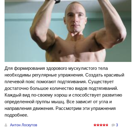
Для формирования здорового мускулистого тела
необходимы регулярные упражнения. Создать красивый
плечевой пояс помогают подтягивания. Существует
достаточно большое количество видов подтягиваний.
Каждый вид по-своему хорош и способствует развитию
определенной группы мышц. Все зависит от угла и
направления движения. Рассмотрим эти упражнения
подробнее.
Антон Лоскутов
3