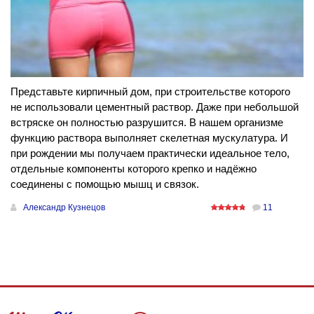
Представьте кирпичный дом, при строительстве которого
не использовали цементный раствор. Даже при небольшой
встряске он полностью разрушится. В нашем организме
функцию раствора выполняет скелетная мускулатура. И
при рождении мы получаем практически идеальное тело,
отдельные компоненты которого крепко и надёжно
соединены с помощью мышц и связок.
Александр Кузнецов
11