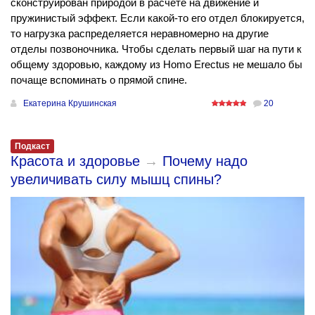
сконструирован природой в расчёте на движение и
пружинистый эффект. Если какой-то его отдел блокируется,
то нагрузка распределяется неравномерно на другие
отделы позвоночника. Чтобы сделать первый шаг на пути к
общему здоровью, каждому из Homo Erectus не мешало бы
почаще вспоминать о прямой спине.
Екатерина Крушинская
20
Подкаст
Красота и здоровье
→
Почему надо
увеличивать силу мышц спины?