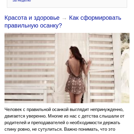
За неделю
Красота и здоровье
→
Как сформировать
правильную осанку?
Человек с правильной осанкой выглядит непринужденно,
двигается уверенно. Многие из нас с детства слышали от
родителей и преподавателей о необходимости держать
спину ровно, не сутулиться. Важно понимать, что это