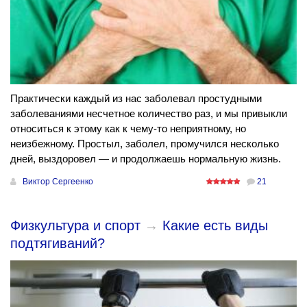
Практически каждый из нас заболевал простудными
заболеваниями несчетное количество раз, и мы привыкли
относиться к этому как к чему-то неприятному, но
неизбежному. Простыл, заболел, промучился несколько
дней, выздоровел — и продолжаешь нормальную жизнь.
Виктор Сергеенко
21
Физкультура и спорт
→
Какие есть виды
подтягиваний?