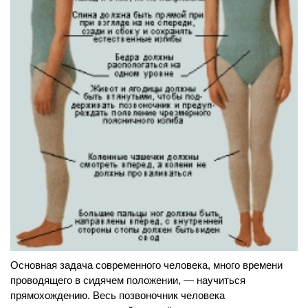
Основная задача современного человека, много времени
проводящего в сидячем положении, — научиться
прямохождению. Весь позвоночник человека