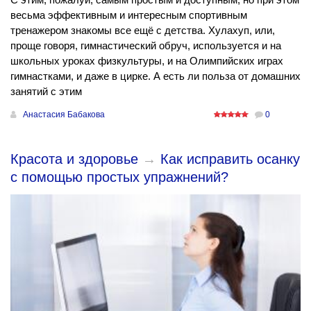
весьма эффективным и интересным спортивным
тренажером знакомы все ещё с детства. Хулахуп, или,
проще говоря, гимнастический обруч, используется и на
школьных уроках физкультуры, и на Олимпийских играх
гимнастками, и даже в цирке. А есть ли польза от домашних
занятий с этим
Анастасия Бабакова
0
Красота и здоровье
→
Как исправить осанку
с помощью простых упражнений?