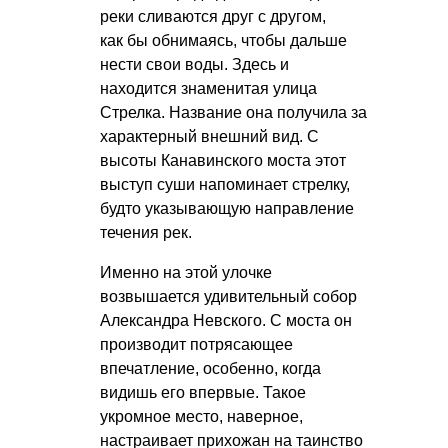
реки сливаются друг с другом,
как бы обнимаясь, чтобы дальше
нести свои воды. Здесь и
находится знаменитая улица
Стрелка. Название она получила за
характерный внешний вид. С
высоты Канавинского моста этот
выступ суши напоминает стрелку,
будто указывающую направление
течения рек.
Именно на этой улочке
возвышается удивительный собор
Александра Невского. С моста он
производит потрясающее
впечатление, особенно, когда
видишь его впервые. Такое
укромное место, наверное,
настраивает прихожан на таинство