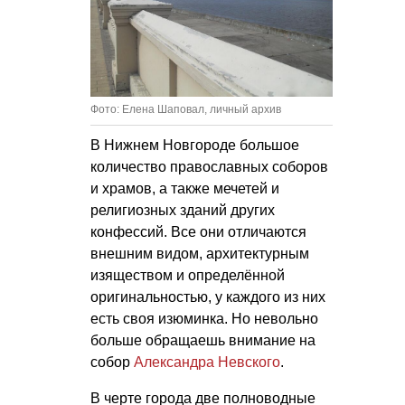
Фото: Елена Шаповал, личный архив
В Нижнем Новгороде большое
количество православных соборов
и храмов, а также мечетей и
религиозных зданий других
конфессий. Все они отличаются
внешним видом, архитектурным
изяществом и определённой
оригинальностью, у каждого из них
есть своя изюминка. Но невольно
больше обращаешь внимание на
собор
Александра Невского
.
В черте города две полноводные