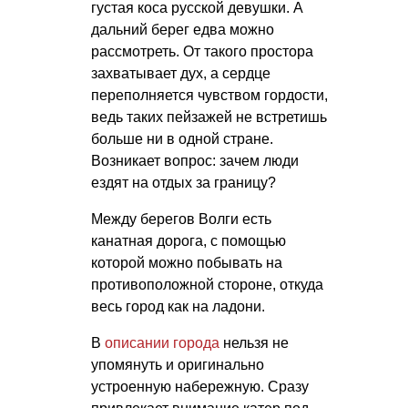
густая коса русской девушки. А
дальний берег едва можно
рассмотреть. От такого простора
захватывает дух, а сердце
переполняется чувством гордости,
ведь таких пейзажей не встретишь
больше ни в одной стране.
Возникает вопрос: зачем люди
ездят на отдых за границу?
Между берегов Волги есть
канатная дорога, с помощью
которой можно побывать на
противоположной стороне, откуда
весь город как на ладони.
В
описании города
нельзя не
упомянуть и оригинально
устроенную набережную. Сразу