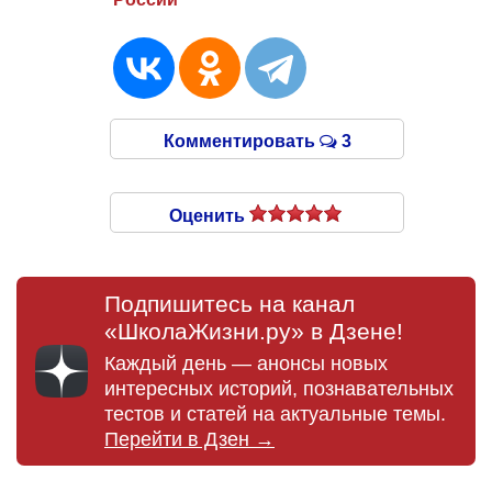
Комментировать
3
Оценить
Подпишитесь на канал
«ШколаЖизни.ру» в Дзене!
Каждый день — анонсы новых
интересных историй, познавательных
тестов и статей на актуальные темы.
Перейти в Дзен →