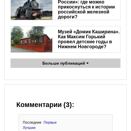
России»: где можно
прикоснуться к истории
российской железной
дороги?
Музей «Домик Каширина».
Как Максим Горький
провел детские годы в
Нижнем Новгороде?
Больше публикаций
Комментарии (3):
Последние
Первые
Лучшие