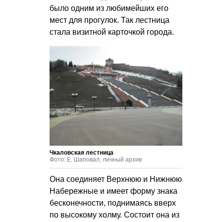
было одним из любимейших его
мест для прогулок. Так лестница
стала визитной карточкой города.
Чкаловская лестница
Фото: Е. Шаповал, личный архив
Она соединяет Верхнюю и Нижнюю
Набережные и имеет форму знака
бесконечности, поднимаясь вверх
по высокому холму. Состоит она из