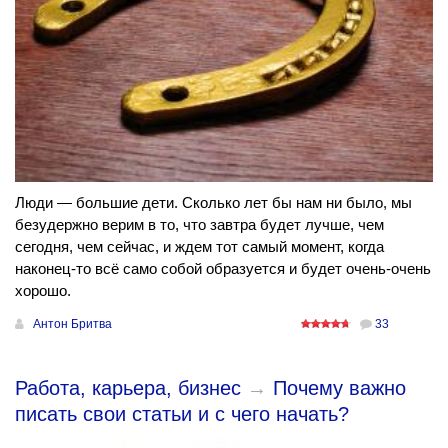
Люди — большие дети. Сколько лет бы нам ни было, мы
безудержно верим в то, что завтра будет лучше, чем
сегодня, чем сейчас, и ждем тот самый момент, когда
наконец-то всё само собой образуется и будет очень-очень
хорошо.
Антон Бритва
33
Работа, карьера, бизнес
→
Почему важно
писать свои статьи и с чего начать?