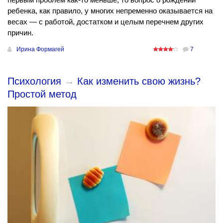
ребенка, как правило, у многих непременно оказывается на
весах — с работой, достатком и целым перечнем других
причин.
Ирина Формагей
7
Психология
→
Как изменить свою жизнь?
Простой метод