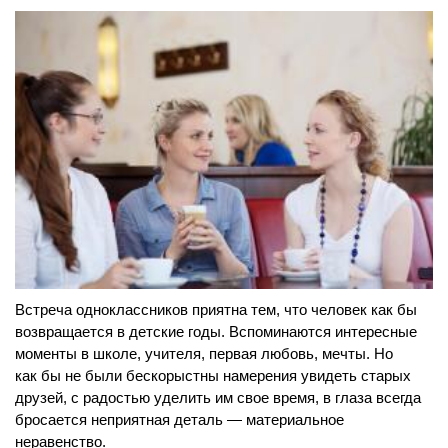
Встреча одноклассников приятна тем, что человек как бы
возвращается в детские годы. Вспоминаются интересные
моменты в школе, учителя, первая любовь, мечты. Но
как бы не были бескорыстны намерения увидеть старых
друзей, с радостью уделить им свое время, в глаза всегда
бросается неприятная деталь — материальное
неравенство.