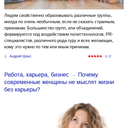
Людям свойственно образовывать различные группы,
иногда по очень необычным, если не сказать странным,
признакам. Большинство групп, или объединений,
формируются под воздействием политтехнологов, PR-
специалистов, различного рода гуру и всех желающих,
кому это нужно по тем или иным причинам.
Андрей Шанс
2
Работа, карьера, бизнес
→
Почему
современные женщины не мыслят жизни
без карьеры?