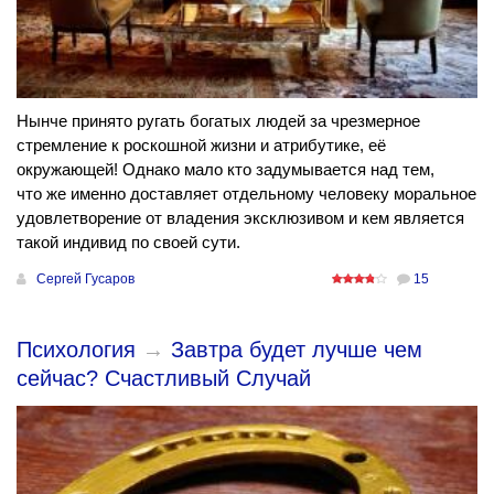
Нынче принято ругать богатых людей за чрезмерное
стремление к роскошной жизни и атрибутике, её
окружающей! Однако мало кто задумывается над тем,
что же именно доставляет отдельному человеку моральное
удовлетворение от владения эксклюзивом и кем является
такой индивид по своей сути.
Сергей Гусаров
15
Психология
→
Завтра будет лучше чем
сейчас? Счастливый Случай