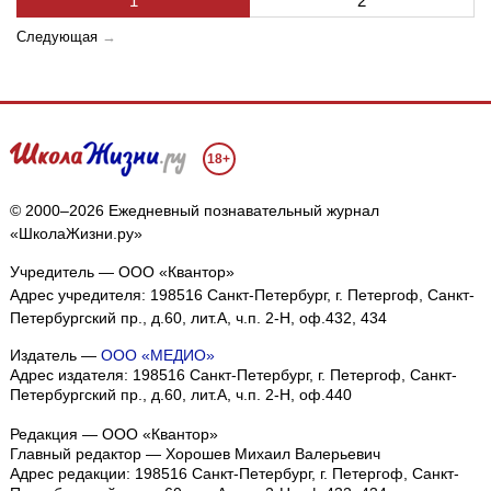
1
2
Следующая
→
18+
© 2000–2026 Ежедневный познавательный журнал
«ШколаЖизни.ру»
Учредитель — ООО «Квантор»
Адрес учредителя: 198516 Санкт-Петербург, г. Петергоф, Санкт-
Петербургский пр., д.60, лит.А, ч.п. 2-Н, оф.432, 434
Издатель —
ООО «МЕДИО»
Адрес издателя: 198516 Санкт-Петербург, г. Петергоф, Санкт-
Петербургский пр., д.60, лит.А, ч.п. 2-Н, оф.440
Редакция — ООО «Квантор»
Главный редактор — Хорошев Михаил Валерьевич
Адрес редакции:
198516
Санкт-Петербург, г. Петергоф
,
Санкт-