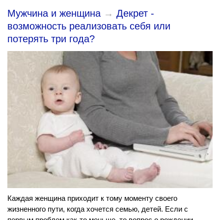
Мужчина и женщина
→
Декрет -
возможность реализовать себя или
потерять три года?
Каждая женщина приходит к тому моменту своего
жизненного пути, когда хочется семью, детей. Если с
первым проблем как-то меньше, то вопрос о рождении