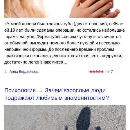
«У моей дочери была заячья губа (двухсторонняя), сейчас
ей 13 лет, были сделаны операции, но остались небольшие
шрамы на губе. Форма губы совсем чуть-чуть отличается
от обычной: выглядит немного более пухлой и несколько
непривычной формы. До последнего времени проблем
практически не знали, девочка контактная, есть подружки,
достаточно легко знакомится…
Анна Бердникова
7
Психология
→
Зачем взрослые люди
подражают любимым знаменитостям?