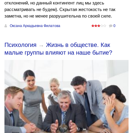
отклонений, но данный контингент лиц мы здесь
рассматривать не будем). Скрытая жестокость не так
заметна, но не менее разрушительна по своей силе.
Оксана Аркадьевна Филатова
0
Психология
→
Жизнь в обществе. Как
малые группы влияют на наше бытие?