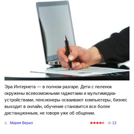
Эра Интернета — в полном разгаре. Дети с пеленок
окружены всевозможными гаджетами и мультимедиа-
устройствами, пенсионеры осваивают компьютеры, бизнес
выходит в онлайн, обучение становится все более
дистанционным, не говоря уже об общении.
Мария Верал
13