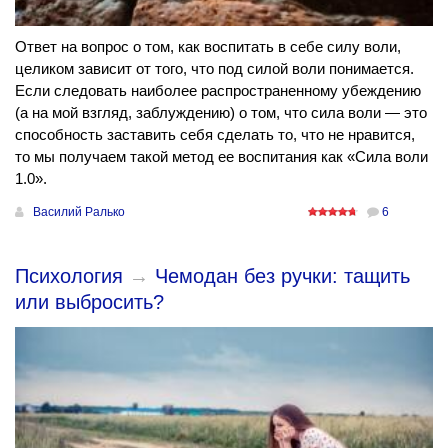
Ответ на вопрос о том, как воспитать в себе силу воли,
целиком зависит от того, что под силой воли понимается.
Если следовать наиболее распространенному убеждению
(а на мой взгляд, заблуждению) о том, что сила воли — это
способность заставить себя сделать то, что не нравится,
то мы получаем такой метод ее воспитания как «Сила воли
1.0».
Василий Ралько
6
Психология
→
Чемодан без ручки: тащить
или выбросить?