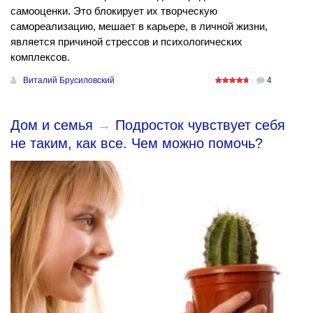
самооценки. Это блокирует их творческую
самореализацию, мешает в карьере, в личной жизни,
является причиной стрессов и психологических
комплексов.
Виталий Брусиловский
4
Дом и семья
→
Подросток чувствует себя
не таким, как все. Чем можно помочь?