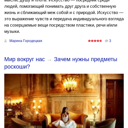
людей, помогающий понимать друг друга и собственную
жизнь и сближающий меж собой и с природой. Искусство —
это выражение чувств и передача индивидуального взгляда
на созерцаемые вещи посредством пластики, речи и/или
музыки.
Марина Городецкая
3
Мир вокруг нас
→
Зачем нужны предметы
роскоши?