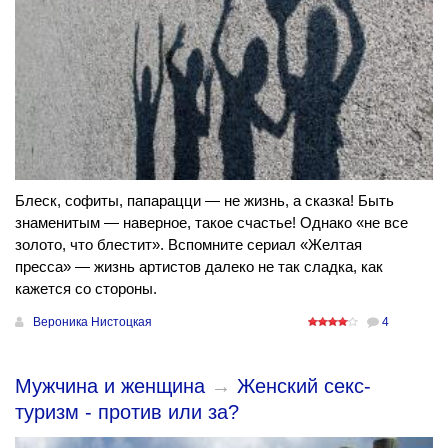
Блеск, софиты, папарацци — не жизнь, а сказка! Быть
знаменитым — наверное, такое счастье! Однако «не все
золото, что блестит». Вспомните сериал «Желтая
пресса» — жизнь артистов далеко не так сладка, как
кажется со стороны.
Вероника Нистоцкая
4
Мужчина и женщина
→
Женский секс-
туризм - против или за?