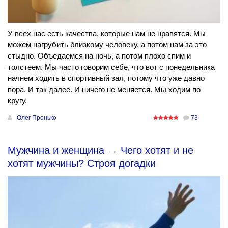
У всех нас есть качества, которые нам не нравятся. Мы
можем нагрубить близкому человеку, а потом нам за это
стыдно. Объедаемся на ночь, а потом плохо спим и
толстеем. Мы часто говорим себе, что вот с понедельника
начнем ходить в спортивный зал, потому что уже давно
пора. И так далее. И ничего не меняется. Мы ходим по
кругу.
Олег Пронько
73
Мужчина и женщина
→
Чего хотят и не
хотят мужчины? Строя догадки