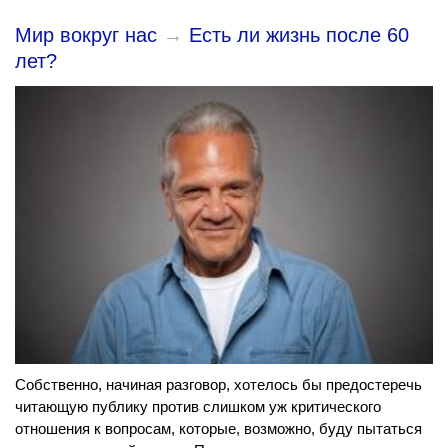
Мир вокруг нас
→
Есть ли жизнь после 60
лет?
Собственно, начиная разговор, хотелось бы предостеречь
читающую публику против слишком уж критического
отношения к вопросам, которые, возможно, буду пытаться