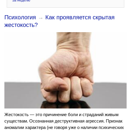
За неделю
Психология
→
Как проявляется скрытая
жестокость?
Жестокость — это причинение боли и страданий живым
существам. Осознанная деструктивная агрессия. Признак
аномалии характера (не говоря уже о наличии психических