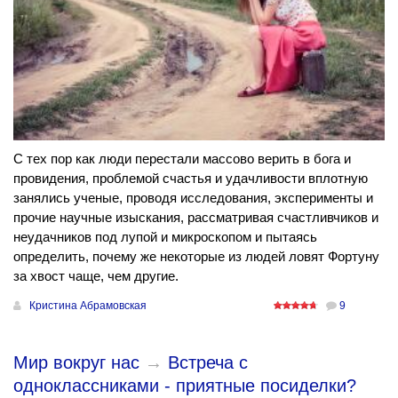
С тех пор как люди перестали массово верить в бога и
провидения, проблемой счастья и удачливости вплотную
занялись ученые, проводя исследования, эксперименты и
прочие научные изыскания, рассматривая счастливчиков и
неудачников под лупой и микроскопом и пытаясь
определить, почему же некоторые из людей ловят Фортуну
за хвост чаще, чем другие.
Кристина Абрамовская
9
Мир вокруг нас
→
Встреча с
одноклассниками - приятные посиделки?