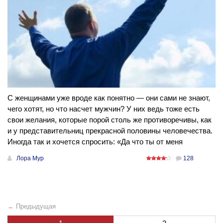
С женщинами уже вроде как понятно — они сами не знают,
чего хотят, но что насчет мужчин? У них ведь тоже есть
свои желания, которые порой столь же противоречивы, как
и у представительниц прекрасной половины человечества.
Иногда так и хочется спросить: «Да что ты от меня
Лора Мур
128
← Предыдущая