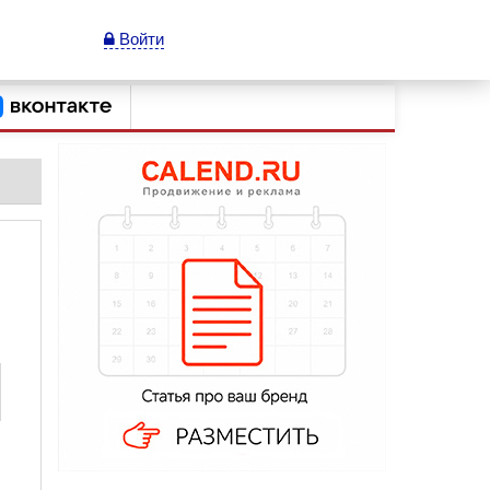
Войти