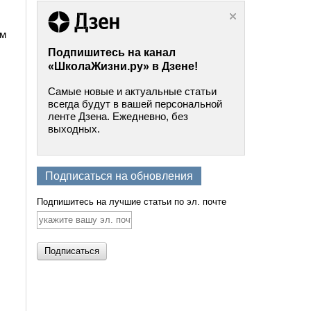
ом
Подпишитесь на канал
«ШколаЖизни.ру» в Дзене!
Самые новые и актуальные статьи
всегда будут в вашей персональной
ленте Дзена. Ежедневно, без
выходных.
Подписаться на обновления
Подпишитесь на лучшие статьи по эл. почте