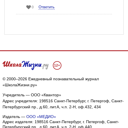
Ответить
0
12+
© 2000–2026 Ежедневный познавательный журнал
«ШколаЖизни.ру»
Учредитель — ООО «Квантор»
Адрес учредителя: 198516 Санкт-Петербург, г. Петергоф, Санкт-
Петербургский пр., д.60, лит.А, ч.п. 2-Н, оф.432, 434
Издатель —
ООО «МЕДИО»
Адрес издателя: 198516 Санкт-Петербург, г. Петергоф, Санкт-
Петербургский пр., д.60, лит.А, ч.п. 2-Н, оф.440