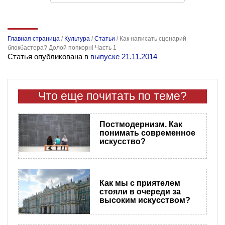
Главная страница
/
Культура
/
Статьи
/
Как написать сценарий
блокбастера? Долой попкорн! Часть 1
Статья опубликована в
выпуске 21.11.2014
Что еще почитать по теме?
Постмодернизм. Как
понимать современное
искусство?
Как мы с приятелем
стояли в очереди за
высоким искусством?