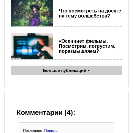
Что посмотреть на досуге
на тему волшебства?
«Осенние» фильмы.
Посмотрим, погрустим,
поразмышляем?
Больше публикаций
Комментарии (4):
Последние
Первые