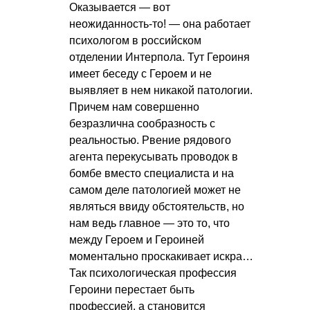
Оказывается — вот
неожиданность-то! — она работает
психологом в российском
отделении Интерпола. Тут Героиня
имеет беседу с Героем и не
выявляет в нем никакой патологии.
Причем нам совершенно
безразлична сообразность с
реальностью. Рвение рядового
агента перекусывать проводок в
бомбе вместо специалиста и на
самом деле патологией может не
являться ввиду обстоятельств, но
нам ведь главное — это то, что
между Героем и Героиней
моментально проскакивает искра…
Так психологическая профессия
Героини перестает быть
профессией, а становится