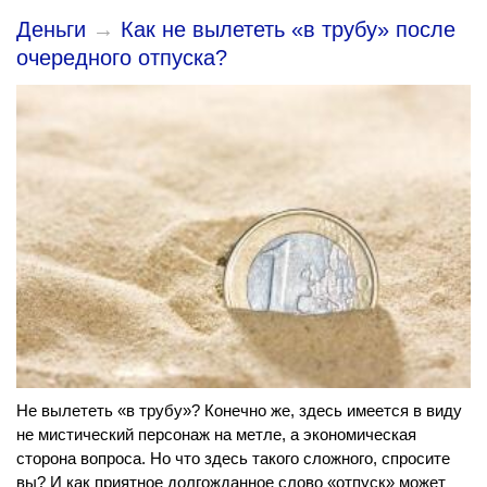
Деньги
→
Как не вылететь «в трубу» после
очередного отпуска?
Не вылететь «в трубу»? Конечно же, здесь имеется в виду
не мистический персонаж на метле, а экономическая
сторона вопроса. Но что здесь такого сложного, спросите
вы? И как приятное долгожданное слово «отпуск» может