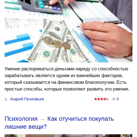
Умение распоряжаться деньгами наряду со способностью
зарабатывать является одним из важнейших факторов,
который сказывается на финансовом благополучии. Есть
простые способы, которые позволяют развить это умение.
Андрей Прокофьев
0
Психология
→
Как отучиться покупать
лишние вещи?