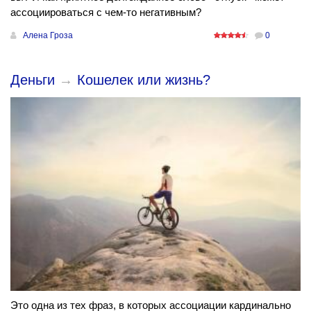
ассоциироваться с чем-то негативным?
Алена Гроза
0
Деньги
→
Кошелек или жизнь?
Это одна из тех фраз, в которых ассоциации кардинально