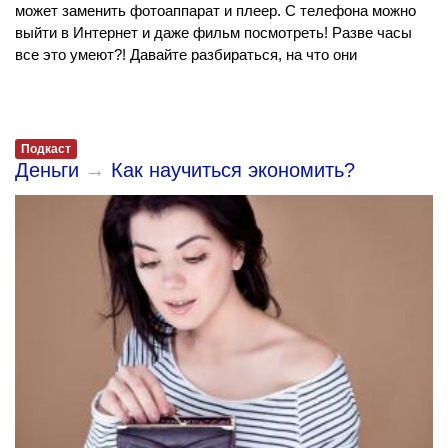
может заменить фотоаппарат и плеер. С телефона можно
выйти в Интернет и даже фильм посмотреть! Разве часы
все это умеют?! Давайте разбираться, на что они
Подкаст
Деньги
→
Как научиться экономить?