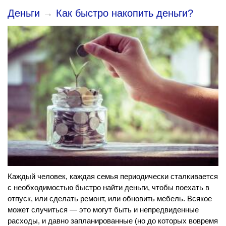
Деньги
→
Как быстро накопить деньги?
Каждый человек, каждая семья периодически сталкивается
с необходимостью быстро найти деньги, чтобы поехать в
отпуск, или сделать ремонт, или обновить мебель. Всякое
может случиться — это могут быть и непредвиденные
расходы, и давно запланированные (но до которых вовремя