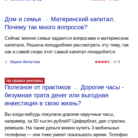
Дом и семья
→
Материнский капитал.
Почему так много вопросов?
Сейчас многие семьи задаются вопросами о материнском
капитале. Решила поподробнее рассмотреть эту тему, так
как и самой скоро этот самый капитал понадобится.
Мария Филатова
3
На правах рекламы
Полезное от практиков
→
Дорогие часы -
безумная трата денег или выгодная
инвестиция в свою жизнь?
Вы когда-нибудь покупали дорогие наручные часы,
например, за 50 тысяч рублей? Циферблат, две стрелки,
ремешок. На такие деньги можно купить 3 мобильных
телефона — они тоже умеют показывать время. Телефон