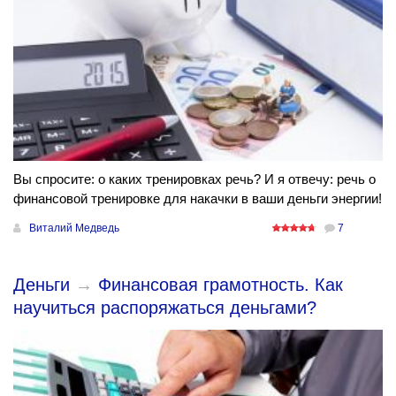
Вы спросите: о каких тренировках речь? И я отвечу: речь о
финансовой тренировке для накачки в ваши деньги энергии!
Виталий Медведь
7
Деньги
→
Финансовая грамотность. Как
научиться распоряжаться деньгами?