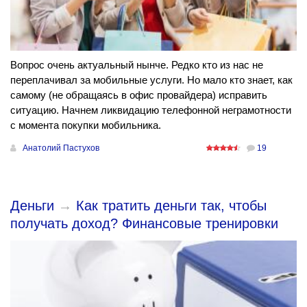
Вопрос очень актуальный нынче. Редко кто из нас не
переплачивал за мобильные услуги. Но мало кто знает, как
самому (не обращаясь в офис провайдера) исправить
ситуацию. Начнем ликвидацию телефонной неграмотности
с момента покупки мобильника.
Анатолий Пастухов
19
Деньги
→
Как тратить деньги так, чтобы
получать доход? Финансовые тренировки