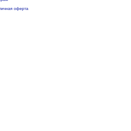
личная оферта