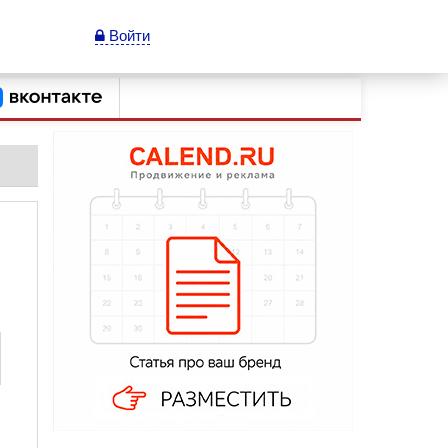
Войти