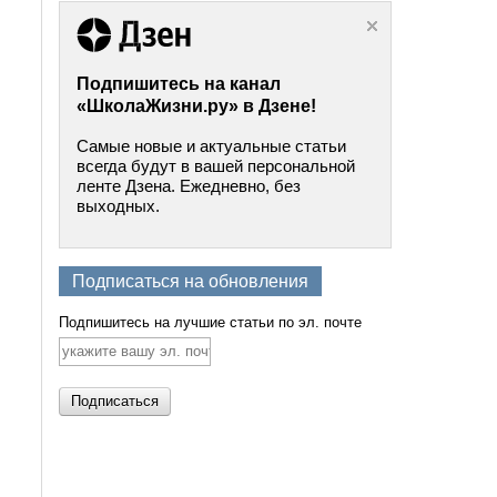
Подпишитесь на канал
«ШколаЖизни.ру» в Дзене!
Самые новые и актуальные статьи
всегда будут в вашей персональной
ленте Дзена. Ежедневно, без
выходных.
Подписаться на обновления
Подпишитесь на лучшие статьи по эл. почте