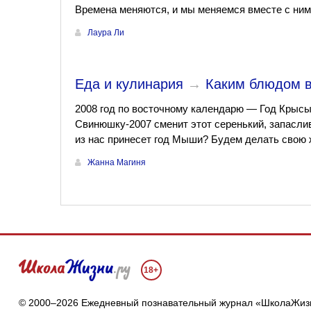
Времена меняются, и мы меняемся вместе с ним
Лаура Ли
Еда и кулинария
→
Каким блюдом в
2008 год по восточному календарю — Год Крыс
Свинюшку-2007 сменит этот серенький, запасли
из нас принесет год Мыши? Будем делать свою 
Жанна Магиня
18+
© 2000–2026 Ежедневный познавательный журнал «ШколаЖиз