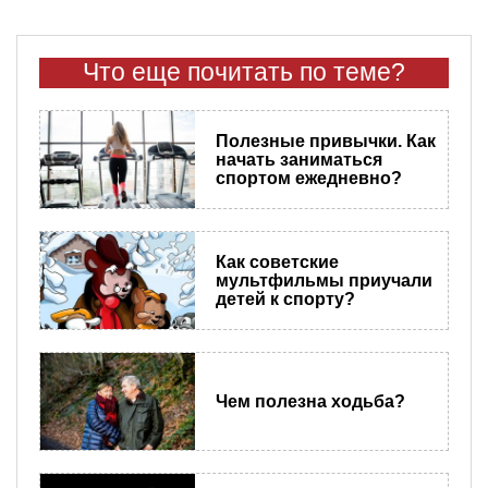
Что еще почитать по теме?
Полезные привычки. Как
начать заниматься
спортом ежедневно?
Как советские
мультфильмы приучали
детей к спорту?
Чем полезна ходьба?