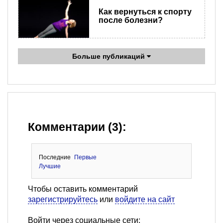
Как вернуться к спорту
после болезни?
Больше публикаций
Комментарии (3):
Последние
Первые
Лучшие
Чтобы оставить комментарий
зарегистрируйтесь
или
войдите на сайт
Войти через социальные сети: