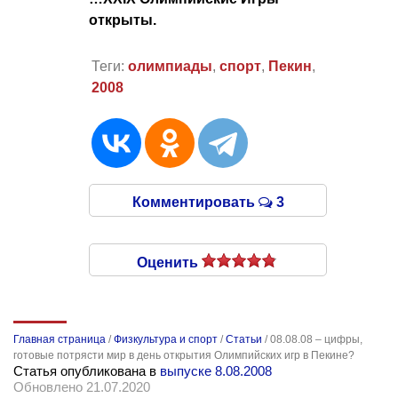
открыты.
Теги:
олимпиады
,
спорт
,
Пекин
,
2008
Комментировать
3
Оценить
Главная страница
/
Физкультура и спорт
/
Статьи
/
08.08.08 – цифры,
готовые потрясти мир в день открытия Олимпийских игр в Пекине?
Статья опубликована в
выпуске 8.08.2008
Обновлено 21.07.2020