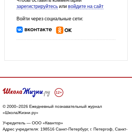
Чтобы оставить комментарий
зарегистрируйтесь
или
войдите на сайт
Войти через социальные сети:
12+
© 2000–2026 Ежедневный познавательный журнал
«ШколаЖизни.ру»
Учредитель — ООО «Квантор»
Адрес учредителя: 198516 Санкт-Петербург, г. Петергоф, Санкт-