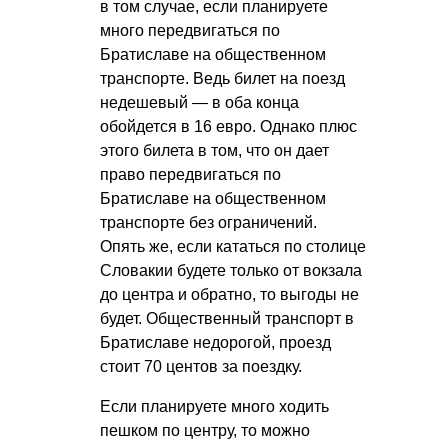
в том случае, если планируете
много передвигаться по
Братиславе на общественном
транспорте. Ведь билет на поезд
недешевый — в оба конца
обойдется в 16 евро. Однако плюс
этого билета в том, что он дает
право передвигаться по
Братиславе на общественном
транспорте без ограничений.
Опять же, если кататься по столице
Словакии будете только от вокзала
до центра и обратно, то выгоды не
будет. Общественный транспорт в
Братиславе недорогой, проезд
стоит 70 центов за поездку.
Если планируете много ходить
пешком по центру, то можно