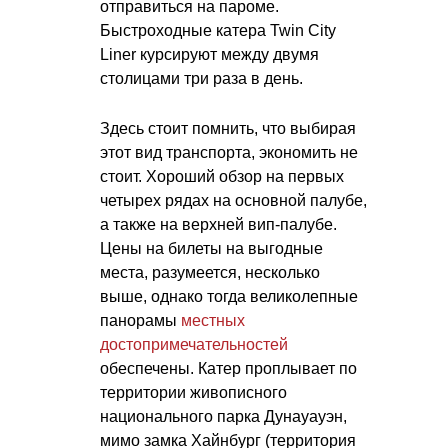
отправиться на пароме.
Быстроходные катера Twin City
Liner курсируют между двумя
столицами три раза в день.
Здесь стоит помнить, что выбирая
этот вид транспорта, экономить не
стоит. Хороший обзор на первых
четырех рядах на основной палубе,
а также на верхней вип-палубе.
Цены на билеты на выгодные
места, разумеется, несколько
выше, однако тогда великолепные
панорамы
местных
достопримечательностей
обеспечены. Катер проплывает по
территории живописного
национального парка Дунауауэн,
мимо замка Хайнбург (территория