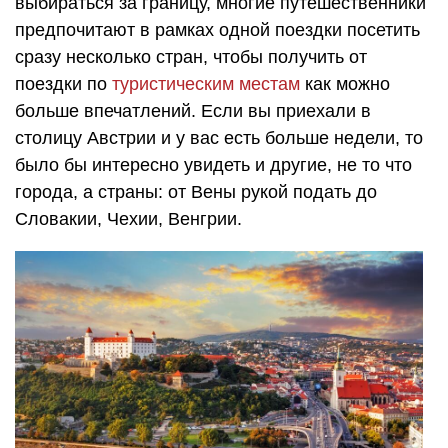
выбираться за границу, многие путешественники
предпочитают в рамках одной поездки посетить
сразу несколько стран, чтобы получить от
поездки по
туристическим местам
как можно
больше впечатлений. Если вы приехали в
столицу Австрии и у вас есть больше недели, то
было бы интересно увидеть и другие, не то что
города, а страны: от Вены рукой подать до
Словакии, Чехии, Венгрии.