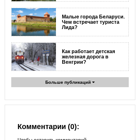
Малые города Беларуси.
Чем встречает туриста
Лида?
Как работает детская
железная дорога в
Венгрии?
Больше публикаций
Комментарии (0):