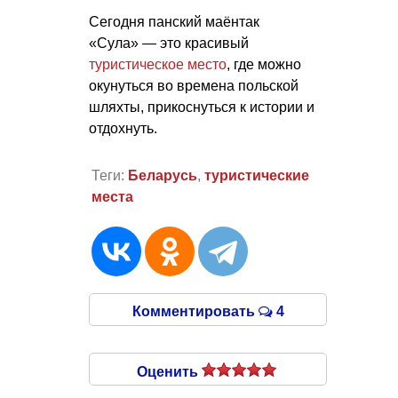
Сегодня панский маёнтак
«Сула» — это красивый
туристическое место
, где можно
окунуться во времена польской
шляхты, прикоснуться к истории и
отдохнуть.
Теги:
Беларусь
,
туристические
места
Комментировать
4
Оценить