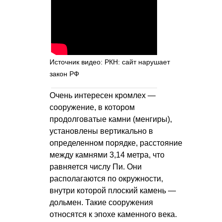
Источник видео: РКН: сайт нарушает
закон РФ
Очень интересен кромлех —
сооружение, в котором
продолговатые камни (менгиры),
установлены вертикально в
определенном порядке, расстояние
между камнями 3,14 метра, что
равняется числу Пи. Они
располагаются по окружности,
внутри которой плоский камень —
дольмен. Такие сооружения
относятся к эпохе каменного века.