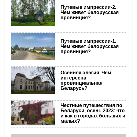
Путевые импрессии-2.
Чем живет белорусская
провинция?
Путевые импрессии-1.
Чем живет белорусская
провинция?
​Осенняя элегия. Чем
интересна
провинциальная
Беларусь?
Честные путешествия по
Беларуси, осень 2023: что
и как в городах больших и
малых?