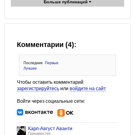
Больше публикаций
Комментарии (4):
Последние
Первые
Лучшие
Чтобы оставить комментарий
зарегистрируйтесь
или
войдите на сайт
Войти через социальные сети:
Карл-Август Аванти
Грандмастер