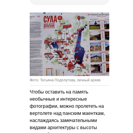
Фото: Татьяна Подплутова, личный архив
Чтобы оставить на память
необычные и интересные
фотографии, можно пролететь на
вертолете над панским маенткам,
наслаждаясь замечательными
видами архитектуры с высоты