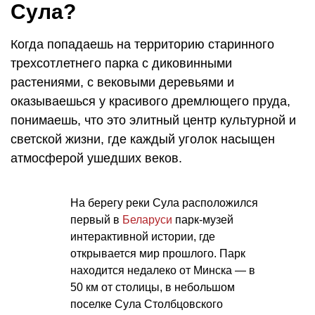
Сула?
Когда попадаешь на территорию старинного
трехсотлетнего парка с диковинными
растениями, с вековыми деревьями и
оказываешься у красивого дремлющего пруда,
понимаешь, что это элитный центр культурной и
светской жизни, где каждый уголок насыщен
атмосферой ушедших веков.
На берегу реки Сула расположился
первый в
Беларуси
парк-музей
интерактивной истории, где
открывается мир прошлого. Парк
находится недалеко от Минска — в
50 км от столицы, в небольшом
поселке Сула Столбцовского