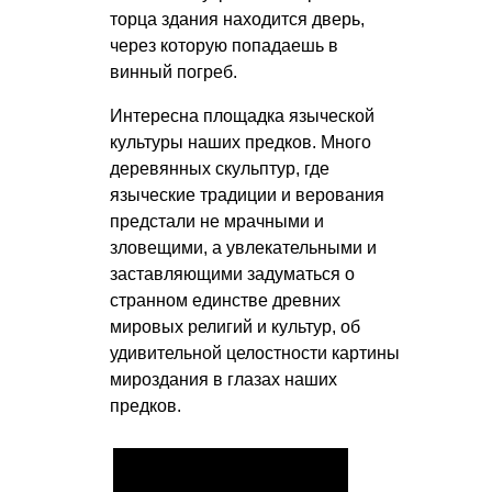
торца здания находится дверь,
через которую попадаешь в
винный погреб.
Интересна площадка языческой
культуры наших предков. Много
деревянных скульптур, где
языческие традиции и верования
предстали не мрачными и
зловещими, а увлекательными и
заставляющими задуматься о
странном единстве древних
мировых религий и культур, об
удивительной целостности картины
мироздания в глазах наших
предков.