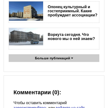
Олонец культурный и
гостеприимный. Какие
пробуждает ассоциации?
Воркута сегодня. Что
нового мы о ней знаем?
Больше публикаций
Комментарии (0):
Чтобы оставить комментарий
зарегистрируйтесь
или
войдите на сайт