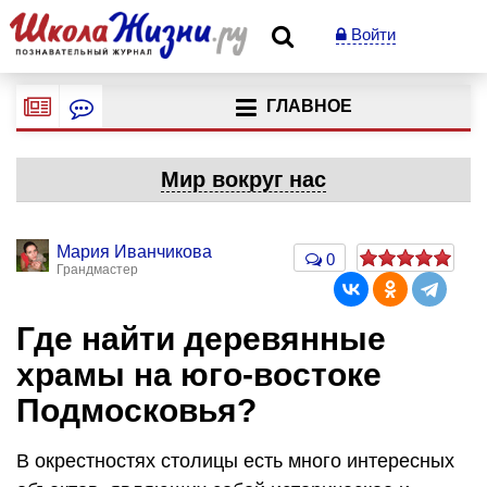
Войти
ГЛАВНОЕ
Мир вокруг нас
Мария Иванчикова
0
Грандмастер
Где найти деревянные
храмы на юго-востоке
Подмосковья?
В окрестностях столицы есть много интересных