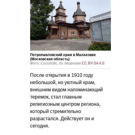
Петропавловский храм в Малаховке
(Московская область)
Фото: Coconutic, по лицензии
CC BY-SA 4.0
После открытия в 1910 году
небольшой, но уютный храм,
внешним видом напоминающий
теремок, стал главным
религиозным центром региона,
который стремительно
разрастался. Действует он и
сегодня.