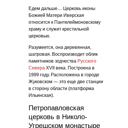
Едем дальше… Церковь иконы
Божией Матери Иверская
относится к Пантелеймоновскому
храму и служит крестильной
церковью.
Разумеется, она деревянная,
шатровая. Воспроизводит облик
памятников зодчества
Русского
Севера
XVII века. Построена в
1999 году. Расположена в городе
Жуковском — это еще две станции
в сторону области (платформа
Ильинская).
Петропавловская
церковь в Николо-
Угрешском монастыре