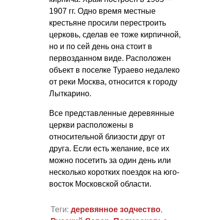
1907 гг. Одно время местные
крестьяне просили перестроить
церковь, сделав ее тоже кирпичной,
но и по сей день она стоит в
первозданном виде. Расположен
объект в поселке Тураево недалеко
от реки Москва, относится к городу
Лыткарино.
Все представленные деревянные
церкви расположены в
относительной близости друг от
друга. Если есть желание, все их
можно посетить за один день или
несколько коротких поездок на юго-
восток Московской области.
Теги:
деревянное зодчество
,