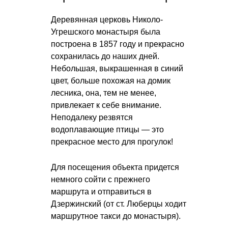
Деревянная церковь Николо-
Угрешского монастыря была
построена в 1857 году и прекрасно
сохранилась до наших дней.
Небольшая, выкрашенная в синий
цвет, больше похожая на домик
лесника, она, тем не менее,
привлекает к себе внимание.
Неподалеку резвятся
водоплавающие птицы — это
прекрасное место для прогулок!
Для посещения объекта придется
немного сойти с прежнего
маршрута и отправиться в
Дзержинский (от ст. Люберцы ходит
маршрутное такси до монастыря).