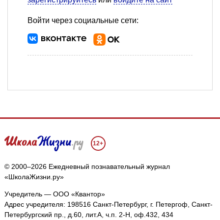
Войти через социальные сети:
12+
© 2000–2026 Ежедневный познавательный журнал
«ШколаЖизни.ру»
Учредитель — ООО «Квантор»
Адрес учредителя: 198516 Санкт-Петербург, г. Петергоф, Санкт-
Петербургский пр., д.60, лит.А, ч.п. 2-Н, оф.432, 434