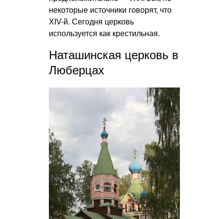
некоторые источники говорят, что
XIV-й. Сегодня церковь
используется как крестильная.
Наташинская церковь в
Люберцах