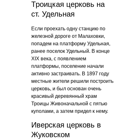
Троицкая церковь на
ст. Удельная
Если проехать одну станцию по
железной дороге от Малаховки,
попадем на платформу Удельная,
ранее поселок Удельный. В конце
XIX века, с появлением
платформы, поселение начали
активно застраивать. В 1897 году
местные жители решили построить
церковь, и был основан очень
красивый деревянный храм
Троицы Живоначальной с пятью
куполами, а затем придел к нему.
Иверская церковь в
Жуковском