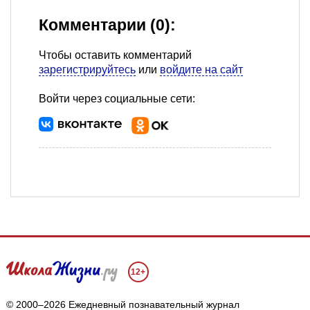
Комментарии (0):
Чтобы оставить комментарий
зарегистрируйтесь
или
войдите на сайт
Войти через социальные сети:
12+
© 2000–2026 Ежедневный познавательный журнал