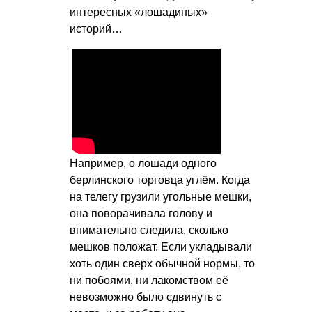
интересных «лошадиных»
историй…
Например, о лошади одного
берлинского торговца углём. Когда
на телегу грузили угольные мешки,
она поворачивала голову и
внимательно следила, сколько
мешков положат. Если укладывали
хоть один сверх обычной нормы, то
ни побоями, ни лакомством её
невозможно было сдвинуть с