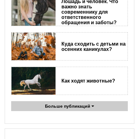
Лошадь и человек. Что
важно знать
современнику для
ответственного
обращения и заботы?
Куда сходить с детьми на
осенних каникулах?
Как ходят животные?
Больше публикаций