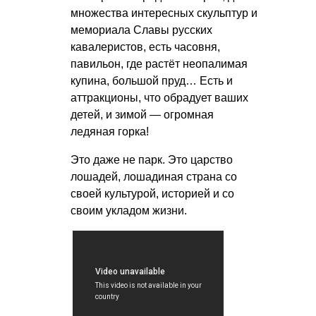
множества интересных скульптур и
мемориала Славы русских
кавалеристов, есть часовня,
павильон, где растёт неопалимая
купина, большой пруд… Есть и
аттракционы, что обрадует ваших
детей, и зимой — огромная
ледяная горка!
Это даже не парк. Это царство
лошадей, лошадиная страна со
своей культурой, историей и со
своим укладом жизни.