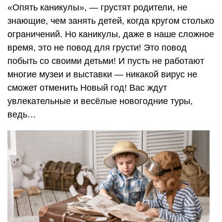
«Опять каникулы», — грустят родители, не
знающие, чем занять детей, когда кругом столько
ограничений. Но каникулы, даже в наше сложное
время, это не повод для грусти! Это повод
побыть со своими детьми! И пусть не работают
многие музеи и выставки — никакой вирус не
сможет отменить Новый год! Вас ждут
увлекательные и весёлые новогодние туры,
ведь…