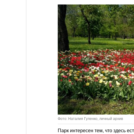
Фото: Наталия Гуленко, личный архив
Парк интересен тем, что здесь ес