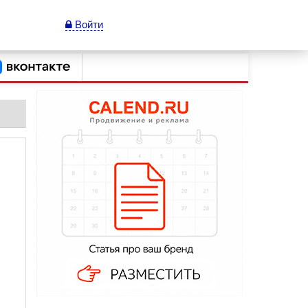
Войти