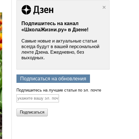
Подпишитесь на канал
«ШколаЖизни.ру» в Дзене!
Самые новые и актуальные статьи
всегда будут в вашей персональной
ленте Дзена. Ежедневно, без
выходных.
Подписаться на обновления
Подпишитесь на лучшие статьи по эл. почте