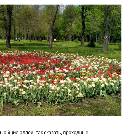
ть общие аллеи, так сказать, проходные,