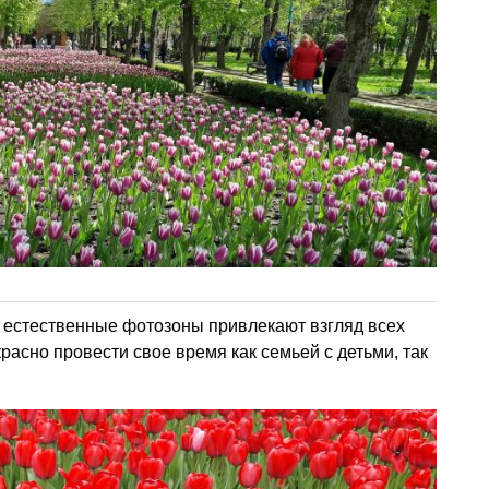
естественные фотозоны привлекают взгляд всех
расно провести свое время как семьей с детьми, так