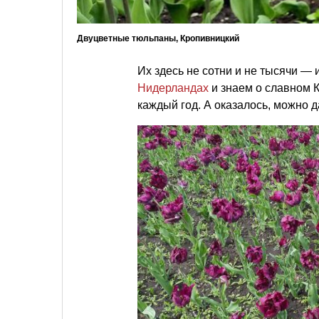
Двуцветные тюльпаны, Кропивницкий
Их здесь не сотни и не тысячи —
Нидерландах
и знаем о славном 
каждый год. А оказалось, можно д