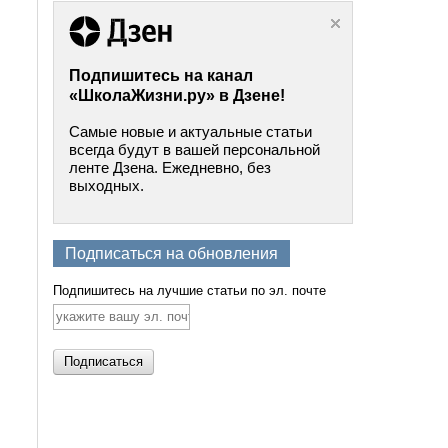
Подпишитесь на канал
«ШколаЖизни.ру» в Дзене!
Самые новые и актуальные статьи
всегда будут в вашей персональной
ленте Дзена. Ежедневно, без
выходных.
Подписаться на обновления
Подпишитесь на лучшие статьи по эл. почте