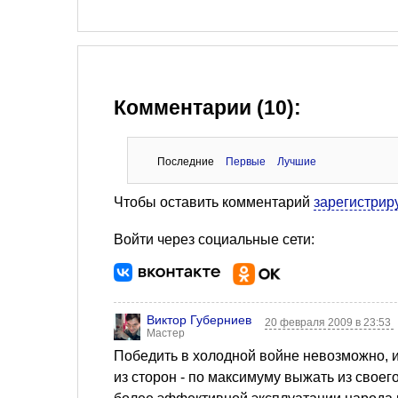
Комментарии (10):
Последние
Первые
Лучшие
Чтобы оставить комментарий
зарегистрир
Войти через социальные сети:
Виктор Губерниев
20 февраля 2009 в 23:53
Мастер
Победить в холодной войне невозможно, и
из сторон - по максимуму выжать из свое