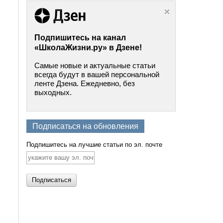
Подпишитесь на канал
«ШколаЖизни.ру» в Дзене!
Самые новые и актуальные статьи
всегда будут в вашей персональной
ленте Дзена. Ежедневно, без
выходных.
Подписаться на обновления
Подпишитесь на лучшие статьи по эл. почте