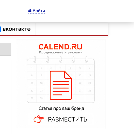
Войти