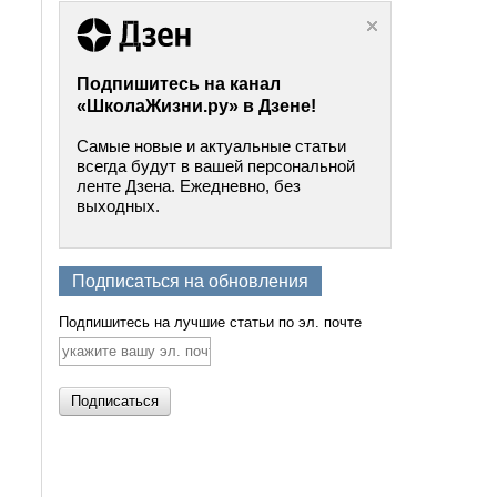
Подпишитесь на канал
«ШколаЖизни.ру» в Дзене!
Самые новые и актуальные статьи
всегда будут в вашей персональной
ленте Дзена. Ежедневно, без
выходных.
Подписаться на обновления
Подпишитесь на лучшие статьи по эл. почте