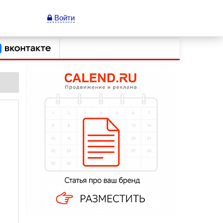
Войти