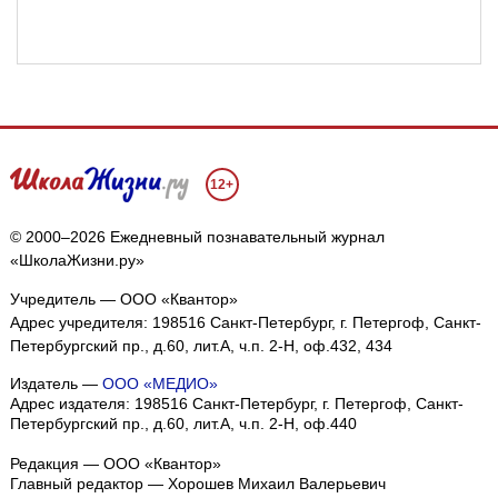
12+
© 2000–2026 Ежедневный познавательный журнал
«ШколаЖизни.ру»
Учредитель — ООО «Квантор»
Адрес учредителя: 198516 Санкт-Петербург, г. Петергоф, Санкт-
Петербургский пр., д.60, лит.А, ч.п. 2-Н, оф.432, 434
Издатель —
ООО «МЕДИО»
Адрес издателя: 198516 Санкт-Петербург, г. Петергоф, Санкт-
Петербургский пр., д.60, лит.А, ч.п. 2-Н, оф.440
Редакция — ООО «Квантор»
Главный редактор — Хорошев Михаил Валерьевич