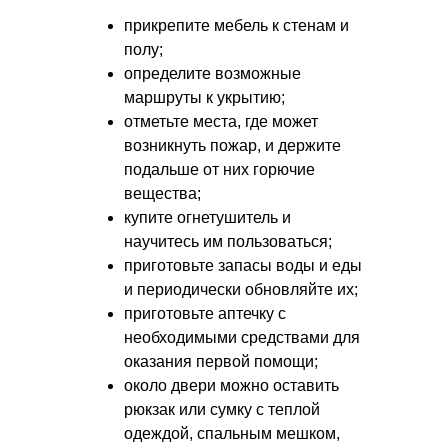
прикрепите мебель к стенам и
полу;
определите возможные
маршруты к укрытию;
отметьте места, где может
возникнуть пожар, и держите
подальше от них горючие
вещества;
купите огнетушитель и
научитесь им пользоваться;
приготовьте запасы воды и еды
и периодически обновляйте их;
приготовьте аптечку с
необходимыми средствами для
оказания первой помощи;
около двери можно оставить
рюкзак или сумку с теплой
одеждой, спальным мешком,