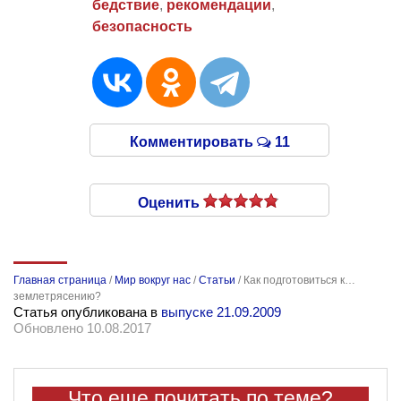
бедствие
,
рекомендации
,
безопасность
Комментировать
11
Оценить
Главная страница
/
Мир вокруг нас
/
Статьи
/
Как подготовиться к…
землетрясению?
Статья опубликована в
выпуске 21.09.2009
Обновлено 10.08.2017
Что еще почитать по теме?