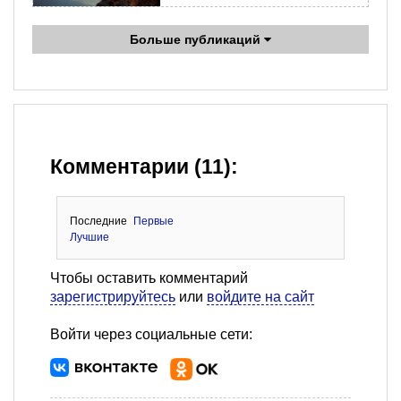
Больше публикаций
Комментарии (11):
Последние
Первые
Лучшие
Чтобы оставить комментарий
зарегистрируйтесь
или
войдите на сайт
Войти через социальные сети: