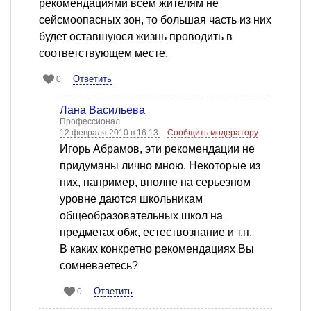
рекомендациями всем жителям не
сейсмоопасных зон, то большая часть из них
будет оставшуюся жизнь проводить в
соответствующем месте.
Ответить
0
Лана Васильева
Профессионал
12 февраля 2010 в 16:13
Сообщить модератору
Игорь Абрамов, эти рекомендации не
придуманы лично мною. Некоторые из
них, например, вполне на серьезном
уровне даются школьникам
общеобразовательных школ на
предметах обж, естествознание и т.п.
В каких конкретно рекомендациях Вы
сомневаетесь?
Ответить
0