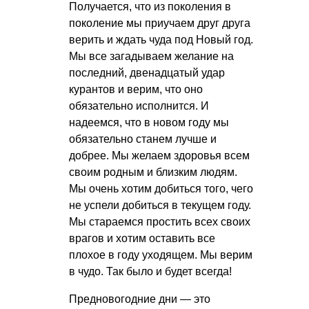
Получается, что из поколения в
поколение мы приучаем друг друга
верить и ждать чуда под Новый год.
Мы все загадываем желание на
последний, двенадцатый удар
курантов и верим, что оно
обязательно исполнится. И
надеемся, что в новом году мы
обязательно станем лучше и
добрее. Мы желаем здоровья всем
своим родным и близким людям.
Мы очень хотим добиться того, чего
не успели добиться в текущем году.
Мы стараемся простить всех своих
врагов и хотим оставить все
плохое в году уходящем. Мы верим
в чудо. Так было и будет всегда!
Предновогодние дни — это