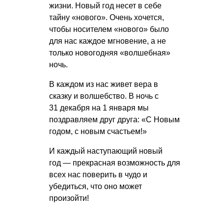
жизни. Новый год несет в себе
тайну «нового». Очень хочется,
чтобы носителем «нового» было
для нас каждое мгновение, а не
только новогодняя «волшебная»
ночь.
В каждом из нас живет вера в
сказку и волшебство. В ночь с
31 декабря на 1 января мы
поздравляем друг друга: «С Новым
годом, с новым счастьем!»
И каждый наступающий новый
год — прекрасная возможность для
всех нас поверить в чудо и
убедиться, что оно может
произойти!