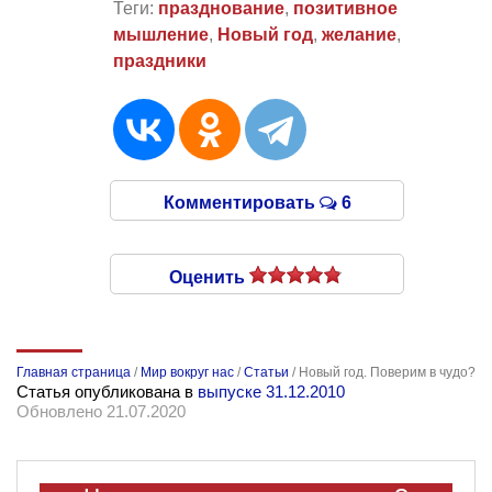
Теги:
празднование
,
позитивное
мышление
,
Новый год
,
желание
,
праздники
Комментировать
6
Оценить
Главная страница
/
Мир вокруг нас
/
Статьи
/
Новый год. Поверим в чудо?
Статья опубликована в
выпуске 31.12.2010
Обновлено 21.07.2020