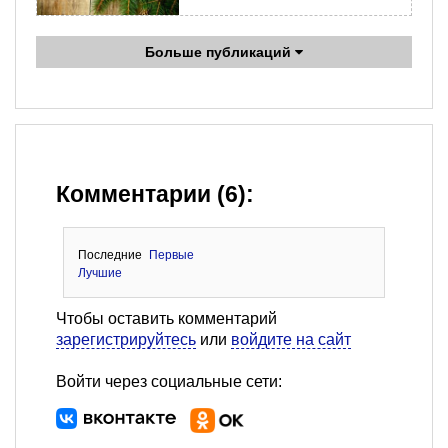
Больше публикаций
Комментарии (6):
Последние
Первые
Лучшие
Чтобы оставить комментарий
зарегистрируйтесь
или
войдите на сайт
Войти через социальные сети: