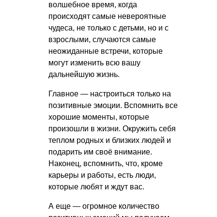
волшебное время, когда
происходят самые невероятные
чудеса, не только с детьми, но и с
взрослыми, случаются самые
неожиданные встречи, которые
могут изменить всю вашу
дальнейшую жизнь.
Главное — настроиться только на
позитивные эмоции. Вспомнить все
хорошие моменты, которые
произошли в жизни. Окружить себя
теплом родных и близких людей и
подарить им своё внимание.
Наконец, вспомнить, что, кроме
карьеры и работы, есть люди,
которые любят и ждут вас.
А еще — огромное количество