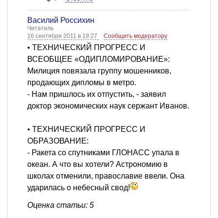
Василий Россихин
Читатель
16 сентября 2011 в 19:27
Сообщить модератору
• ТЕХНИЧЕСКИЙ ПРОГРЕСС И
ВСЕОБЩЕЕ «ОДИПЛОМИРОВАНИЕ»:
Милиция повязала группу мошенников,
продающих дипломы в метро.
- Нам пришлось их отпустить, - заявил
доктор экономических наук сержант Иванов.
• ТЕХНИЧЕСКИЙ ПРОГРЕСС И
ОБРАЗОВАНИЕ:
- Ракета со спутниками ГЛОНАСС упала в
океан. А что вы хотели? Астрономию в
школах отменили, православие ввели. Она
ударилась о небесный свод!
Оценка статьи: 5