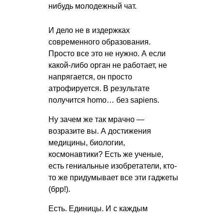
нибудь молодежный чат.
И дело не в издержках
современного образования.
Просто все это не нужно. А если
какой-либо орган не работает, не
напрягается, он просто
атрофируется. В результате
получится homo… без sapiens.
Ну зачем же так мрачно —
возразите вы. А достижения
медицины, биологии,
космонавтики? Есть же ученые,
есть гениальные изобретатели, кто-
то же придумывает все эти гаджеты
(брр!).
Есть. Единицы. И с каждым