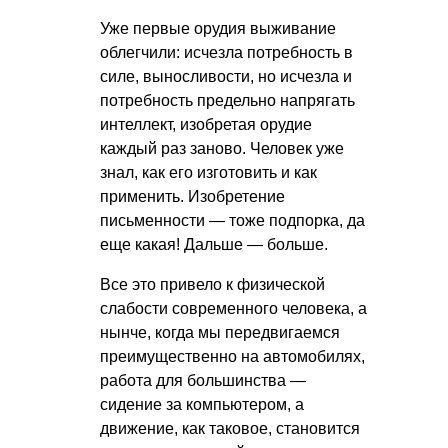
Уже первые орудия выживание
облегчили: исчезла потребность в
силе, выносливости, но исчезла и
потребность предельно напрягать
интеллект, изобретая орудие
каждый раз заново. Человек уже
знал, как его изготовить и как
применить. Изобретение
письменности — тоже подпорка, да
еще какая! Дальше — больше.
Все это привело к физической
слабости современного человека, а
нынче, когда мы передвигаемся
преимущественно на автомобилях,
работа для большинства —
сидение за компьютером, а
движение, как таковое, становится