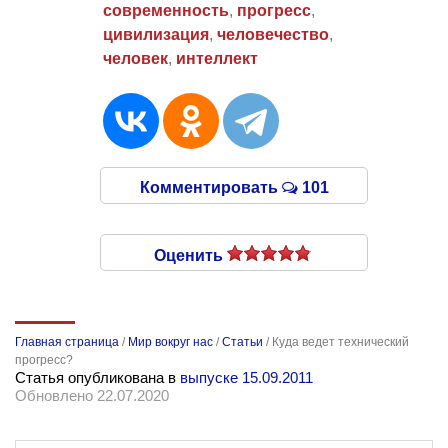
современность
,
прогресс
,
цивилизация
,
человечество
,
человек
,
интеллект
Комментировать
101
Оценить
Главная страница
/
Мир вокруг нас
/
Статьи
/
Куда ведет технический
прогресс?
Статья опубликована в
выпуске 15.09.2011
Обновлено 22.07.2020