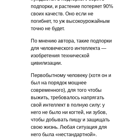
подпорки, и растение потеряет 90%
своих качеств. Оно если не
погибнет, то уж высокоурожайным
точно не будет.
По мнению автора, такие подпорки
для человеческого интеллекта —
изобретения технической
цивилизации.
Первобытному человеку (хотя он и
был на порядок мощнее
современного), для того чтобы
выжить, требовалось напрягать
свой интеллект в полную силу: у
него не было ни когтей, ни зубов,
чтобы добывать пищу и защищать
свою жизнь. Любая ситуация для
него была «нестандартной».