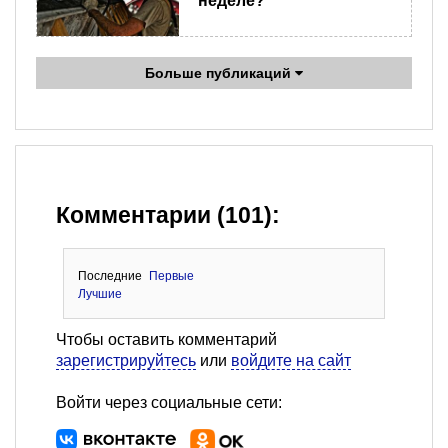
неделе?
Больше публикаций
Комментарии (101):
Последние
Первые
Лучшие
Чтобы оставить комментарий
зарегистрируйтесь
или
войдите на сайт
Войти через социальные сети: