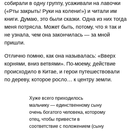
собирали в одну группу, усаживали на лавочки
(«Рты закрыть! Руки на колени!») и читали им
книги. Думаю, это были сказки. Одна из них тогда
меня потрясла. Может быть, потому, что я так и
не узнала, чем она закончилась — за мной
пришли.
Отлично помню, как она называлась: «Вверх
корнями, вниз ветвями». По-моему, действие
происходило в Китае, и герои путешествовали
по дереву, которое росло… к центру земли.
Хуже всего приходилось
мальчику — единственному сыну
очень богатого человека, которому
отец, чтобы привести в
соответствие с положением (сыну