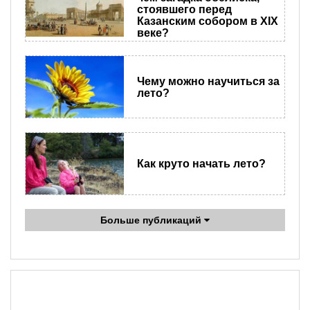
стоявшего перед
Казанским собором в XIX
веке?
Чему можно научиться за
лето?
Как круто начать лето?
Больше публикаций