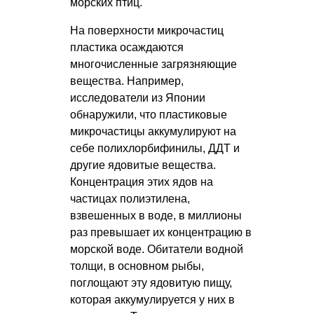
морских птиц.
На поверхности микрочастиц
пластика осаждаются
многочисленные загрязняющие
вещества. Например,
исследователи из Японии
обнаружили, что пластиковые
микрочастицы аккумулируют на
себе полихлорбифинилы, ДДТ и
другие ядовитые вещества.
Концентрация этих ядов на
частицах полиэтилена,
взвешенных в воде, в миллионы
раз превышает их концентрацию в
морской воде. Обитатели водной
толщи, в основном рыбы,
поглощают эту ядовитую пищу,
которая аккумулируется у них в