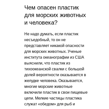
Чем опасен пластик
для морских животных
и человека?
Не надо думать, если пластик
несъедобный, то он не
представляет никакой опасности
для морских животных. Ученые
института океанографии из США
выяснили, что пластик из
тихоокеанской свалки с большой
долей вероятности оказывается в
желудке человека. Оказывается,
многие морские животные
включили пластик в свои пищевые
цепи. Мелкие частицы пластика
служат «обедом» для рыб и