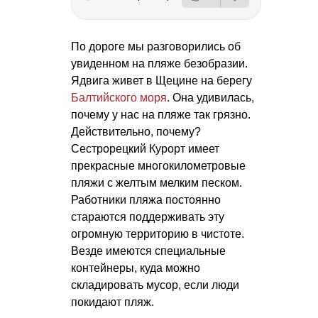
По дороге мы разговорились об
увиденном на пляже безобразии.
Ядвига живет в Щецине на берегу
Балтийского моря
. Она удивилась,
почему у нас на пляже так грязно.
Действительно, почему?
Сестрорецкий Курорт имеет
прекрасные многокилометровые
пляжи с желтым мелким песком.
Работники пляжа постоянно
стараются поддерживать эту
огромную территорию в чистоте.
Везде имеются специальные
контейнеры, куда можно
складировать мусор, если люди
покидают пляж.