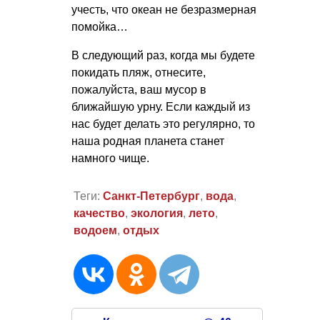
учесть, что океан не безразмерная
помойка…
В следующий раз, когда мы будете
покидать пляж, отнесите,
пожалуйста, ваш мусор в
ближайшую урну. Если каждый из
нас будет делать это регулярно, то
наша родная планета станет
намного чище.
Теги:
Санкт-Петербург
,
вода
,
качество
,
экология
,
лето
,
водоем
,
отдых