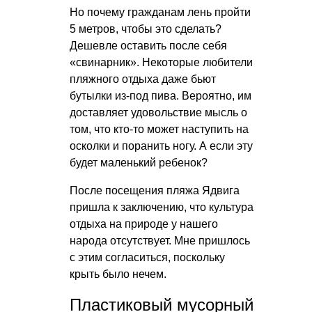
Но почему гражданам лень пройти
5 метров, чтобы это сделать?
Дешевле оставить после себя
«свинарник». Некоторые любители
пляжного отдыха даже бьют
бутылки из-под пива. Вероятно, им
доставляет удовольствие мысль о
том, что кто-то может наступить на
осколки и поранить ногу. А если эту
будет маленький ребенок?
После посещения пляжа Ядвига
пришла к заключению, что культура
отдыха на природе у нашего
народа отсутствует. Мне пришлось
с этим согласиться, поскольку
крыть было нечем.
Пластиковый мусорный