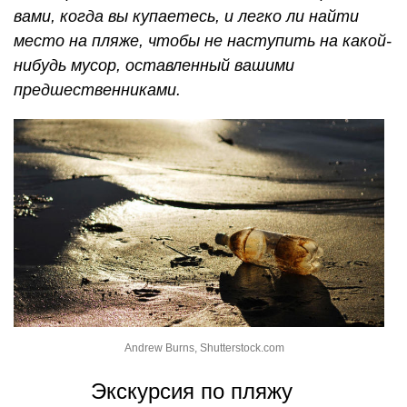
вами, когда вы купаетесь, и легко ли найти
место на пляже, чтобы не наступить на какой-
нибудь мусор, оставленный вашими
предшественниками.
Andrew Burns, Shutterstock.com
Экскурсия по пляжу