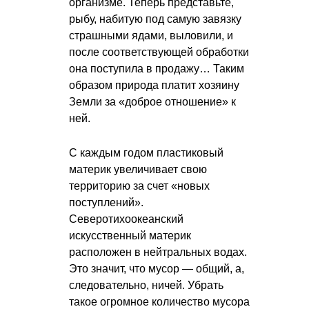
организме. Теперь представьте,
рыбу, набитую под самую завязку
страшными ядами, выловили, и
после соответствующей обработки
она поступила в продажу… Таким
образом природа платит хозяину
Земли за «доброе отношение» к
ней.
С каждым годом пластиковый
материк увеличивает свою
территорию за счет «новых
поступлений».
Северотихоокеанский
искусственный материк
расположен в нейтральных водах.
Это значит, что мусор — общий, а,
следовательно, ничей. Убрать
такое огромное количество мусора