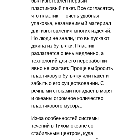
был изготовлен первый
пластиковый пакет. Все согласятся,
что пластик — очень удобная
упаковка, незаменимый материал
для изготовления многих изделий.
Но люди не знали, что выпускают
джина из бутылки. Пластик
разлагается очень медленно, а
технологий для его переработки
явно не хватает. Проще выбросить
пластиковую бутылку или пакет и
забыть о его существовании. С
речными стоками попадает в моря
и океаны огромное количество
пластикового мусора.
Из-за особенностей системы
течений в Тихом океане со
стабильным центром, куда