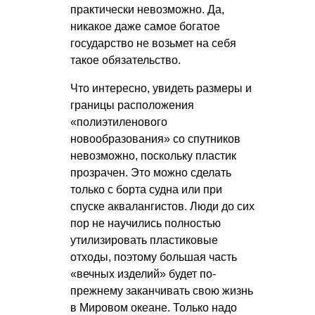
практически невозможно. Да,
никакое даже самое богатое
государство не возьмет на себя
такое обязательство.
Что интересно, увидеть размеры и
границы расположения
«полиэтиленового
новообразования» со спутников
невозможно, поскольку пластик
прозрачен. Это можно сделать
только с борта судна или при
спуске аквалангистов. Люди до сих
пор не научились полностью
утилизировать пластиковые
отходы, поэтому большая часть
«вечных изделий» будет по-
прежнему заканчивать свою жизнь
в Мировом океане. Только надо