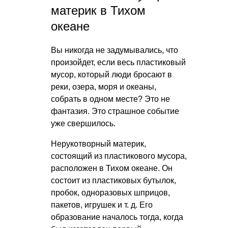
материк в Тихом
океане
Вы никогда не задумывались, что
произойдет, если весь пластиковый
мусор, который люди бросают в
реки, озера, моря и океаны,
собрать в одном месте? Это не
фантазия. Это страшное событие
уже свершилось.
Нерукотворный материк,
состоящий из пластикового мусора,
расположен в Тихом океане. Он
состоит из пластиковых бутылок,
пробок, одноразовых шприцов,
пакетов, игрушек
и т. д.
Его
образование началось тогда, когда