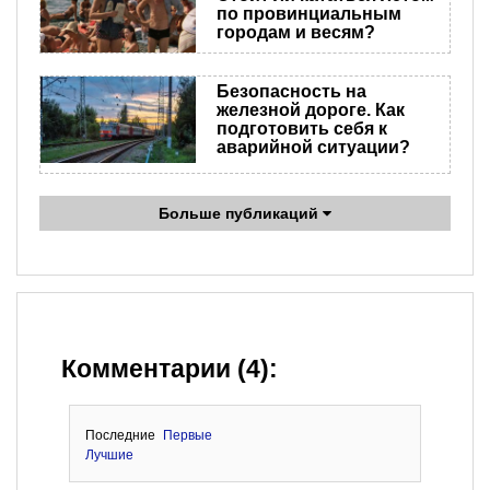
по провинциальным
городам и весям?
Безопасность на
железной дороге. Как
подготовить себя к
аварийной ситуации?
Больше публикаций
Комментарии (4):
Последние
Первые
Лучшие