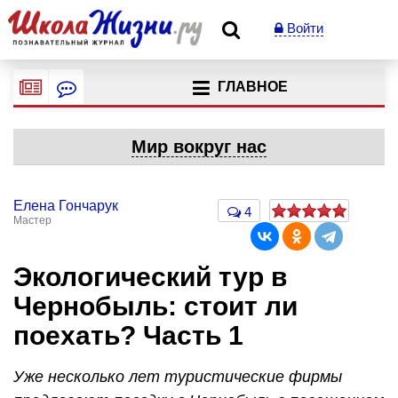
Войти
ГЛАВНОЕ
Мир вокруг нас
Елена Гончарук
4
Мастер
Экологический тур в
Чернобыль: стоит ли
поехать? Часть 1
Уже несколько лет туристические фирмы