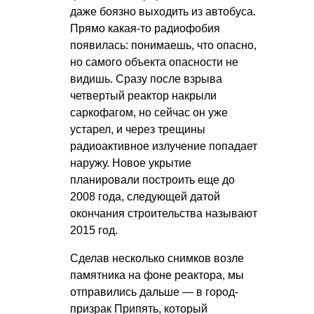
даже боязно выходить из автобуса.
Прямо какая-то радиофобия
появилась: понимаешь, что опасно,
но самого объекта опасности не
видишь. Сразу после взрыва
четвертый реактор накрыли
саркофагом, но сейчас он уже
устарел, и через трещины
радиоактивное излучение попадает
наружу. Новое укрытие
планировали построить еще до
2008 года, следующей датой
окончания строительства называют
2015 год.
Сделав несколько снимков возле
памятника на фоне реактора, мы
отправились дальше — в город-
призрак Припять, который