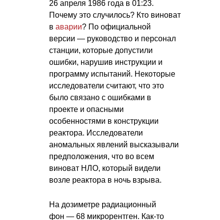
26 апреля 1986 года в 01:23.
Почему это случилось? Кто виноват
в
аварии
? По официальной
версии — руководство и персонал
станции, которые допустили
ошибки, нарушив инструкции и
программу испытаний. Некоторые
исследователи считают, что это
было связано с ошибками в
проекте и опасными
особенностями в конструкции
реактора. Исследователи
аномальных явлений высказывали
предположения, что во всем
виноват НЛО, который видели
возле реактора в ночь взрыва.
На дозиметре радиационный
фон — 68 микрорентген. Как-то