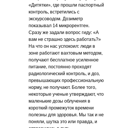
«Дитятки», где прошли паспортный
контроль, встретились с
экскурсоводом. Дозиметр
показывал 14 микрорентген.
Сразу же задали вопрос гиду: «А
вам не страшно здесь работать?»
На что он нас успокоил: люди в
зоне работают вахтовым методом,
получают бесплатное усиленное
питание, постоянно проходят
радиологический контроль, и доз,
превышающих профессиональную
норму, не получают. Более того,
некоторые ученые утверждают, что
маленькие дозы облучения в
короткий промежуток времени
полезны для здоровья. Мы так и не
поняли, шутка это или правда, и