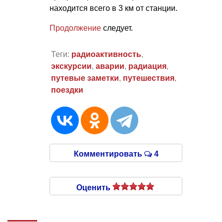
находится всего в 3 км от станции.
Продолжение
следует.
Теги:
радиоактивность
,
экскурсии
,
аварии
,
радиация
,
путевые заметки
,
путешествия
,
поездки
Комментировать
4
Оценить