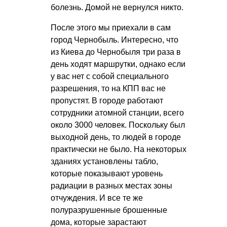
болезнь. Домой не вернулся никто.
После этого мы приехали в сам
город Чернобыль. Интересно, что
из Киева до Чернобыля три раза в
день ходят маршрутки, однако если
у вас нет с собой специального
разрешения, то на КПП вас не
пропустят. В городе работают
сотрудники атомной станции, всего
около 3000 человек. Поскольку был
выходной день, то людей в городе
практически не было. На некоторых
зданиях установлены табло,
которые показывают уровень
радиации в разных местах зоны
отчуждения. И все те же
полуразрушенные брошенные
дома, которые зарастают