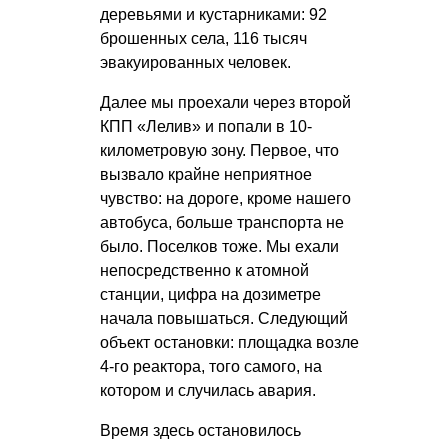
деревьями и кустарниками: 92
брошенных села, 116 тысяч
эвакуированных человек.
Далее мы проехали через второй
КПП «Лелив» и попали в 10-
километровую зону. Первое, что
вызвало крайне неприятное
чувство: на дороге, кроме нашего
автобуса, больше транспорта не
было. Поселков тоже. Мы ехали
непосредственно к атомной
станции, цифра на дозиметре
начала повышаться. Следующий
объект остановки: площадка возле
4-го реактора, того самого, на
котором и случилась авария.
Время здесь остановилось