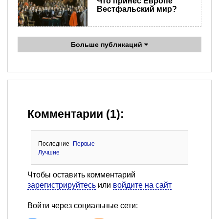
Что принёс Европе
Вестфальский мир?
Больше публикаций
Комментарии (1):
Последние
Первые
Лучшие
Чтобы оставить комментарий
зарегистрируйтесь
или
войдите на сайт
Войти через социальные сети: