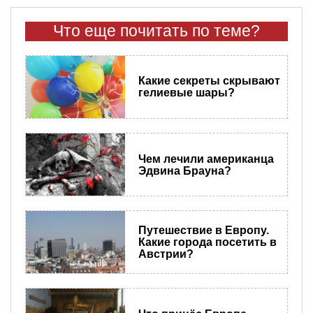
Что еще почитать по теме?
Какие секреты скрывают
гелиевые шары?
Чем лечили американца
Эдвина Брауна?
Путешествие в Европу.
Какие города посетить в
Австрии?