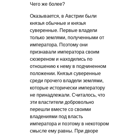
Чего же более?
Оказывается, в Австрии были
князья обычные и князья
суверенные. Первые владели
только землями, полученными от
императора. Поэтому они
признавали императора своим
сюзереном и находились по
отношению к нему в подчиненном
положении. Князья суверенные
среди прочего владели землями,
которые исторически императору
не принадлежали. Считалось, что
эти властители добровольно
перешли вместе со своими
владениями под власть
императора и поэтому в некотором
смысле ему равны. При дворе