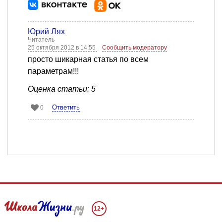
Юрий Лях
Читатель
25 октября 2012 в 14:55
Сообщить модератору
просто шикарная статья по всем
параметрам!!!
Оценка статьи: 5
Ответить
0
12+