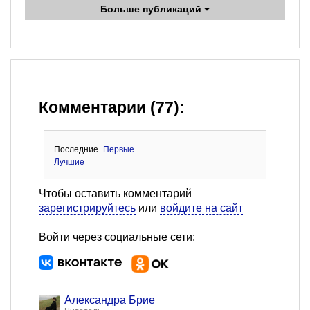
Больше публикаций
Комментарии (77):
Последние
Первые
Лучшие
Чтобы оставить комментарий
зарегистрируйтесь
или
войдите на сайт
Войти через социальные сети:
Александра Брие