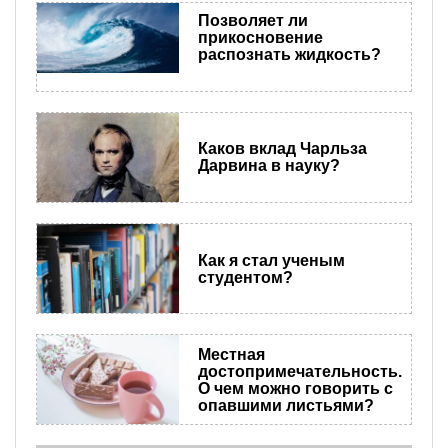
Позволяет ли
прикосновение
распознать жидкость?
Каков вклад Чарльза
Дарвина в науку?
Как я стал ученым
студентом?
Местная
достопримечательность.
О чем можно говорить с
опавшими листьями?