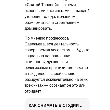
«Святой Троицей» — тремя
основными инстинктами — жаждой
утоления голода, желанием
размножаться и стремлением
доминировать.
По мнению профессора
Савельева, вся деятельность,
совершаемая человеком — будь то
социально направленная
активность, духовные и
религиозные практики, творчество
и так далее, в своей основе,
базируется исключительно на этих
трех китах — осознает он это или
отрицает.
КАК СНИМАТЬ В СТУДИИ СО ВСПЫШКАМИ