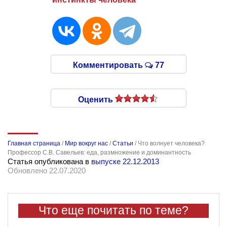
Комментировать
77
Оценить
Главная страница
/
Мир вокруг нас
/
Статьи
/
Что волнует человека?
Профессор С.В. Савельев: еда, размножение и доминантность
Статья опубликована в
выпуске 22.12.2013
Обновлено 22.07.2020
Что еще почитать по теме?