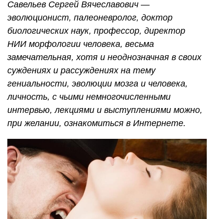
Савельев Сергей Вячеславович —
эволюционист, палеоневролог, доктор
биологических наук, профессор, директор
НИИ морфологии человека, весьма
замечательная, хотя и неоднозначная в своих
суждениях и рассуждениях на тему
гениальности, эволюции мозга и человека,
личность, с чьими немногочисленными
интервью, лекциями и выступлениями можно,
при желании, ознакомиться в Интернете.