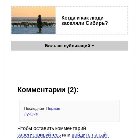
Когда и как люди
заселяли Сибирь?
Больше публикаций
Комментарии (2):
Последние
Первые
Лучшие
Чтобы оставить комментарий
зарегистрируйтесь
или
войдите на сайт