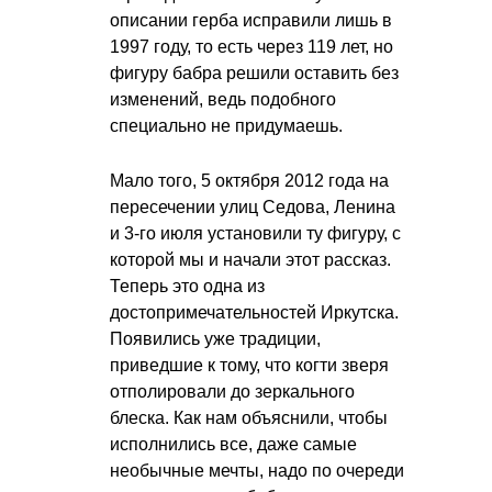
описании герба исправили лишь в
1997 году, то есть через 119 лет, но
фигуру бабра решили оставить без
изменений, ведь подобного
специально не придумаешь.
Мало того, 5 октября 2012 года на
пересечении улиц Седова, Ленина
и 3-го июля установили ту фигуру, с
которой мы и начали этот рассказ.
Теперь это одна из
достопримечательностей Иркутска.
Появились уже традиции,
приведшие к тому, что когти зверя
отполировали до зеркального
блеска. Как нам объяснили, чтобы
исполнились все, даже самые
необычные мечты, надо по очереди