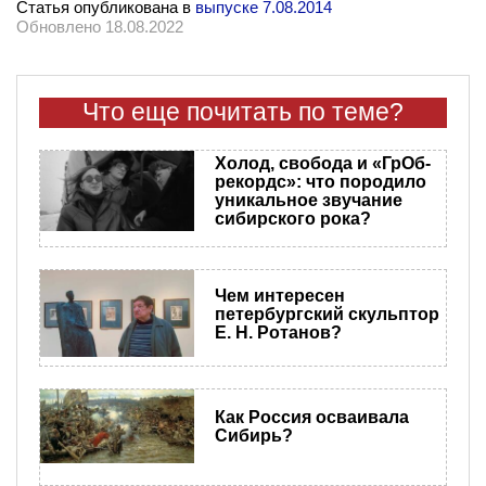
Статья опубликована в
выпуске 7.08.2014
Обновлено 18.08.2022
Что еще почитать по теме?
Холод, свобода и «ГрОб-
рекордс»: что породило
уникальное звучание
сибирского рока?
Чем интересен
петербургский скульптор
Е. Н. Ротанов?
Как Россия осваивала
Сибирь?