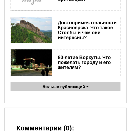
Достопримечательности
Красноярска. Что такое
Столбы и чем они
интересны?
80-летие Воркуты. Что
пожелать городу и его
жителям?
Больше публикаций
Комментарии (0):