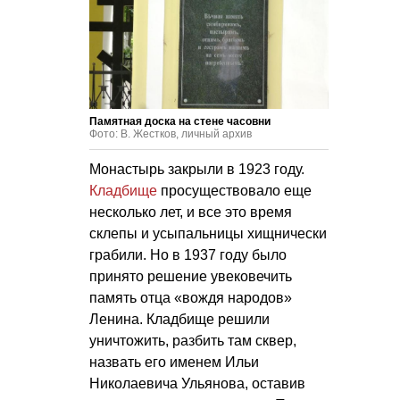
Памятная доска на стене часовни
Фото: В. Жестков, личный архив
Монастырь закрыли в 1923 году.
Кладбище
просуществовало еще
несколько лет, и все это время
склепы и усыпальницы хищнически
грабили. Но в 1937 году было
принято решение увековечить
память отца «вождя народов»
Ленина. Кладбище решили
уничтожить, разбить там сквер,
назвать его именем Ильи
Николаевича Ульянова, оставив