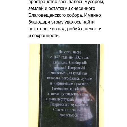
пространство засыпалось мусором,
землей и остатками снесенного
Благовещенского собора. Именно
благодаря этому удалось найти
некоторые из надгробий в целости
и сохранности.