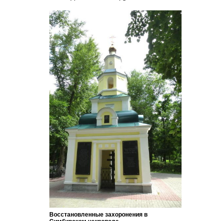
Восстановленные захоронения в