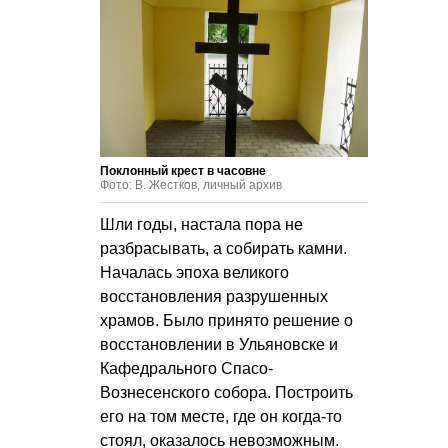
Поклонный крест в часовне
Фото: В. Жестков, личный архив
Шли годы, настала пора не
разбрасывать, а собирать камни.
Началась эпоха великого
восстановления разрушенных
храмов. Было принято решение о
восстановлении в Ульяновске и
Кафедрального Спасо-
Вознесенского собора. Построить
его на том месте, где он когда-то
стоял, оказалось невозможным.