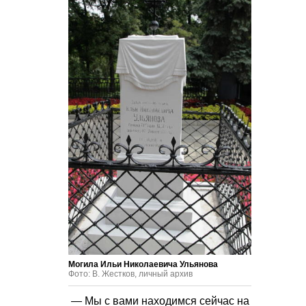
Могила Ильи Николаевича Ульянова
Фото: В. Жестков, личный архив
— Мы с вами находимся сейчас на