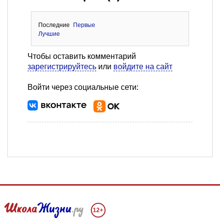
Последние
Первые
Лучшие
Чтобы оставить комментарий
зарегистрируйтесь
или
войдите на сайт
Войти через социальные сети:
12+