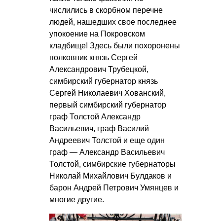
числились в скорбном перечне
людей, нашедших свое последнее
упокоение на Покровском
кладбище! Здесь были похоронены
полковник князь Сергей
Александрович Трубецкой,
симбирский губернатор князь
Сергей Николаевич Хованский,
первый симбирский губернатор
граф Толстой Александр
Васильевич, граф Василий
Андреевич Толстой и еще один
граф — Александр Васильевич
Толстой, симбирские губернаторы
Николай Михайлович Булдаков и
барон Андрей Петрович Умянцев и
многие другие.