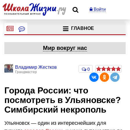
Войти
ГЛАВНОЕ
Мир вокруг нас
Владимир Жестков
0
Грандмастер
Города России: что
посмотреть в Ульяновске?
Симбирский некрополь
Ульяновск — один из интереснейших для