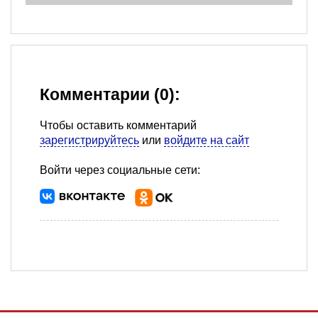
Комментарии (0):
Чтобы оставить комментарий
зарегистрируйтесь
или
войдите на сайт
Войти через социальные сети: