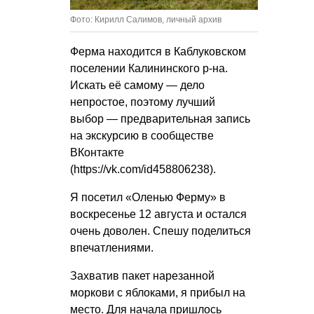
Фото: Кирилл Салимов, личный архив
Ферма находится в Каблуковском
поселении Калининского р-на.
Искать её самому — дело
непростое, поэтому лучший
выбор — предварительная запись
на экскурсию в сообществе
ВКонтакте
(https://vk.com/id458806238).
Я посетил «Оленью Ферму» в
воскресенье 12 августа и остался
очень доволен. Спешу поделиться
впечатлениями.
Захватив пакет нарезанной
моркови с яблоками, я прибыл на
место. Для начала пришлось