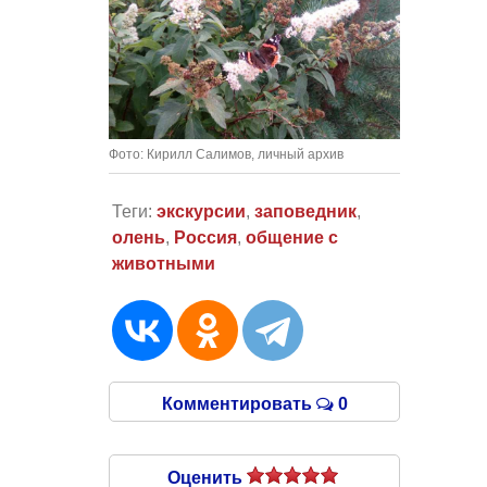
Фото: Кирилл Салимов, личный архив
Теги:
экскурсии
,
заповедник
,
олень
,
Россия
,
общение с
животными
Комментировать
0
Оценить