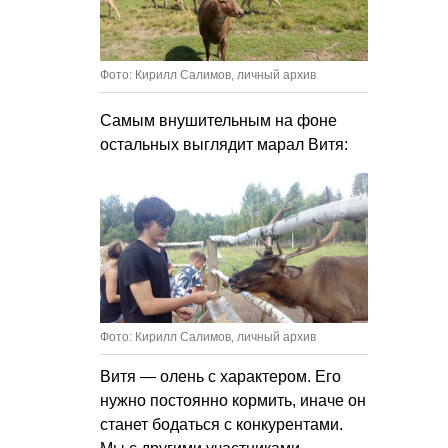
Фото: Кирилл Салимов, личный архив
Самым внушительным на фоне
остальных выглядит марал Витя:
Фото: Кирилл Салимов, личный архив
Витя — олень с характером. Его
нужно постоянно кормить, иначе он
станет бодаться с конкурентами.