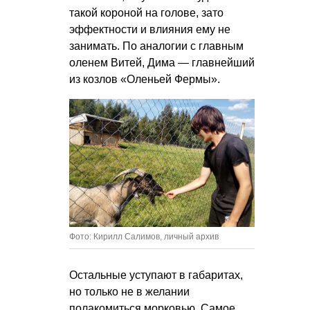
такой короной на голове, зато
эффектности и влияния ему не
занимать. По аналогии с главным
оленем Витей, Дима — главнейший
из козлов «Оленьей Фермы».
Фото: Кирилл Салимов, личный архив
Остальные уступают в габаритах,
но только не в желании
полакомиться морковью. Самое