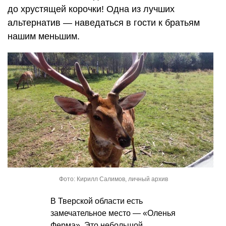
до хрустящей корочки! Одна из лучших
альтернатив — наведаться в гости к братьям
нашим меньшим.
Фото: Кирилл Салимов, личный архив
В Тверской области есть
замечательное место — «Оленья
Ферма». Это небольшой