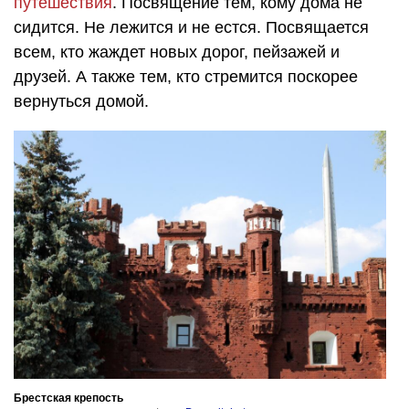
путешествия
. Посвящение тем, кому дома не
сидится. Не лежится и не естся. Посвящается
всем, кто жаждет новых дорог, пейзажей и
друзей. А также тем, кто стремится поскорее
вернуться домой.
Брестская крепость