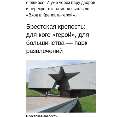
я ошибся. И уже через пару дворов
и перекресток на меня выплыло:
«Вход в Крепость-герой».
Брестская крепость:
для кого «герой», для
большинства — парк
развлечений
Брестская крепость