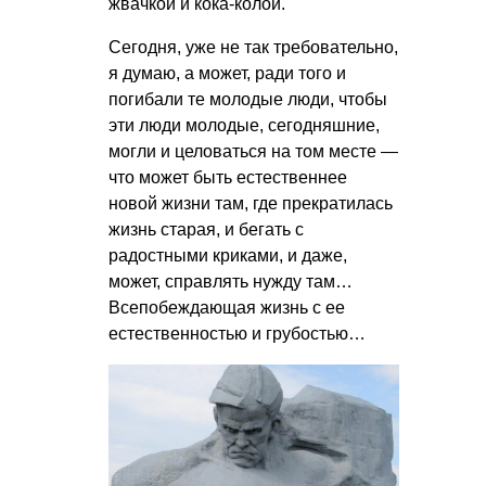
жвачкой и кока-колой.
Сегодня, уже не так требовательно,
я думаю, а может, ради того и
погибали те молодые люди, чтобы
эти люди молодые, сегодняшние,
могли и целоваться на том месте —
что может быть естественнее
новой жизни там, где прекратилась
жизнь старая, и бегать с
радостными криками, и даже,
может, справлять нужду там…
Всепобеждающая жизнь с ее
естественностью и грубостью…