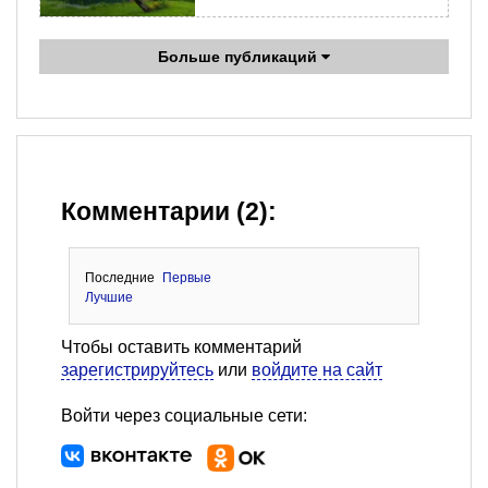
Больше публикаций
Комментарии (2):
Последние
Первые
Лучшие
Чтобы оставить комментарий
зарегистрируйтесь
или
войдите на сайт
Войти через социальные сети: