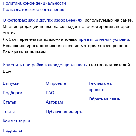
Политика конфиденциальности
Пользовательское соглашение
О фотографиях и других изображениях
, используемых на сайте.
Мнение редакции не всегда совпадает с точкой зрения авторов
статей.
Любая перепечатка возможна только
при выполнении условий
.
Несанкционированное использование материалов запрещено.
Все права защищены.
Изменить настройки конфиденциальности
(только для жителей
EEA)
Выпуски
О проекте
Реклама на
проекте
Подборки
FAQ
Обратная связь
Статьи
Авторам
Тесты
Публичная оферта
Комментарии
Подкасты