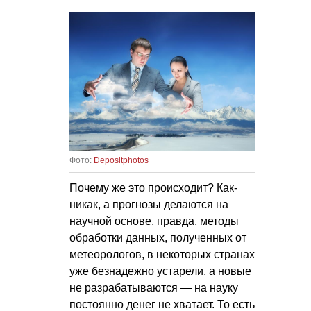
Фото:
Depositphotos
Почему же это происходит? Как-
никак, а прогнозы делаются на
научной основе, правда, методы
обработки данных, полученных от
метеорологов, в некоторых странах
уже безнадежно устарели, а новые
не разрабатываются — на науку
постоянно денег не хватает. То есть