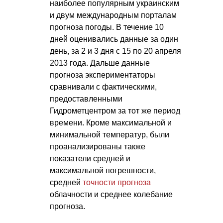
наиболее популярным украинским
и двум международным порталам
прогноза погоды. В течение 10
дней оценивались данные за один
день, за 2 и 3 дня с 15 по 20 апреля
2013 года. Дальше данные
прогноза экспериментаторы
сравнивали с фактическими,
предоставленными
Гидрометцентром за тот же период
времени. Кроме максимальной и
минимальной температур, были
проанализированы также
показатели средней и
максимальной погрешности,
средней
точности прогноза
облачности и среднее колебание
прогноза.