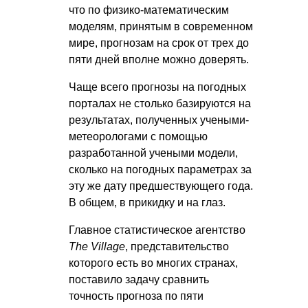
что по физико-математическим
моделям, принятым в современном
мире, прогнозам на срок от трех до
пяти дней вполне можно доверять.
Чаще всего прогнозы на погодных
порталах не столько базируются на
результатах, полученных учеными-
метеорологами с помощью
разработанной учеными модели,
сколько на погодных параметрах за
эту же дату предшествующего года.
В общем, в прикидку и на глаз.
Главное статистическое агентство
The Village
, представительство
которого есть во многих странах,
поставило задачу сравнить
точность прогноза по пяти