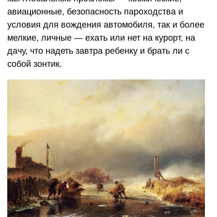
авиационные, безопасность пароходства и
условия для вождения автомобиля, так и более
мелкие, личные — ехать или нет на курорт, на
дачу, что надеть завтра ребенку и брать ли с
собой зонтик.