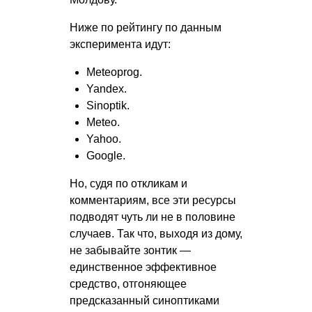
Ниже по рейтингу по данным
эксперимента идут:
Meteoprog.
Yandex.
Sinoptik.
Meteo.
Yahoo.
Google.
Но, судя по откликам и
комментариям, все эти ресурсы
подводят чуть ли не в половине
случаев. Так что, выходя из дому,
не забывайте зонтик —
единственное эффективное
средство, отгоняющее
предсказанный синоптиками