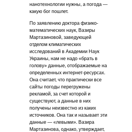
нанотехнологии нужны, а погода —
какую бог пошлет.
По заявлению доктора физико-
математических наук, Вазиры
Мартазиновой, заведующей
отделом климатических
исследований в Академии Наук
Украины, нам не надо «брать в
голову» данные, отображаемые на
определенных интернет-ресурсах.
Она считает, что практически все
сайты погоды перегружены
рекламой, за счет которой и
существуют, а данные в них
получены неизвестно из каких
источников. Она так и называет эти
данные — «левыми». Вазира
Мартазинова, однако, утверждает,