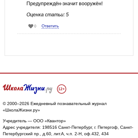
Предупреждён-значит вооружён!
Оценка статьи: 5
Ответить
0
12+
© 2000–2026 Ежедневный познавательный журнал
«ШколаЖизни.ру»
Учредитель — ООО «Квантор»
Адрес учредителя: 198516 Санкт-Петербург, г. Петергоф, Санкт-
Петербургский пр., д.60, лит.А, ч.п. 2-Н, оф.432, 434