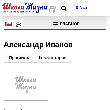
Войти
ГЛАВНОЕ
Александр Иванов
Профиль
Комментарии