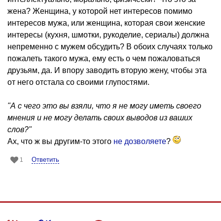
жена? Женщина, у которой нет интересов помимо
интересов мужа, или женщина, которая свои женские
интересы (кухня, шмотки, рукоделие, сериалы) должна
непременно с мужем обсудить? В обоих случаях только
пожалеть такого мужа, ему есть о чем пожаловаться
друзьям, да. И впору заводить вторую жену, чтобы эта
от него отстала со своими глупостями.
"А с чего это вы взяли, что я не могу иметь своего
мнения и не могу делать своих выводов из ваших
слов?"
Ах, что ж вы другим-то этого
не дозволяете
?
Ответить
1