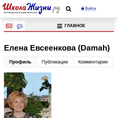
Войти
ГЛАВНОЕ
Елена Евсеенкова (Damah)
Профиль
Публикации
Комментарии