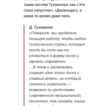
таким песням Тухманова, как «Эти
глаза напротив», «Джоконда»), а
какое-то время даже пела.
Д. Тухманов:
«Поверьте, мы проделали
большую работу, чтобы найти
поэтические строки, которые
могли бы хоть как-то
уложиться в форму песен и
звучать современно.
…В этом и заключалась
главная идея этого диска и
главный вопрос, на который
хотелось ответить —
возможно ли средствами
современного музыкального,
песенного, так сказать, языка