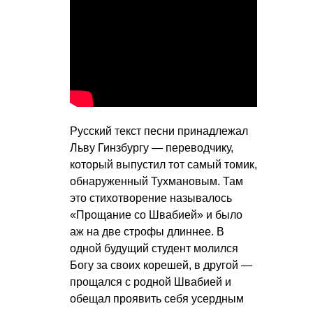
Русский текст песни принадлежал
Льву Гинзбургу — переводчику,
который выпустил тот самый томик,
обнаруженный Тухмановым. Там
это стихотворение называлось
«Прощание со Швабией» и было
аж на две строфы длиннее. В
одной будущий студент молился
Богу за своих корешей, в другой —
прощался с родной Швабией и
обещал проявить себя усердным