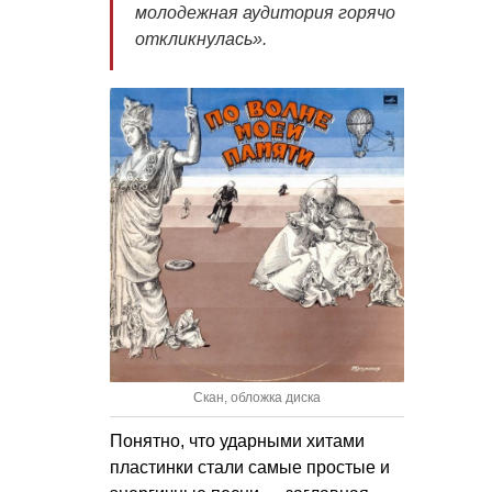
молодежная аудитория горячо
откликнулась».
Скан, обложка диска
Понятно, что ударными хитами
пластинки стали самые простые и