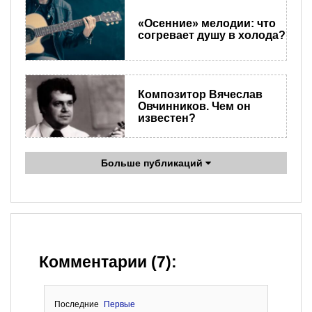
«Осенние» мелодии: что
согревает душу в холода?
Композитор Вячеслав
Овчинников. Чем он
известен?
Больше публикаций
Комментарии (7):
Последние
Первые