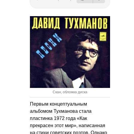
Скан, обложка диска
Первым концептуальным
альбомом Тухманова стала
пластинка 1972 года «Как
прекрасен этот мир», написанная
на стихи советских поэтов. Однако