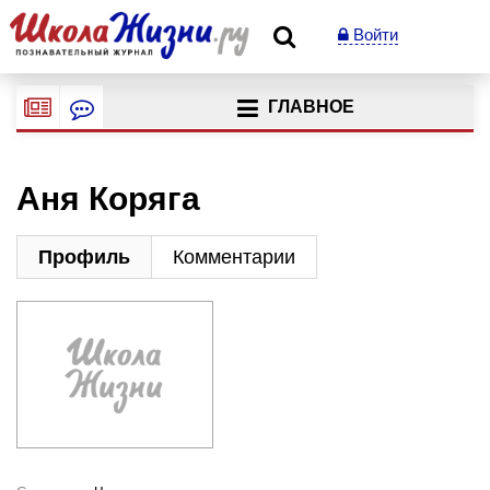
Войти
ГЛАВНОЕ
Аня Коряга
Профиль
Комментарии