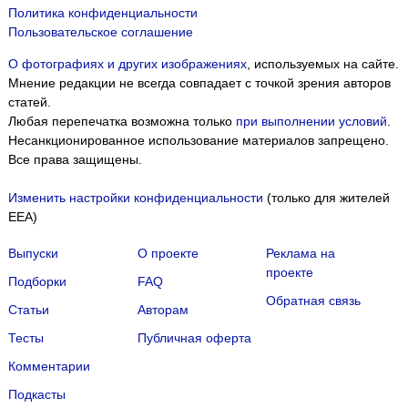
Политика конфиденциальности
Пользовательское соглашение
О фотографиях и других изображениях
, используемых на сайте.
Мнение редакции не всегда совпадает с точкой зрения авторов
статей.
Любая перепечатка возможна только
при выполнении условий
.
Несанкционированное использование материалов запрещено.
Все права защищены.
Изменить настройки конфиденциальности
(только для жителей
EEA)
Выпуски
О проекте
Реклама на
проекте
Подборки
FAQ
Обратная связь
Статьи
Авторам
Тесты
Публичная оферта
Комментарии
Подкасты