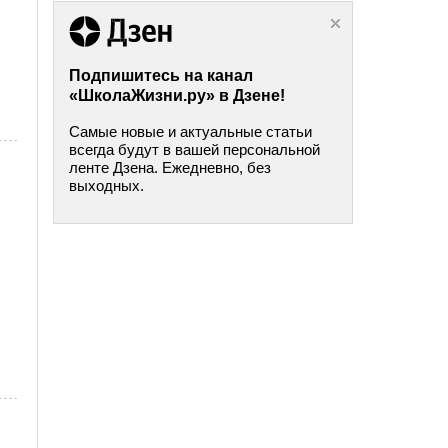
Подпишитесь на канал
«ШколаЖизни.ру» в Дзене!
Самые новые и актуальные статьи
всегда будут в вашей персональной
ленте Дзена. Ежедневно, без
выходных.