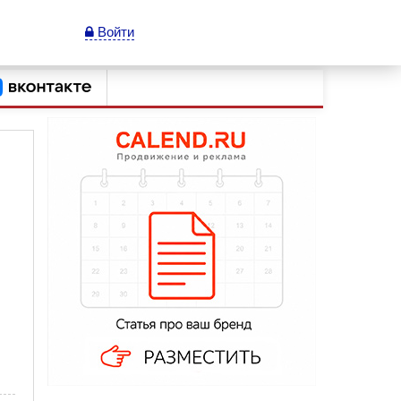
Войти