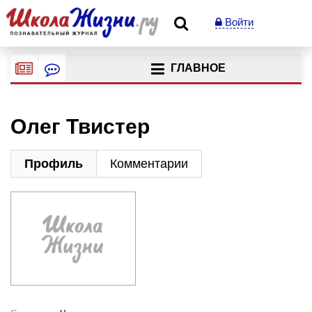
Войти
ГЛАВНОЕ
Олег Твистер
Профиль
Комментарии